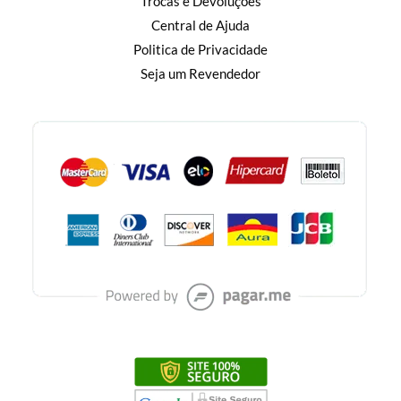
Trocas e Devoluções
Central de Ajuda
Politica de Privacidade
Seja um Revendedor