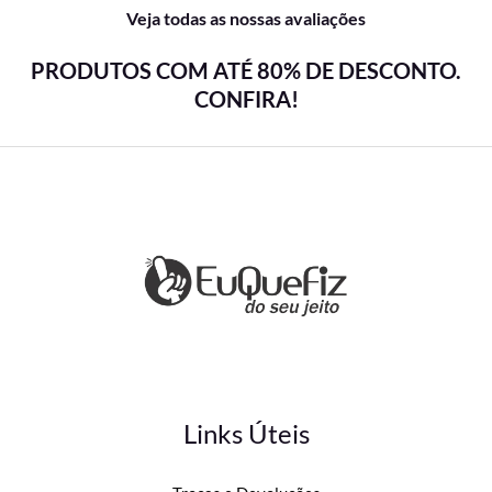
Veja todas as nossas avaliações
PRODUTOS COM ATÉ 80% DE DESCONTO.
CONFIRA!
Links Úteis