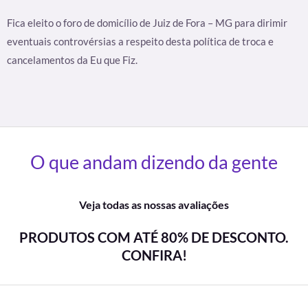
Fica eleito o foro de domicílio de Juiz de Fora – MG para dirimir
eventuais controvérsias a respeito desta política de troca e
cancelamentos da Eu que Fiz.
O que andam dizendo da gente
Veja todas as nossas avaliações
PRODUTOS COM ATÉ 80% DE DESCONTO.
CONFIRA!