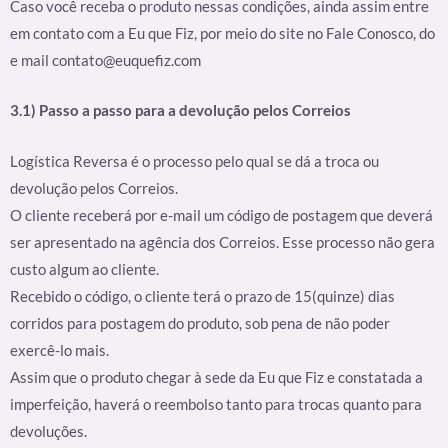
Caso você receba o produto nessas condições, ainda assim entre
em contato com a Eu que Fiz, por meio do site no Fale Conosco, do
e mail contato@euquefiz.com
3.1) Passo a passo para a devolução pelos Correios
Logística Reversa é o processo pelo qual se dá a troca ou
devolução pelos Correios.
O cliente receberá por e-mail um código de postagem que deverá
ser apresentado na agência dos Correios. Esse processo não gera
custo algum ao cliente.
Recebido o código, o cliente terá o prazo de 15(quinze) dias
corridos para postagem do produto, sob pena de não poder
exercê-lo mais.
Assim que o produto chegar à sede da Eu que Fiz e constatada a
imperfeição, haverá o reembolso tanto para trocas quanto para
devoluções.