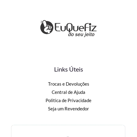
Links Úteis
Trocas e Devoluções
Central de Ajuda
Politica de Privacidade
Seja um Revendedor