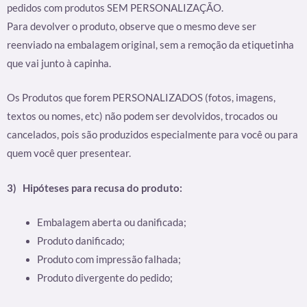
pedidos com produtos SEM PERSONALIZAÇÃO.
Para devolver o produto, observe que o mesmo deve ser
reenviado na embalagem original, sem a remoção da etiquetinha
que vai junto à capinha.
Os Produtos que forem PERSONALIZADOS (fotos, imagens,
textos ou nomes, etc) não podem ser devolvidos, trocados ou
cancelados, pois são produzidos especialmente para você ou para
quem você quer presentear.
3)
Hipóteses para recusa do produto:
Embalagem aberta ou danificada;
Produto danificado;
Produto com impressão falhada;
Produto divergente do pedido;