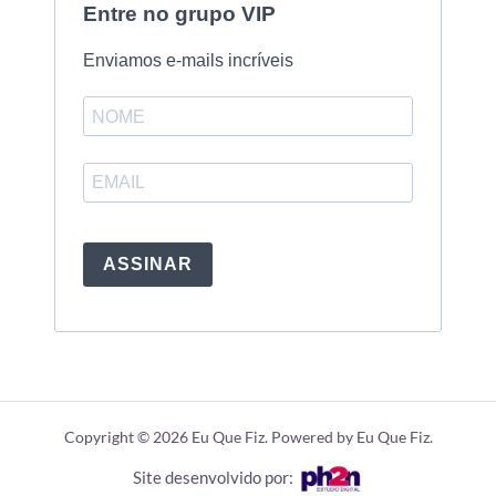
Entre no grupo VIP
Enviamos e-mails incríveis
ASSINAR
Copyright © 2026 Eu Que Fiz. Powered by Eu Que Fiz.
Site desenvolvido por: