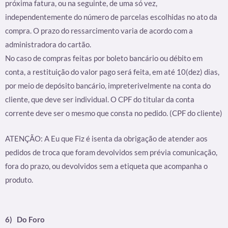
próxima fatura, ou na seguinte, de uma só vez,
independentemente do número de parcelas escolhidas no ato da
compra. O prazo do ressarcimento varia de acordo com a
administradora do cartão.
No caso de compras feitas por boleto bancário ou débito em
conta, a restituição do valor pago será feita, em até 10(dez) dias,
por meio de depósito bancário, impreterivelmente na conta do
cliente, que deve ser individual. O CPF do titular da conta
corrente deve ser o mesmo que consta no pedido. (CPF do cliente)
ATENÇÃO: A Eu que Fiz é isenta da obrigação de atender aos
pedidos de troca que foram devolvidos sem prévia comunicação,
fora do prazo, ou devolvidos sem a etiqueta que acompanha o
produto.
6)
Do Foro