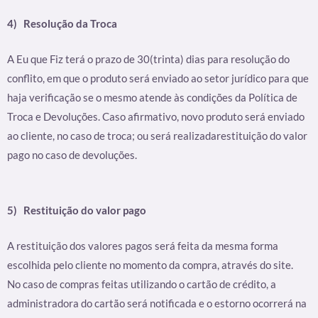
4)
Resolução da Troca
A Eu que Fiz terá o prazo de 30(trinta) dias para resolução do
conflito, em que o produto será enviado ao setor jurídico para que
haja verificação se o mesmo atende às condições da Política de
Troca e Devoluções. Caso afirmativo, novo produto será enviado
ao cliente, no caso de troca; ou será realizadarestituição do valor
pago no caso de devoluções.
5) Restituição do valor pago
A restituição dos valores pagos será feita da mesma forma
escolhida pelo cliente no momento da compra, através do site.
No caso de compras feitas utilizando o cartão de crédito, a
administradora do cartão será notificada e o estorno ocorrerá na