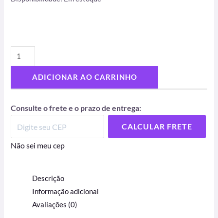
ADICIONAR AO CARRINHO
Consulte o frete e o prazo de entrega:
CALCULAR FRETE
Não sei meu cep
Descrição
Informação adicional
Avaliações (0)