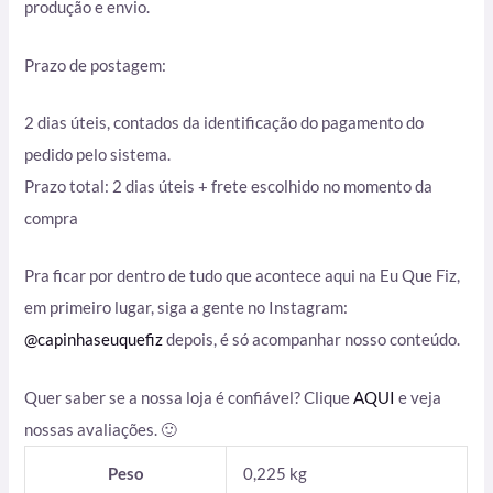
produção e envio.
Prazo de postagem:
2 dias úteis, contados da identificação do pagamento do
pedido pelo sistema.
Prazo total: 2 dias úteis + frete escolhido no momento da
compra
Pra ficar por dentro de tudo que acontece aqui na Eu Que Fiz,
em primeiro lugar, siga a gente no Instagram:
@capinhaseuquefiz
depois, é só acompanhar nosso conteúdo.
Quer saber se a nossa loja é confiável? Clique
AQUI
e veja
nossas avaliações. 🙂
Peso
0,225 kg