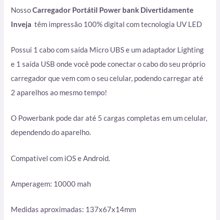
Nosso
Carregador Portátil Power bank Divertidamente
Inveja
têm impressão 100% digital com tecnologia UV LED
Possui 1 cabo com saída Micro UBS e um adaptador Lighting
e 1 saída USB onde você pode conectar o cabo do seu próprio
carregador que vem com o seu celular, podendo carregar até
2 aparelhos ao mesmo tempo!
O Powerbank pode dar até 5 cargas completas em um celular,
dependendo do aparelho.
Compatível com iOS e Android.
Amperagem: 10000 mah
Medidas aproximadas: 137x67x14mm