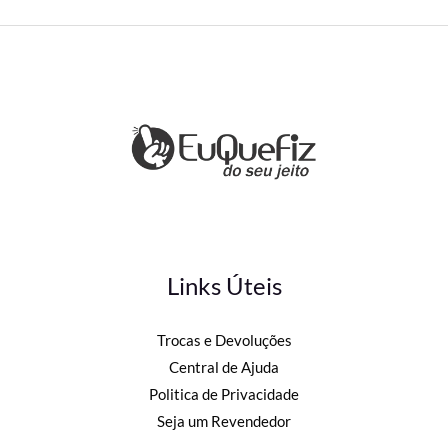
Links Úteis
Trocas e Devoluções
Central de Ajuda
Politica de Privacidade
Seja um Revendedor