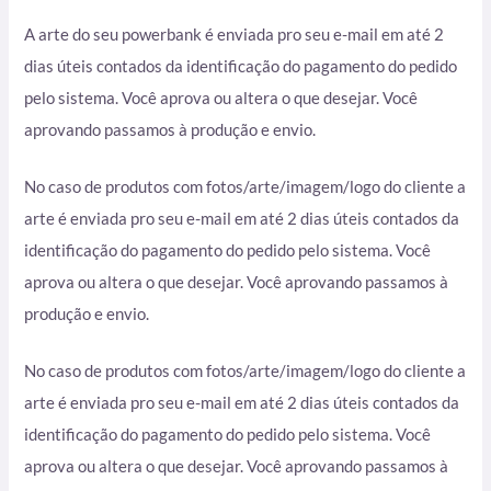
A arte do seu powerbank é enviada pro seu e-mail em até 2
dias úteis contados da identificação do pagamento do pedido
pelo sistema. Você aprova ou altera o que desejar. Você
aprovando passamos à produção e envio.
No caso de produtos com fotos/arte/imagem/logo do cliente a
arte é enviada pro seu e-mail em até 2 dias úteis contados da
identificação do pagamento do pedido pelo sistema. Você
aprova ou altera o que desejar. Você aprovando passamos à
produção e envio.
No caso de produtos com fotos/arte/imagem/logo do cliente a
arte é enviada pro seu e-mail em até 2 dias úteis contados da
identificação do pagamento do pedido pelo sistema. Você
aprova ou altera o que desejar. Você aprovando passamos à