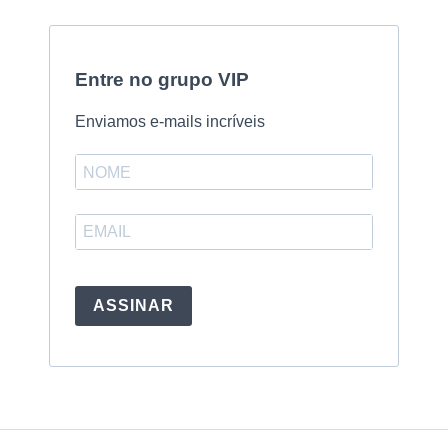
Entre no grupo VIP
Enviamos e-mails incríveis
ASSINAR