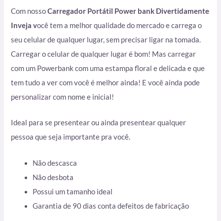
Com nosso
Carregador Portátil Power bank Divertidamente
Inveja v
ocê tem a melhor qualidade do mercado e carrega o
seu celular de qualquer lugar, sem precisar ligar na tomada.
Carregar o celular de qualquer lugar é bom! Mas carregar
com um Powerbank com uma estampa floral e delicada e que
tem tudo a ver com você é melhor ainda! E você ainda pode
personalizar com nome e inicial!
Ideal para se presentear ou ainda presentear qualquer
pessoa que seja importante pra você.
Não descasca
Não desbota
Possui um tamanho ideal
Garantia de 90 dias conta defeitos de fabricação