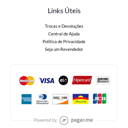
Links Úteis
Trocas e Devoluções
Central de Ajuda
Politica de Privacidade
Seja um Revendedor