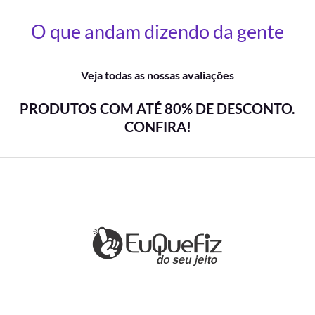
O que andam dizendo da gente
Veja todas as nossas avaliações
PRODUTOS COM ATÉ 80% DE DESCONTO.
CONFIRA!