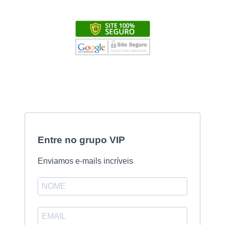
Entre no grupo VIP
Enviamos e-mails incríveis