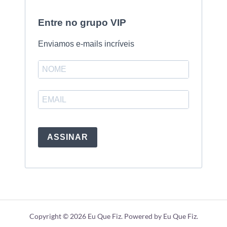
Entre no grupo VIP
Enviamos e-mails incríveis
ASSINAR
Copyright © 2026 Eu Que Fiz. Powered by Eu Que Fiz.