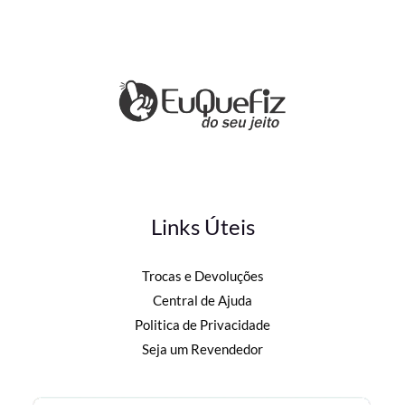
Links Úteis
Trocas e Devoluções
Central de Ajuda
Politica de Privacidade
Seja um Revendedor