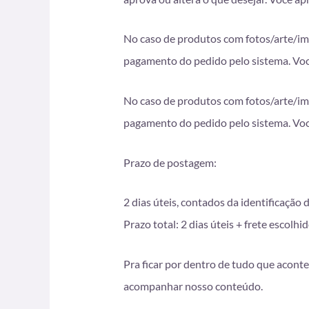
No caso de produtos com fotos/arte/imag
pagamento do pedido pelo sistema. Voc
No caso de produtos com fotos/arte/imag
pagamento do pedido pelo sistema. Voc
Prazo de postagem:
2 dias úteis, contados da identificação
Prazo total: 2 dias úteis + frete esco
Pra ficar por dentro de tudo que aconte
acompanhar nosso conteúdo.