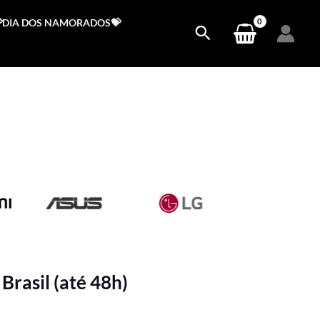
DIA DOS NAMORADOS💝
Brasil (até 48h)