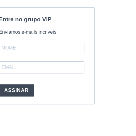
Entre no grupo VIP
Enviamos e-mails incríveis
ASSINAR