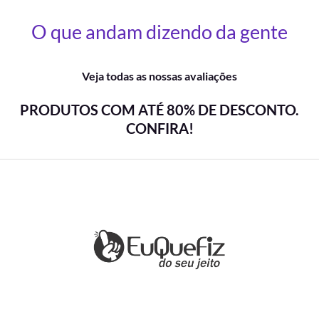
O que andam dizendo da gente
Veja todas as nossas avaliações
PRODUTOS COM ATÉ 80% DE DESCONTO.
CONFIRA!