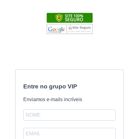
Entre no grupo VIP
Enviamos e-mails incríveis