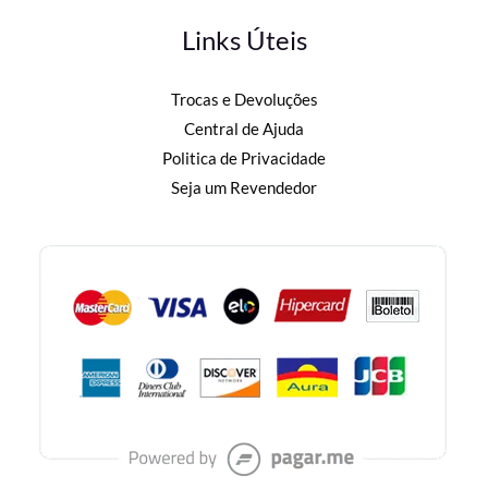
Links Úteis
Trocas e Devoluções
Central de Ajuda
Politica de Privacidade
Seja um Revendedor