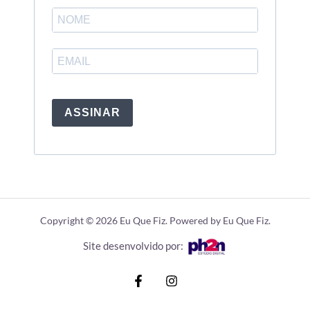
ASSINAR
Copyright © 2026 Eu Que Fiz. Powered by Eu Que Fiz.
Site desenvolvido por: