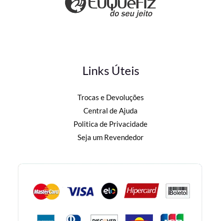
Links Úteis
Trocas e Devoluções
Central de Ajuda
Politica de Privacidade
Seja um Revendedor