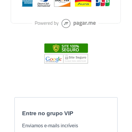
Entre no grupo VIP
Enviamos e-mails incríveis