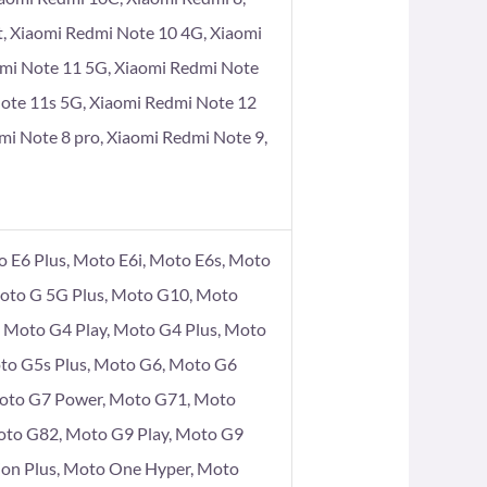
t, Xiaomi Redmi Note 10 4G, Xiaomi
dmi Note 11 5G, Xiaomi Redmi Note
Note 11s 5G, Xiaomi Redmi Note 12
mi Note 8 pro, Xiaomi Redmi Note 9,
 E6 Plus, Moto E6i, Moto E6s, Moto
Moto G 5G Plus, Moto G10, Moto
Moto G4 Play, Moto G4 Plus, Moto
to G5s Plus, Moto G6, Moto G6
Moto G7 Power, Moto G71, Moto
oto G82, Moto G9 Play, Moto G9
ion Plus, Moto One Hyper, Moto