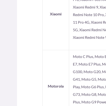
Xiaomi Redmi 9, Xia
Xiaomi
Redmi Note 10 Pro, 
11 Pro 4G, Xiaomi R
5G, Xiaomi Redmi No
Xiaomi Redmi Note 9
Moto C Plus, Moto E
E7, Moto E7 Plus, 
G100, Moto G20, Mo
G41, Moto G5, Moto
Motorola
Play, Moto G6 Plus
G73, Moto G8, Moto
Plus, Moto G9 Powe