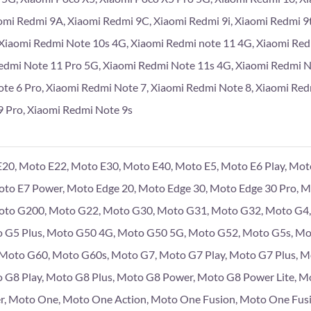
omi Redmi 9A, Xiaomi Redmi 9C, Xiaomi Redmi 9i, Xiaomi Redmi 9
Xiaomi Redmi Note 10s 4G, Xiaomi Redmi note 11 4G, Xiaomi Re
edmi Note 11 Pro 5G, Xiaomi Redmi Note 11s 4G, Xiaomi Redmi 
te 6 Pro, Xiaomi Redmi Note 7, Xiaomi Redmi Note 8, Xiaomi Red
 Pro, Xiaomi Redmi Note 9s
20, Moto E22, Moto E30, Moto E40, Moto E5, Moto E6 Play, Moto
Moto E7 Power, Moto Edge 20, Moto Edge 30, Moto Edge 30 Pro, 
to G200, Moto G22, Moto G30, Moto G31, Moto G32, Moto G4, 
 G5 Plus, Moto G50 4G, Moto G50 5G, Moto G52, Moto G5s, Mo
, Moto G60, Moto G60s, Moto G7, Moto G7 Play, Moto G7 Plus, 
 G8 Play, Moto G8 Plus, Moto G8 Power, Moto G8 Power Lite, M
r, Moto One, Moto One Action, Moto One Fusion, Moto One Fus