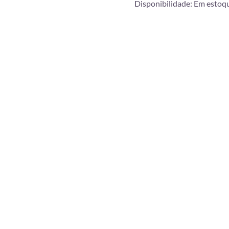
Disponibilidade:
Em estoq