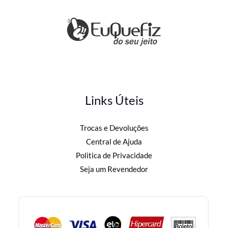
Links Úteis
Trocas e Devoluções
Central de Ajuda
Politica de Privacidade
Seja um Revendedor