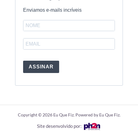
Enviamos e-mails incríveis
ASSINAR
Copyright © 2026 Eu Que Fiz. Powered by Eu Que Fiz.
Site desenvolvido por: