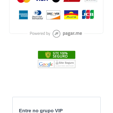
Entre no grupo VIP