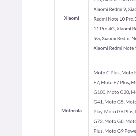
Xiaomi Redmi 9, Xia
Xiaomi
Redmi Note 10 Pro, 
11 Pro 4G, Xiaomi R
5G, Xiaomi Redmi No
Xiaomi Redmi Note 9
Moto C Plus, Moto E
E7, Moto E7 Plus, 
G100, Moto G20, Mo
G41, Moto G5, Moto
Motorola
Play, Moto G6 Plus
G73, Moto G8, Moto
Plus, Moto G9 Powe