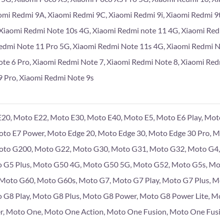
omi Redmi 9A, Xiaomi Redmi 9C, Xiaomi Redmi 9i, Xiaomi Redmi 9
Xiaomi Redmi Note 10s 4G, Xiaomi Redmi note 11 4G, Xiaomi Re
edmi Note 11 Pro 5G, Xiaomi Redmi Note 11s 4G, Xiaomi Redmi 
te 6 Pro, Xiaomi Redmi Note 7, Xiaomi Redmi Note 8, Xiaomi Red
 Pro, Xiaomi Redmi Note 9s
20, Moto E22, Moto E30, Moto E40, Moto E5, Moto E6 Play, Moto
Moto E7 Power, Moto Edge 20, Moto Edge 30, Moto Edge 30 Pro, 
to G200, Moto G22, Moto G30, Moto G31, Moto G32, Moto G4, 
 G5 Plus, Moto G50 4G, Moto G50 5G, Moto G52, Moto G5s, Mo
, Moto G60, Moto G60s, Moto G7, Moto G7 Play, Moto G7 Plus, 
 G8 Play, Moto G8 Plus, Moto G8 Power, Moto G8 Power Lite, M
r, Moto One, Moto One Action, Moto One Fusion, Moto One Fus