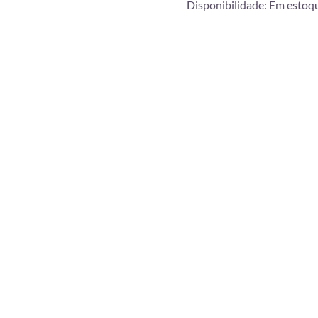
Disponibilidade:
Em estoq