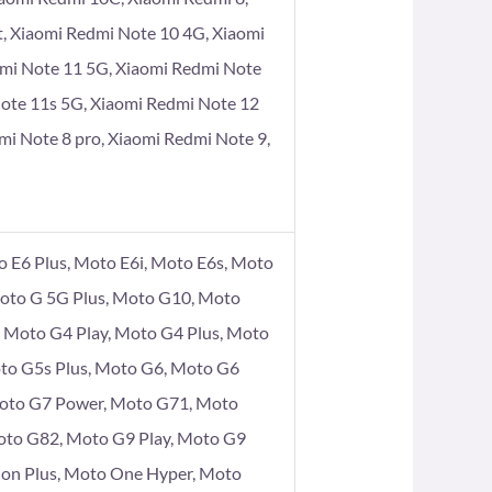
t, Xiaomi Redmi Note 10 4G, Xiaomi
dmi Note 11 5G, Xiaomi Redmi Note
Note 11s 5G, Xiaomi Redmi Note 12
mi Note 8 pro, Xiaomi Redmi Note 9,
 E6 Plus, Moto E6i, Moto E6s, Moto
Moto G 5G Plus, Moto G10, Moto
Moto G4 Play, Moto G4 Plus, Moto
to G5s Plus, Moto G6, Moto G6
Moto G7 Power, Moto G71, Moto
oto G82, Moto G9 Play, Moto G9
ion Plus, Moto One Hyper, Moto