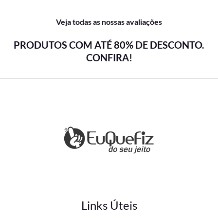
Veja todas as nossas avaliações
PRODUTOS COM ATÉ 80% DE DESCONTO.
CONFIRA!
Links Úteis