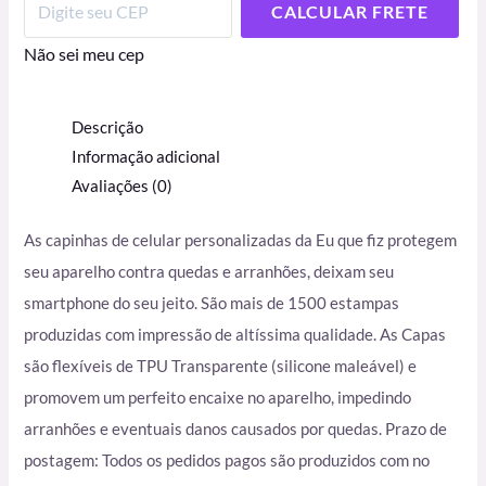
CALCULAR FRETE
Não sei meu cep
Descrição
Informação adicional
Avaliações (0)
As capinhas de celular personalizadas da Eu que fiz protegem
seu aparelho contra quedas e arranhões, deixam seu
smartphone do seu jeito. São mais de 1500 estampas
produzidas com impressão de altíssima qualidade. As Capas
são flexíveis de TPU Transparente (silicone maleável) e
promovem um perfeito encaixe no aparelho, impedindo
arranhões e eventuais danos causados por quedas. Prazo de
postagem: Todos os pedidos pagos são produzidos com no