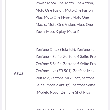
Power, Moto One, Moto One Action,
Moto One Fusion, Moto One Fusion
Plus, Moto One Hyper, Moto One
Macro, Moto One Vision, Moto One
Zoom, Moto X play, Moto Z
Zenfone 3 max (Tela 5.5), Zenfone 4,
Zenfone 4 Selfie, Zenfone 4 Selfie Pro,
Zenfone 5 Selfie, Zenfone 5 Selfie Pro,
Zenfone Live (ZB 501), Zenfone Max
ASUS
Plus M2, Zenfone Max Shot, Zenfone
Selfie (modelo antigo), Zenfone Selfie
(Modelo Novo), Zenfone Shot Plus