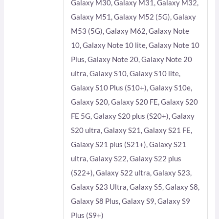
Galaxy M30, Galaxy M31, Galaxy M32,
Galaxy M51, Galaxy M52 (5G), Galaxy
M53 (5G), Galaxy M62, Galaxy Note
10, Galaxy Note 10 lite, Galaxy Note 10
Plus, Galaxy Note 20, Galaxy Note 20
ultra, Galaxy S10, Galaxy S10 lite,
Galaxy S10 Plus (S10+), Galaxy S10e,
Galaxy S20, Galaxy S20 FE, Galaxy S20
FE 5G, Galaxy S20 plus (S20+), Galaxy
S20 ultra, Galaxy S21, Galaxy S21 FE,
Galaxy S21 plus (S21+), Galaxy S21
ultra, Galaxy S22, Galaxy S22 plus
(S22+), Galaxy S22 ultra, Galaxy S23,
Galaxy S23 Ultra, Galaxy S5, Galaxy S8,
Galaxy S8 Plus, Galaxy S9, Galaxy S9
Plus (S9+)