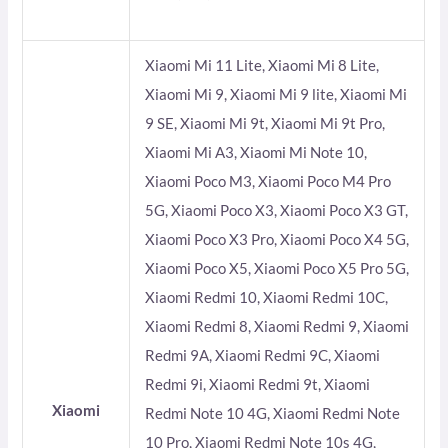
Xiaomi Mi 11 Lite, Xiaomi Mi 8 Lite,
Xiaomi Mi 9, Xiaomi Mi 9 lite, Xiaomi Mi
9 SE, Xiaomi Mi 9t, Xiaomi Mi 9t Pro,
Xiaomi Mi A3, Xiaomi Mi Note 10,
Xiaomi Poco M3, Xiaomi Poco M4 Pro
5G, Xiaomi Poco X3, Xiaomi Poco X3 GT,
Xiaomi Poco X3 Pro, Xiaomi Poco X4 5G,
Xiaomi Poco X5, Xiaomi Poco X5 Pro 5G,
Xiaomi Redmi 10, Xiaomi Redmi 10C,
Xiaomi Redmi 8, Xiaomi Redmi 9, Xiaomi
Redmi 9A, Xiaomi Redmi 9C, Xiaomi
Redmi 9i, Xiaomi Redmi 9t, Xiaomi
Xiaomi
Redmi Note 10 4G, Xiaomi Redmi Note
10 Pro, Xiaomi Redmi Note 10s 4G,