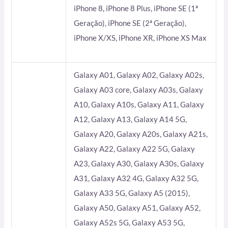
iPhone 8, iPhone 8 Plus, iPhone SE (1ª
Geração), iPhone SE (2ª Geração),
iPhone X/XS, iPhone XR, iPhone XS Max
Galaxy A01, Galaxy A02, Galaxy A02s,
Galaxy A03 core, Galaxy A03s, Galaxy
A10, Galaxy A10s, Galaxy A11, Galaxy
A12, Galaxy A13, Galaxy A14 5G,
Galaxy A20, Galaxy A20s, Galaxy A21s,
Galaxy A22, Galaxy A22 5G, Galaxy
A23, Galaxy A30, Galaxy A30s, Galaxy
A31, Galaxy A32 4G, Galaxy A32 5G,
Galaxy A33 5G, Galaxy A5 (2015),
Galaxy A50, Galaxy A51, Galaxy A52,
Galaxy A52s 5G, Galaxy A53 5G,