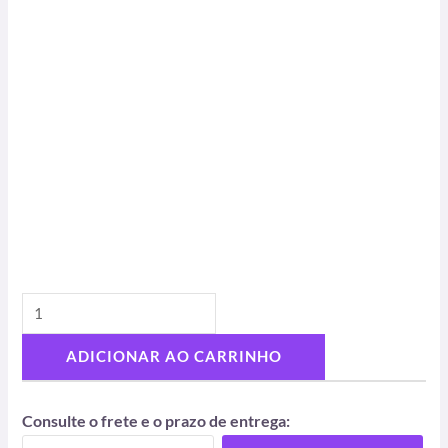
ADICIONAR AO CARRINHO
Consulte o frete e o prazo de entrega: