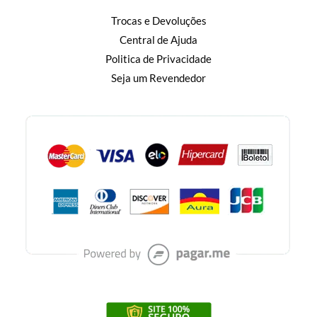
Trocas e Devoluções
Central de Ajuda
Politica de Privacidade
Seja um Revendedor