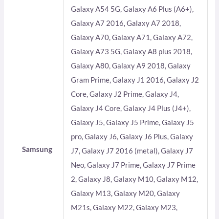
Galaxy A54 5G, Galaxy A6 Plus (A6+),
Galaxy A7 2016, Galaxy A7 2018,
Galaxy A70, Galaxy A71, Galaxy A72,
Galaxy A73 5G, Galaxy A8 plus 2018,
Galaxy A80, Galaxy A9 2018, Galaxy
Gram Prime, Galaxy J1 2016, Galaxy J2
Core, Galaxy J2 Prime, Galaxy J4,
Galaxy J4 Core, Galaxy J4 Plus (J4+),
Galaxy J5, Galaxy J5 Prime, Galaxy J5
pro, Galaxy J6, Galaxy J6 Plus, Galaxy
Samsung
J7, Galaxy J7 2016 (metal), Galaxy J7
Neo, Galaxy J7 Prime, Galaxy J7 Prime
2, Galaxy J8, Galaxy M10, Galaxy M12,
Galaxy M13, Galaxy M20, Galaxy
M21s, Galaxy M22, Galaxy M23,