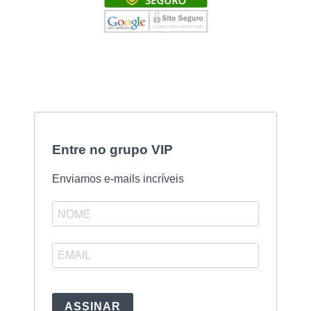
Entre no grupo VIP
Enviamos e-mails incríveis
ASSINAR