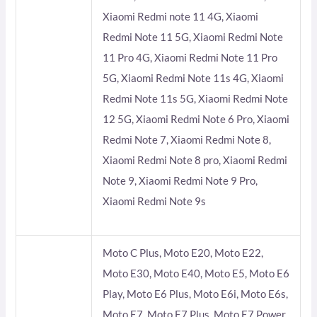
Xiaomi Redmi note 11 4G, Xiaomi
Redmi Note 11 5G, Xiaomi Redmi Note
11 Pro 4G, Xiaomi Redmi Note 11 Pro
5G, Xiaomi Redmi Note 11s 4G, Xiaomi
Redmi Note 11s 5G, Xiaomi Redmi Note
12 5G, Xiaomi Redmi Note 6 Pro, Xiaomi
Redmi Note 7, Xiaomi Redmi Note 8,
Xiaomi Redmi Note 8 pro, Xiaomi Redmi
Note 9, Xiaomi Redmi Note 9 Pro,
Xiaomi Redmi Note 9s
Moto C Plus, Moto E20, Moto E22,
Moto E30, Moto E40, Moto E5, Moto E6
Play, Moto E6 Plus, Moto E6i, Moto E6s,
Moto E7, Moto E7 Plus, Moto E7 Power,