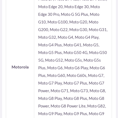
Moto Edge 20, Moto Edge 30, Moto
Edge 30 Pro, Moto G 5G Plus, Moto
G10, Moto G100, Moto G20, Moto
G200, Moto G22, Moto G30, Moto G31,
Moto G32, Moto G4, Moto G4 Play,
Moto G4 Plus, Moto G41, Moto G5,
Moto G5 Plus, Moto G50 4G, Moto G50
5G, Moto G52, Moto G5s, Moto G5s
Motorola
Plus, Moto G6, Moto G6 Play, Moto G6
Plus, Moto G60, Moto G60s, Moto G7,
Moto G7 Play, Moto G7 Plus, Moto G7
Power, Moto G71, Moto G73, Moto G8,
Moto G8 Play, Moto G8 Plus, Moto G8
Power, Moto G8 Power Lite, Moto G82,
Moto G9 Play, Moto G9 Plus, Moto G9