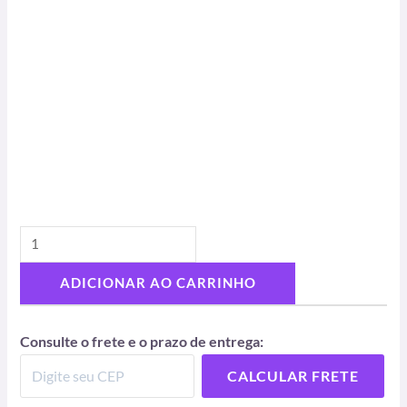
ADICIONAR AO CARRINHO
Consulte o frete e o prazo de entrega:
CALCULAR FRETE