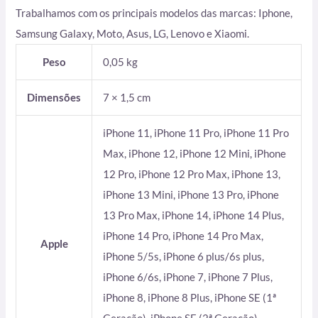
Trabalhamos com os principais modelos das marcas: Iphone,
Samsung Galaxy, Moto, Asus, LG, Lenovo e Xiaomi.
Peso
0,05 kg
Dimensões
7 × 1,5 cm
iPhone 11, iPhone 11 Pro, iPhone 11 Pro
Max, iPhone 12, iPhone 12 Mini, iPhone
12 Pro, iPhone 12 Pro Max, iPhone 13,
iPhone 13 Mini, iPhone 13 Pro, iPhone
13 Pro Max, iPhone 14, iPhone 14 Plus,
iPhone 14 Pro, iPhone 14 Pro Max,
Apple
iPhone 5/5s, iPhone 6 plus/6s plus,
iPhone 6/6s, iPhone 7, iPhone 7 Plus,
iPhone 8, iPhone 8 Plus, iPhone SE (1ª