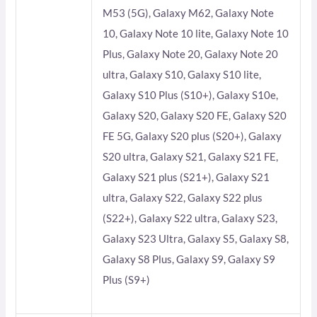
M53 (5G), Galaxy M62, Galaxy Note
10, Galaxy Note 10 lite, Galaxy Note 10
Plus, Galaxy Note 20, Galaxy Note 20
ultra, Galaxy S10, Galaxy S10 lite,
Galaxy S10 Plus (S10+), Galaxy S10e,
Galaxy S20, Galaxy S20 FE, Galaxy S20
FE 5G, Galaxy S20 plus (S20+), Galaxy
S20 ultra, Galaxy S21, Galaxy S21 FE,
Galaxy S21 plus (S21+), Galaxy S21
ultra, Galaxy S22, Galaxy S22 plus
(S22+), Galaxy S22 ultra, Galaxy S23,
Galaxy S23 Ultra, Galaxy S5, Galaxy S8,
Galaxy S8 Plus, Galaxy S9, Galaxy S9
Plus (S9+)