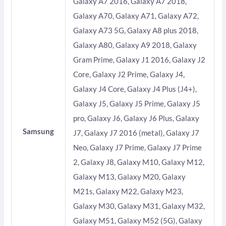
Galaxy A7 2016, Galaxy A7 2018,
Galaxy A70, Galaxy A71, Galaxy A72,
Galaxy A73 5G, Galaxy A8 plus 2018,
Galaxy A80, Galaxy A9 2018, Galaxy
Gram Prime, Galaxy J1 2016, Galaxy J2
Core, Galaxy J2 Prime, Galaxy J4,
Galaxy J4 Core, Galaxy J4 Plus (J4+),
Galaxy J5, Galaxy J5 Prime, Galaxy J5
pro, Galaxy J6, Galaxy J6 Plus, Galaxy
Samsung
J7, Galaxy J7 2016 (metal), Galaxy J7
Neo, Galaxy J7 Prime, Galaxy J7 Prime
2, Galaxy J8, Galaxy M10, Galaxy M12,
Galaxy M13, Galaxy M20, Galaxy
M21s, Galaxy M22, Galaxy M23,
Galaxy M30, Galaxy M31, Galaxy M32,
Galaxy M51, Galaxy M52 (5G), Galaxy