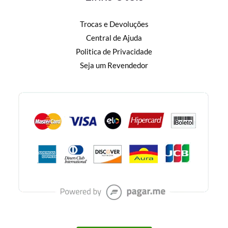
Trocas e Devoluções
Central de Ajuda
Politica de Privacidade
Seja um Revendedor