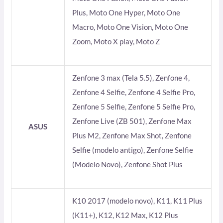
Plus, Moto One Hyper, Moto One
Macro, Moto One Vision, Moto One
Zoom, Moto X play, Moto Z
Zenfone 3 max (Tela 5.5), Zenfone 4,
Zenfone 4 Selfie, Zenfone 4 Selfie Pro,
Zenfone 5 Selfie, Zenfone 5 Selfie Pro,
Zenfone Live (ZB 501), Zenfone Max
ASUS
Plus M2, Zenfone Max Shot, Zenfone
Selfie (modelo antigo), Zenfone Selfie
(Modelo Novo), Zenfone Shot Plus
K10 2017 (modelo novo), K11, K11 Plus
(K11+), K12, K12 Max, K12 Plus