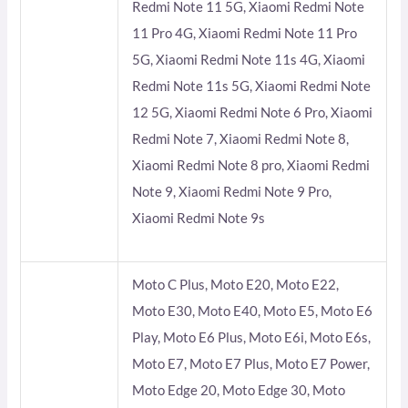
Redmi Note 11 5G, Xiaomi Redmi Note
11 Pro 4G, Xiaomi Redmi Note 11 Pro
5G, Xiaomi Redmi Note 11s 4G, Xiaomi
Redmi Note 11s 5G, Xiaomi Redmi Note
12 5G, Xiaomi Redmi Note 6 Pro, Xiaomi
Redmi Note 7, Xiaomi Redmi Note 8,
Xiaomi Redmi Note 8 pro, Xiaomi Redmi
Note 9, Xiaomi Redmi Note 9 Pro,
Xiaomi Redmi Note 9s
Moto C Plus, Moto E20, Moto E22,
Moto E30, Moto E40, Moto E5, Moto E6
Play, Moto E6 Plus, Moto E6i, Moto E6s,
Moto E7, Moto E7 Plus, Moto E7 Power,
Moto Edge 20, Moto Edge 30, Moto