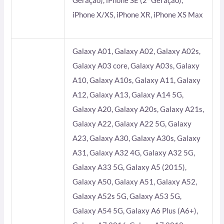
Geração), iPhone SE (2ª Geração),
iPhone X/XS, iPhone XR, iPhone XS Max
Galaxy A01, Galaxy A02, Galaxy A02s,
Galaxy A03 core, Galaxy A03s, Galaxy
A10, Galaxy A10s, Galaxy A11, Galaxy
A12, Galaxy A13, Galaxy A14 5G,
Galaxy A20, Galaxy A20s, Galaxy A21s,
Galaxy A22, Galaxy A22 5G, Galaxy
A23, Galaxy A30, Galaxy A30s, Galaxy
A31, Galaxy A32 4G, Galaxy A32 5G,
Galaxy A33 5G, Galaxy A5 (2015),
Galaxy A50, Galaxy A51, Galaxy A52,
Galaxy A52s 5G, Galaxy A53 5G,
Galaxy A54 5G, Galaxy A6 Plus (A6+),