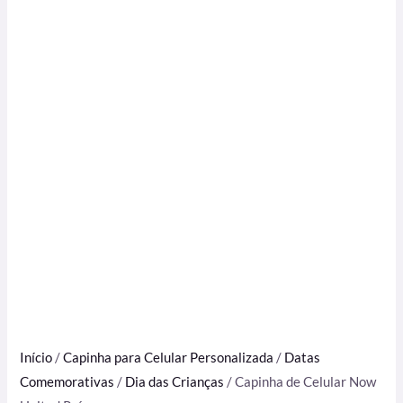
Início
/
Capinha para Celular Personalizada
/
Datas
Comemorativas
/
Dia das Crianças
/ Capinha de Celular Now