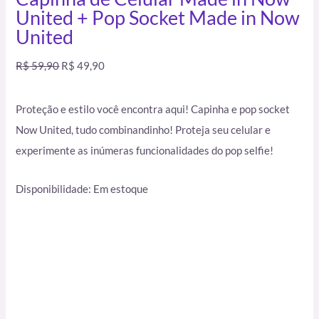
United + Pop Socket Made in Now
United
R$
59,90
R$
49,90
Proteção e estilo você encontra aqui! Capinha e pop socket
Now United, tudo combinandinho! Proteja seu celular e
experimente as inúmeras funcionalidades do pop selfie!
Disponibilidade:
Em estoque