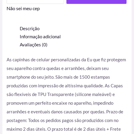
Não sei meu cep
Descrição
Informação adicional
Avaliações (0)
As capinhas de celular personalizadas da Eu que fiz protegem
seu aparelho contra quedas e arranhões, deixam seu
smartphone do seu jeito. São mais de 1500 estampas
produzidas com impressão de altíssima qualidade. As Capas
são flexíveis de TPU Transparente (silicone maleável) e
promovem um perfeito encaixe no aparelho, impedindo
arranhões e eventuais danos causados por quedas. Prazo de
postagem: Todos os pedidos pagos são produzidos com no
máximo 2 dias úteis. O prazo total é de 2 dias úteis + Frete