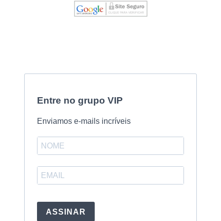
Entre no grupo VIP
Enviamos e-mails incríveis
ASSINAR