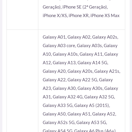
Geração), iPhone SE (2ª Geração),
iPhone X/XS, iPhone XR, iPhone XS Max
Galaxy A01, Galaxy A02, Galaxy A02s,
Galaxy A03 core, Galaxy A03s, Galaxy
A10, Galaxy A10s, Galaxy A11, Galaxy
A12, Galaxy A13, Galaxy A14 5G,
Galaxy A20, Galaxy A20s, Galaxy A21s,
Galaxy A22, Galaxy A22 5G, Galaxy
A23, Galaxy A30, Galaxy A30s, Galaxy
A31, Galaxy A32 4G, Galaxy A32 5G,
Galaxy A33 5G, Galaxy A5 (2015),
Galaxy A50, Galaxy A51, Galaxy A52,
Galaxy A52s 5G, Galaxy A53 5G,
Galaxy A54 5G, Galaxy A6 Plus (A6+),