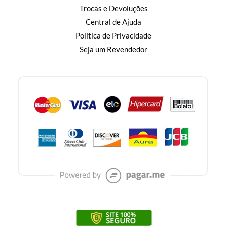
Trocas e Devoluções
Central de Ajuda
Politica de Privacidade
Seja um Revendedor