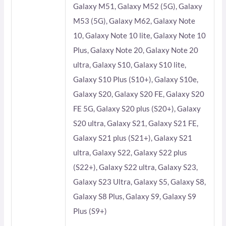
Galaxy M51, Galaxy M52 (5G), Galaxy
M53 (5G), Galaxy M62, Galaxy Note
10, Galaxy Note 10 lite, Galaxy Note 10
Plus, Galaxy Note 20, Galaxy Note 20
ultra, Galaxy S10, Galaxy S10 lite,
Galaxy S10 Plus (S10+), Galaxy S10e,
Galaxy S20, Galaxy S20 FE, Galaxy S20
FE 5G, Galaxy S20 plus (S20+), Galaxy
S20 ultra, Galaxy S21, Galaxy S21 FE,
Galaxy S21 plus (S21+), Galaxy S21
ultra, Galaxy S22, Galaxy S22 plus
(S22+), Galaxy S22 ultra, Galaxy S23,
Galaxy S23 Ultra, Galaxy S5, Galaxy S8,
Galaxy S8 Plus, Galaxy S9, Galaxy S9
Plus (S9+)