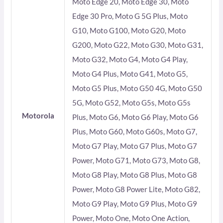
Moto Edge 20, Moto Edge 30, Moto
Edge 30 Pro, Moto G 5G Plus, Moto
G10, Moto G100, Moto G20, Moto
G200, Moto G22, Moto G30, Moto G31,
Moto G32, Moto G4, Moto G4 Play,
Moto G4 Plus, Moto G41, Moto G5,
Moto G5 Plus, Moto G50 4G, Moto G50
5G, Moto G52, Moto G5s, Moto G5s
Motorola
Plus, Moto G6, Moto G6 Play, Moto G6
Plus, Moto G60, Moto G60s, Moto G7,
Moto G7 Play, Moto G7 Plus, Moto G7
Power, Moto G71, Moto G73, Moto G8,
Moto G8 Play, Moto G8 Plus, Moto G8
Power, Moto G8 Power Lite, Moto G82,
Moto G9 Play, Moto G9 Plus, Moto G9
Power, Moto One, Moto One Action,