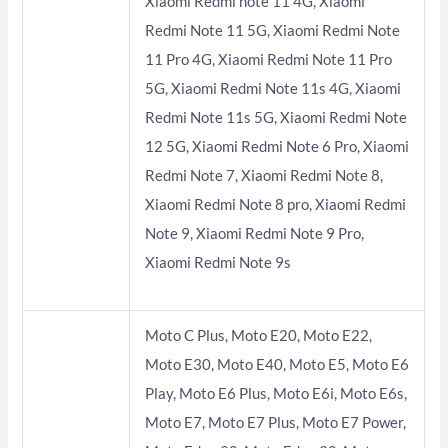
Xiaomi Redmi note 11 4G, Xiaomi
Redmi Note 11 5G, Xiaomi Redmi Note
11 Pro 4G, Xiaomi Redmi Note 11 Pro
5G, Xiaomi Redmi Note 11s 4G, Xiaomi
Redmi Note 11s 5G, Xiaomi Redmi Note
12 5G, Xiaomi Redmi Note 6 Pro, Xiaomi
Redmi Note 7, Xiaomi Redmi Note 8,
Xiaomi Redmi Note 8 pro, Xiaomi Redmi
Note 9, Xiaomi Redmi Note 9 Pro,
Xiaomi Redmi Note 9s
Moto C Plus, Moto E20, Moto E22,
Moto E30, Moto E40, Moto E5, Moto E6
Play, Moto E6 Plus, Moto E6i, Moto E6s,
Moto E7, Moto E7 Plus, Moto E7 Power,