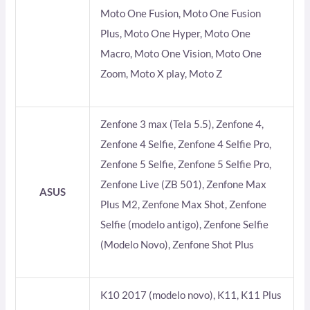
Moto One Fusion, Moto One Fusion
Plus, Moto One Hyper, Moto One
Macro, Moto One Vision, Moto One
Zoom, Moto X play, Moto Z
Zenfone 3 max (Tela 5.5), Zenfone 4,
Zenfone 4 Selfie, Zenfone 4 Selfie Pro,
Zenfone 5 Selfie, Zenfone 5 Selfie Pro,
Zenfone Live (ZB 501), Zenfone Max
ASUS
Plus M2, Zenfone Max Shot, Zenfone
Selfie (modelo antigo), Zenfone Selfie
(Modelo Novo), Zenfone Shot Plus
K10 2017 (modelo novo), K11, K11 Plus