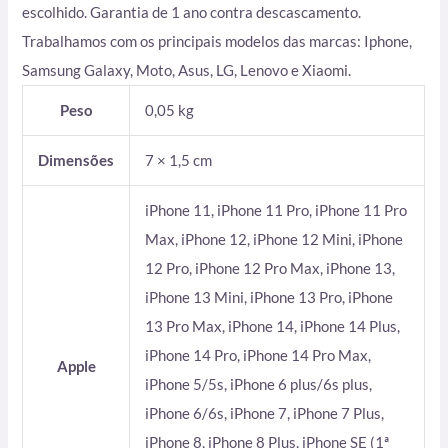
escolhido. Garantia de 1 ano contra descascamento.
Trabalhamos com os principais modelos das marcas: Iphone,
Samsung Galaxy, Moto, Asus, LG, Lenovo e Xiaomi.
Peso
0,05 kg
Dimensões
7 × 1,5 cm
iPhone 11, iPhone 11 Pro, iPhone 11 Pro
Max, iPhone 12, iPhone 12 Mini, iPhone
12 Pro, iPhone 12 Pro Max, iPhone 13,
iPhone 13 Mini, iPhone 13 Pro, iPhone
13 Pro Max, iPhone 14, iPhone 14 Plus,
iPhone 14 Pro, iPhone 14 Pro Max,
Apple
iPhone 5/5s, iPhone 6 plus/6s plus,
iPhone 6/6s, iPhone 7, iPhone 7 Plus,
iPhone 8, iPhone 8 Plus, iPhone SE (1ª