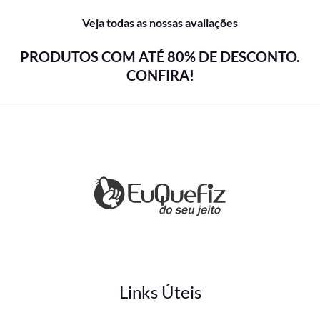
Veja todas as nossas avaliações
PRODUTOS COM ATÉ 80% DE DESCONTO.
CONFIRA!
Links Úteis