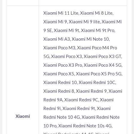
Xiaomi Mi 11 Lite, Xiaomi Mi 8 Lite,
Xiaomi Mi 9, Xiaomi Mi 9 lite, Xiaomi Mi
9 SE, Xiaomi Mi 9t, Xiaomi Mi 9t Pro,
Xiaomi Mi A3, Xiaomi Mi Note 10,
Xiaomi Poco M3, Xiaomi Poco M4 Pro
5G, Xiaomi Poco X3, Xiaomi Poco X3 GT,
Xiaomi Poco X3 Pro, Xiaomi Poco X4 5G,
Xiaomi Poco X5, Xiaomi Poco X5 Pro 5G,
Xiaomi Redmi 10, Xiaomi Redmi 10C,
Xiaomi Redmi 8, Xiaomi Redmi 9, Xiaomi
Redmi 9A, Xiaomi Redmi 9C, Xiaomi
Redmi 9i, Xiaomi Redmi 9t, Xiaomi
Xiaomi
Redmi Note 10 4G, Xiaomi Redmi Note
10 Pro, Xiaomi Redmi Note 10s 4G,