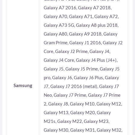
Galaxy A7 2016, Galaxy A7 2018,
Galaxy A70, Galaxy A71, Galaxy A72,
Galaxy A73 5G, Galaxy A8 plus 2018,
Galaxy A80, Galaxy A9 2018, Galaxy
Gram Prime, Galaxy J1 2016, Galaxy J2
Core, Galaxy J2 Prime, Galaxy J4,
Galaxy J4 Core, Galaxy J4 Plus (J4+),
Galaxy J5, Galaxy J5 Prime, Galaxy J5
pro, Galaxy J6, Galaxy J6 Plus, Galaxy
Samsung
J7, Galaxy J7 2016 (metal), Galaxy J7
Neo, Galaxy J7 Prime, Galaxy J7 Prime
2, Galaxy J8, Galaxy M10, Galaxy M12,
Galaxy M13, Galaxy M20, Galaxy
M21s, Galaxy M22, Galaxy M23,
Galaxy M30, Galaxy M31, Galaxy M32,