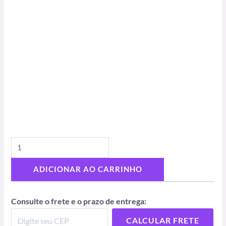
ADICIONAR AO CARRINHO
Consulte o frete e o prazo de entrega:
CALCULAR FRETE