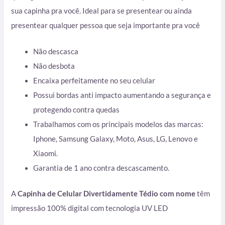
sua capinha pra você. Ideal para se presentear ou ainda
presentear qualquer pessoa que seja importante pra você
Não descasca
Não desbota
Encaixa perfeitamente no seu celular
Possui bordas anti impacto aumentando a segurança e
protegendo contra quedas
Trabalhamos com os principais modelos das marcas:
Iphone, Samsung Galaxy, Moto, Asus, LG, Lenovo e
Xiaomi.
Garantia de 1 ano contra descascamento.
A
Capinha de Celular Divertidamente Tédio com nome
têm
impressão 100% digital com tecnologia UV LED