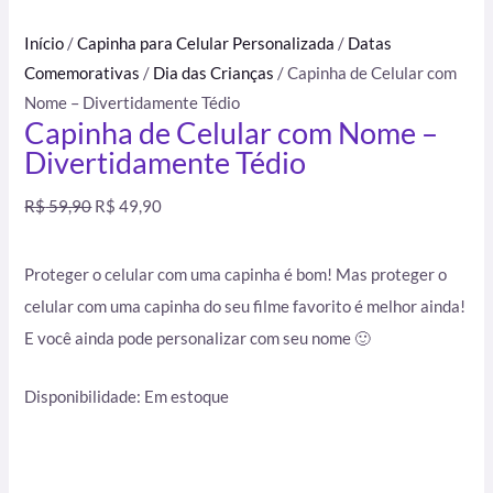
Início
/
Capinha para Celular Personalizada
/
Datas
Comemorativas
/
Dia das Crianças
/ Capinha de Celular com
Nome – Divertidamente Tédio
Capinha de Celular com Nome –
Divertidamente Tédio
R$
59,90
R$
49,90
Proteger o celular com uma capinha é bom! Mas proteger o
celular com uma capinha do seu filme favorito é melhor ainda!
E você ainda pode personalizar com seu nome 🙂
Disponibilidade:
Em estoque