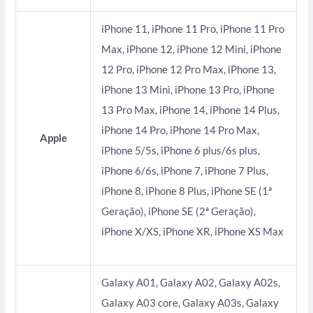
iPhone 11, iPhone 11 Pro, iPhone 11 Pro
Max, iPhone 12, iPhone 12 Mini, iPhone
12 Pro, iPhone 12 Pro Max, iPhone 13,
iPhone 13 Mini, iPhone 13 Pro, iPhone
13 Pro Max, iPhone 14, iPhone 14 Plus,
iPhone 14 Pro, iPhone 14 Pro Max,
Apple
iPhone 5/5s, iPhone 6 plus/6s plus,
iPhone 6/6s, iPhone 7, iPhone 7 Plus,
iPhone 8, iPhone 8 Plus, iPhone SE (1ª
Geração), iPhone SE (2ª Geração),
iPhone X/XS, iPhone XR, iPhone XS Max
Galaxy A01, Galaxy A02, Galaxy A02s,
Galaxy A03 core, Galaxy A03s, Galaxy