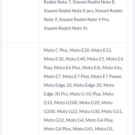
Redmi Note 7, Xiaomi Redmi Note 8,
Xiaomi Redmi Note 8 pro, Xiaomi Redmi
Note 9, Xiaomi Redmi Note 9 Pro,
Xiaomi Redmi Note 9s
Moto C Plus, Moto E20, Moto E22,
Moto E30, Moto E40, Moto E5, Moto E6
Play, Moto E6 Plus, Moto E6i, Moto E6s,
Moto E7, Moto E7 Plus, Moto E7 Power,
Moto Edge 20, Moto Edge 30, Moto
Edge 30 Pro, Moto G 5G Plus, Moto
G10, Moto G100, Moto G20, Moto
G200, Moto G22, Moto G30, Moto G31,
Moto G32, Moto G4, Moto G4 Play,
Moto G4 Plus, Moto G41, Moto G5,