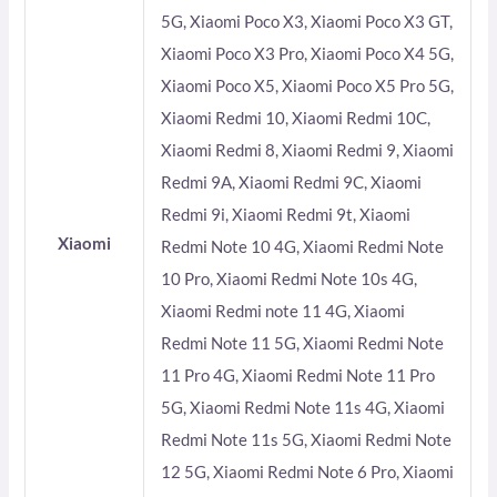
5G, Xiaomi Poco X3, Xiaomi Poco X3 GT,
Xiaomi Poco X3 Pro, Xiaomi Poco X4 5G,
Xiaomi Poco X5, Xiaomi Poco X5 Pro 5G,
Xiaomi Redmi 10, Xiaomi Redmi 10C,
Xiaomi Redmi 8, Xiaomi Redmi 9, Xiaomi
Redmi 9A, Xiaomi Redmi 9C, Xiaomi
Redmi 9i, Xiaomi Redmi 9t, Xiaomi
Xiaomi
Redmi Note 10 4G, Xiaomi Redmi Note
10 Pro, Xiaomi Redmi Note 10s 4G,
Xiaomi Redmi note 11 4G, Xiaomi
Redmi Note 11 5G, Xiaomi Redmi Note
11 Pro 4G, Xiaomi Redmi Note 11 Pro
5G, Xiaomi Redmi Note 11s 4G, Xiaomi
Redmi Note 11s 5G, Xiaomi Redmi Note
12 5G, Xiaomi Redmi Note 6 Pro, Xiaomi