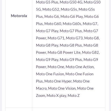
Moto G5 Plus, Moto G50 4G, Moto G50
5G, Moto G52, Moto G5s, Moto G5s
Motorola
Plus, Moto G6, Moto G6 Play, Moto G6
Plus, Moto G60, Moto G60s, Moto G7,
Moto G7 Play, Moto G7 Plus, Moto G7
Power, Moto G71, Moto G73, Moto G8,
Moto G8 Play, Moto G8 Plus, Moto G8
Power, Moto G8 Power Lite, Moto G82,
Moto G9 Play, Moto G9 Plus, Moto G9
Power, Moto One, Moto One Action,
Moto One Fusion, Moto One Fusion
Plus, Moto One Hyper, Moto One
Macro, Moto One Vision, Moto One
Zoom, Moto X play, Moto Z