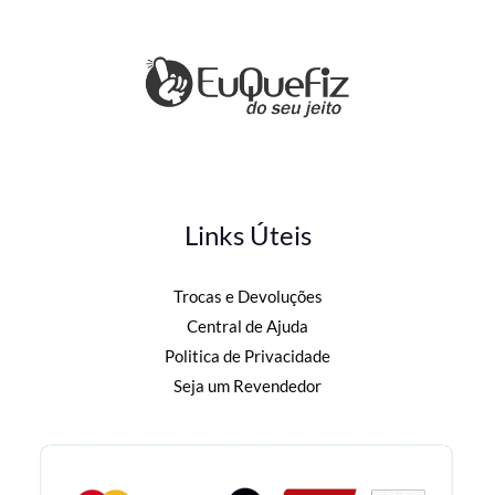
Links Úteis
Trocas e Devoluções
Central de Ajuda
Politica de Privacidade
Seja um Revendedor