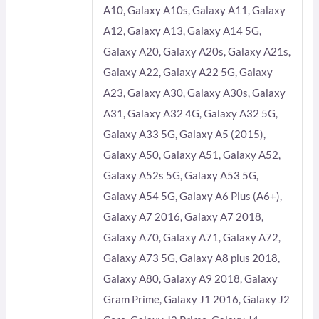
A10, Galaxy A10s, Galaxy A11, Galaxy
A12, Galaxy A13, Galaxy A14 5G,
Galaxy A20, Galaxy A20s, Galaxy A21s,
Galaxy A22, Galaxy A22 5G, Galaxy
A23, Galaxy A30, Galaxy A30s, Galaxy
A31, Galaxy A32 4G, Galaxy A32 5G,
Galaxy A33 5G, Galaxy A5 (2015),
Galaxy A50, Galaxy A51, Galaxy A52,
Galaxy A52s 5G, Galaxy A53 5G,
Galaxy A54 5G, Galaxy A6 Plus (A6+),
Galaxy A7 2016, Galaxy A7 2018,
Galaxy A70, Galaxy A71, Galaxy A72,
Galaxy A73 5G, Galaxy A8 plus 2018,
Galaxy A80, Galaxy A9 2018, Galaxy
Gram Prime, Galaxy J1 2016, Galaxy J2