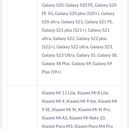
Galaxy S20, Galaxy S20 FE, Galaxy S20
FE 5G, Galaxy S20 plus (S20+), Galaxy
S20 ultra, Galaxy S21, Galaxy S21 FE,
Galaxy S21 plus (S21+), Galaxy S21
ultra, Galaxy S22, Galaxy S22 plus
(S22+), Galaxy S22 ultra, Galaxy S23,
Galaxy S23 Ultra, Galaxy S5, Galaxy S8,
Galaxy S8 Plus, Galaxy S9, Galaxy S9
Plus (S9+)
Xiaomi Mi 11 Lite, Xiaomi Mi 8 Lite,
Xiaomi Mi 9, Xiaomi Mi 9 lite, Xiaomi Mi
9 SE, Xiaomi Mi 9t, Xiaomi Mi 9t Pro,
Xiaomi Mi A3, Xiaomi Mi Note 10,
Xiaomi Poco M3, Xiaomi Poco M4 Pro