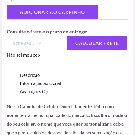
ADICIONAR AO CARRINHO
Consulte o frete e o prazo de entrega:
CALCULAR FRETE
Não sei meu cep
Descrição
Informação adicional
Avaliações (0)
Nossa
Capinha de Celular Divertidamente Tédio com
nome
tem a melhor qualidade do mercado.
Escolha o modelo
do seu celular, o nome que você quer personalizar
e deixe
que a gente cuida da de cada detalhe da personalização da