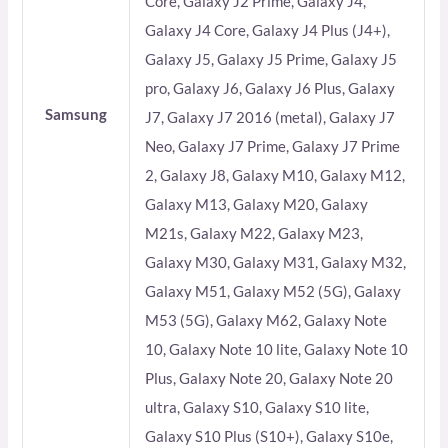
Core, Galaxy J2 Prime, Galaxy J4,
Galaxy J4 Core, Galaxy J4 Plus (J4+),
Galaxy J5, Galaxy J5 Prime, Galaxy J5
pro, Galaxy J6, Galaxy J6 Plus, Galaxy
Samsung
J7, Galaxy J7 2016 (metal), Galaxy J7
Neo, Galaxy J7 Prime, Galaxy J7 Prime
2, Galaxy J8, Galaxy M10, Galaxy M12,
Galaxy M13, Galaxy M20, Galaxy
M21s, Galaxy M22, Galaxy M23,
Galaxy M30, Galaxy M31, Galaxy M32,
Galaxy M51, Galaxy M52 (5G), Galaxy
M53 (5G), Galaxy M62, Galaxy Note
10, Galaxy Note 10 lite, Galaxy Note 10
Plus, Galaxy Note 20, Galaxy Note 20
ultra, Galaxy S10, Galaxy S10 lite,
Galaxy S10 Plus (S10+), Galaxy S10e,