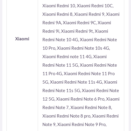
Xiaomi Redmi 10, Xiaomi Redmi 10C,
Xiaomi Redmi 8, Xiaomi Redmi 9, Xiaomi
Redmi 9A, Xiaomi Redmi 9C, Xiaomi
Redmi 9i, Xiaomi Redmi 9t, Xiaomi
Xiaomi
Redmi Note 10 4G, Xiaomi Redmi Note
10 Pro, Xiaomi Redmi Note 10s 4G,
Xiaomi Redmi note 11 4G, Xiaomi
Redmi Note 11 5G, Xiaomi Redmi Note
11 Pro 4G, Xiaomi Redmi Note 11 Pro
5G, Xiaomi Redmi Note 11s 4G, Xiaomi
Redmi Note 11s 5G, Xiaomi Redmi Note
12 5G, Xiaomi Redmi Note 6 Pro, Xiaomi
Redmi Note 7, Xiaomi Redmi Note 8,
Xiaomi Redmi Note 8 pro, Xiaomi Redmi
Note 9, Xiaomi Redmi Note 9 Pro,