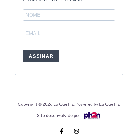
ASSINAR
Copyright © 2026 Eu Que Fiz. Powered by Eu Que Fiz.
Site desenvolvido por: