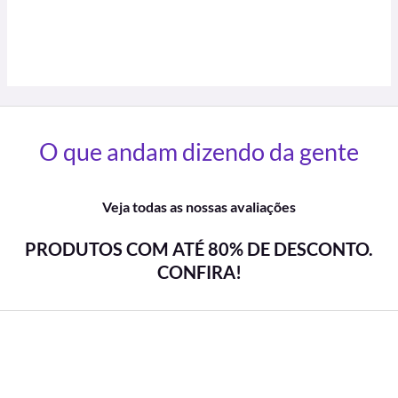
O que andam dizendo da gente
Veja todas as nossas avaliações
PRODUTOS COM ATÉ 80% DE DESCONTO.
CONFIRA!