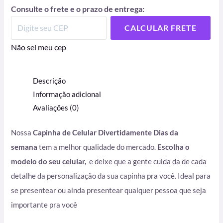
Consulte o frete e o prazo de entrega:
CALCULAR FRETE
Não sei meu cep
Descrição
Informação adicional
Avaliações (0)
Nossa
Capinha de Celular Divertidamente Dias da
semana
tem a melhor qualidade do mercado.
Escolha o
modelo do seu celular,
e deixe que a gente cuida da de cada
detalhe da personalização da sua capinha pra você. Ideal para
se presentear ou ainda presentear qualquer pessoa que seja
importante pra você