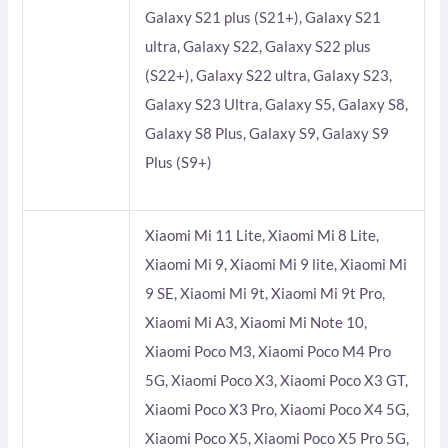
Galaxy S21 plus (S21+), Galaxy S21
ultra, Galaxy S22, Galaxy S22 plus
(S22+), Galaxy S22 ultra, Galaxy S23,
Galaxy S23 Ultra, Galaxy S5, Galaxy S8,
Galaxy S8 Plus, Galaxy S9, Galaxy S9
Plus (S9+)
Xiaomi Mi 11 Lite, Xiaomi Mi 8 Lite,
Xiaomi Mi 9, Xiaomi Mi 9 lite, Xiaomi Mi
9 SE, Xiaomi Mi 9t, Xiaomi Mi 9t Pro,
Xiaomi Mi A3, Xiaomi Mi Note 10,
Xiaomi Poco M3, Xiaomi Poco M4 Pro
5G, Xiaomi Poco X3, Xiaomi Poco X3 GT,
Xiaomi Poco X3 Pro, Xiaomi Poco X4 5G,
Xiaomi Poco X5, Xiaomi Poco X5 Pro 5G,