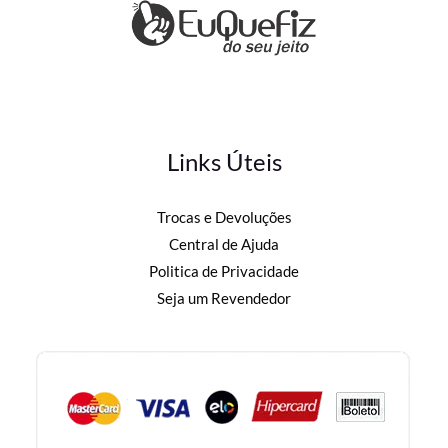
Links Úteis
Trocas e Devoluções
Central de Ajuda
Politica de Privacidade
Seja um Revendedor