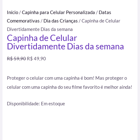
Início
/
Capinha para Celular Personalizada
/
Datas
Comemorativas
/
Dia das Crianças
/ Capinha de Celular
Divertidamente Dias da semana
Capinha de Celular
Divertidamente Dias da semana
R$
59,90
R$
49,90
Proteger o celular com uma capinha é bom! Mas proteger o
celular com uma capinha do seu filme favorito é melhor ainda!
Disponibilidade:
Em estoque