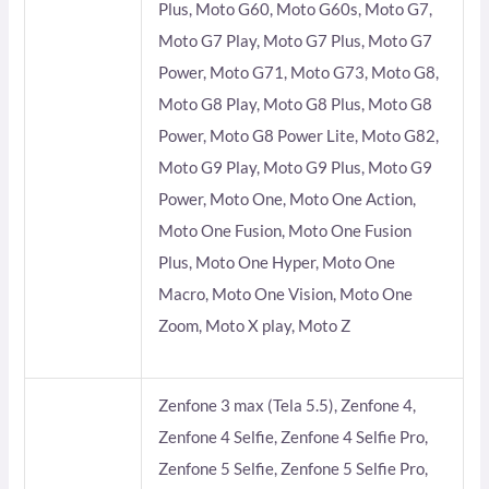
Plus, Moto G60, Moto G60s, Moto G7,
Moto G7 Play, Moto G7 Plus, Moto G7
Power, Moto G71, Moto G73, Moto G8,
Moto G8 Play, Moto G8 Plus, Moto G8
Power, Moto G8 Power Lite, Moto G82,
Moto G9 Play, Moto G9 Plus, Moto G9
Power, Moto One, Moto One Action,
Moto One Fusion, Moto One Fusion
Plus, Moto One Hyper, Moto One
Macro, Moto One Vision, Moto One
Zoom, Moto X play, Moto Z
Zenfone 3 max (Tela 5.5), Zenfone 4,
Zenfone 4 Selfie, Zenfone 4 Selfie Pro,
Zenfone 5 Selfie, Zenfone 5 Selfie Pro,