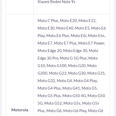
Xiaomi Redmi Note 9s
Moto C Plus, Moto E20, Moto E22,
Moto E30, Moto E40, Moto E5, Moto E6
Play, Moto E6 Plus, Moto E6i, Moto E6s,
Moto E7, Moto E7 Plus, Moto E7 Power,
Moto Edge 20, Moto Edge 30, Moto
Edge 30 Pro, Moto G 5G Plus, Moto
G10, Moto G100, Moto G20, Moto
G200, Moto G22, Moto G30, Moto G31,
Moto G32, Moto G4, Moto G4 Play,
Moto G4 Plus, Moto G41, Moto G5,
Moto G5 Plus, Moto G50 4G, Moto G50
5G, Moto G52, Moto G5s, Moto G5s
Motorola
Plus, Moto G6, Moto G6 Play, Moto G6