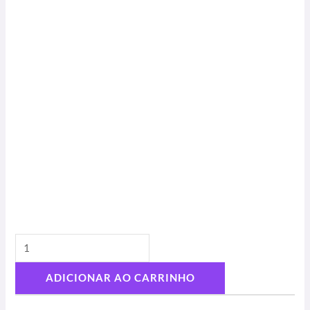
ADICIONAR AO CARRINHO