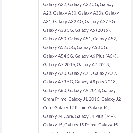
Galaxy A22, Galaxy A22 5G, Galaxy
A23, Galaxy A30, Galaxy A30s, Galaxy
A31, Galaxy A32 4G, Galaxy A32 5G,
Galaxy A33 5G, Galaxy A5 (2015),
Galaxy A50, Galaxy A51, Galaxy A52,
Galaxy A52s 5G, Galaxy A53 5G,
Galaxy A54 5G, Galaxy A6 Plus (A6+),
Galaxy A7 2016, Galaxy A7 2018,
Galaxy A70, Galaxy A71, Galaxy A72,
Galaxy A73 5G, Galaxy A8 plus 2018,
Galaxy A80, Galaxy A9 2018, Galaxy
Gram Prime, Galaxy J1 2016, Galaxy J2
Core, Galaxy J2 Prime, Galaxy J4,
Galaxy J4 Core, Galaxy J4 Plus (J4+),
Galaxy J5, Galaxy J5 Prime, Galaxy J5