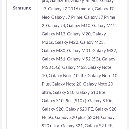
pro, Galaxy J6, Galaxy J6 Plus, Galaxy
Samsung
J7, Galaxy J7 2016 (metal), Galaxy J7
Neo, Galaxy J7 Prime, Galaxy J7 Prime
2, Galaxy J8, Galaxy M10, Galaxy M12,
Galaxy M13, Galaxy M20, Galaxy
M21s, Galaxy M22, Galaxy M23,
Galaxy M30, Galaxy M31, Galaxy M32,
Galaxy M51, Galaxy M52 (5G), Galaxy
M53 (5G), Galaxy M62, Galaxy Note
10, Galaxy Note 10 lite, Galaxy Note 10
Plus, Galaxy Note 20, Galaxy Note 20
ultra, Galaxy S10, Galaxy S10 lite,
Galaxy S10 Plus (S10+), Galaxy S10e,
Galaxy S20, Galaxy S20 FE, Galaxy S20
FE 5G, Galaxy S20 plus (S20+), Galaxy
S20 ultra, Galaxy S21, Galaxy S21 FE,