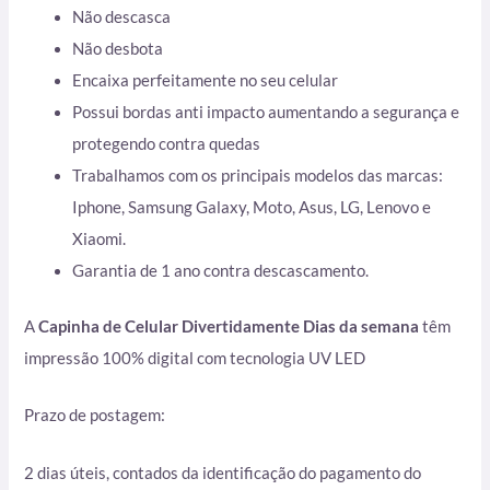
Não descasca
Não desbota
Encaixa perfeitamente no seu celular
Possui bordas anti impacto aumentando a segurança e
protegendo contra quedas
Trabalhamos com os principais modelos das marcas:
Iphone, Samsung Galaxy, Moto, Asus, LG, Lenovo e
Xiaomi.
Garantia de 1 ano contra descascamento.
A
Capinha de Celular Divertidamente Dias da semana
têm
impressão 100% digital com tecnologia UV LED
Prazo de postagem:
2 dias úteis, contados da identificação do pagamento do