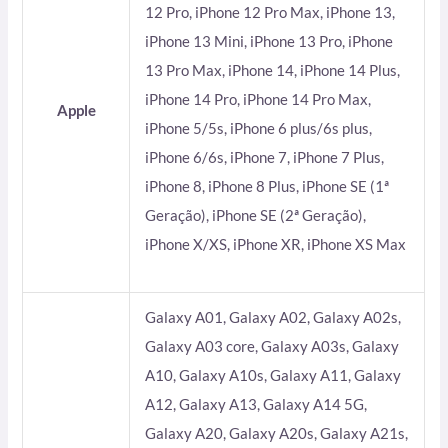
12 Pro, iPhone 12 Pro Max, iPhone 13,
iPhone 13 Mini, iPhone 13 Pro, iPhone
13 Pro Max, iPhone 14, iPhone 14 Plus,
iPhone 14 Pro, iPhone 14 Pro Max,
Apple
iPhone 5/5s, iPhone 6 plus/6s plus,
iPhone 6/6s, iPhone 7, iPhone 7 Plus,
iPhone 8, iPhone 8 Plus, iPhone SE (1ª
Geração), iPhone SE (2ª Geração),
iPhone X/XS, iPhone XR, iPhone XS Max
Galaxy A01, Galaxy A02, Galaxy A02s,
Galaxy A03 core, Galaxy A03s, Galaxy
A10, Galaxy A10s, Galaxy A11, Galaxy
A12, Galaxy A13, Galaxy A14 5G,
Galaxy A20, Galaxy A20s, Galaxy A21s,