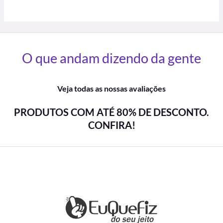
O que andam dizendo da gente
Veja todas as nossas avaliações
PRODUTOS COM ATÉ 80% DE DESCONTO.
CONFIRA!