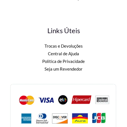
Links Úteis
Trocas e Devoluções
Central de Ajuda
Politica de Privacidade
Seja um Revendedor