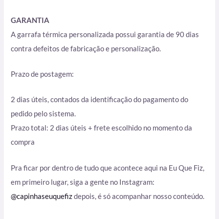
GARANTIA
A garrafa térmica personalizada possui garantia de 90 dias
contra defeitos de fabricação e personalização.
Prazo de postagem:
2 dias úteis, contados da identificação do pagamento do
pedido pelo sistema.
Prazo total: 2 dias úteis + frete escolhido no momento da
compra
Pra ficar por dentro de tudo que acontece aqui na Eu Que Fiz,
em primeiro lugar, siga a gente no Instagram:
@capinhaseuquefiz
depois, é só acompanhar nosso conteúdo.