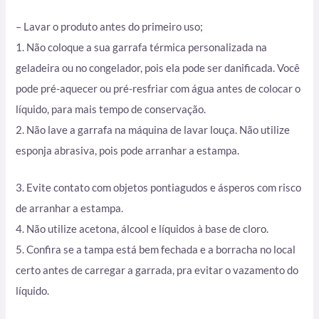
– Lavar o produto antes do primeiro uso;
1. Não coloque a sua garrafa térmica personalizada na
geladeira ou no congelador, pois ela pode ser danificada. Você
pode pré-aquecer ou pré-resfriar com água antes de colocar o
líquido, para mais tempo de conservação.
2. Não lave a garrafa na máquina de lavar louça. Não utilize
esponja abrasiva, pois pode arranhar a estampa.
3. Evite contato com objetos pontiagudos e ásperos com risco
de arranhar a estampa.
4. Não utilize acetona, álcool e líquidos à base de cloro.
5. Confira se a tampa está bem fechada e a borracha no local
certo antes de carregar a garrada, pra evitar o vazamento do
líquido.