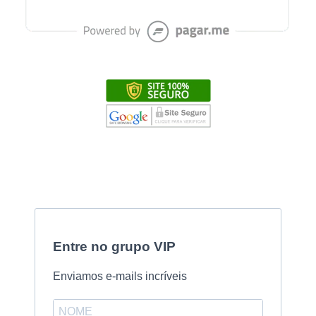
Entre no grupo VIP
Enviamos e-mails incríveis