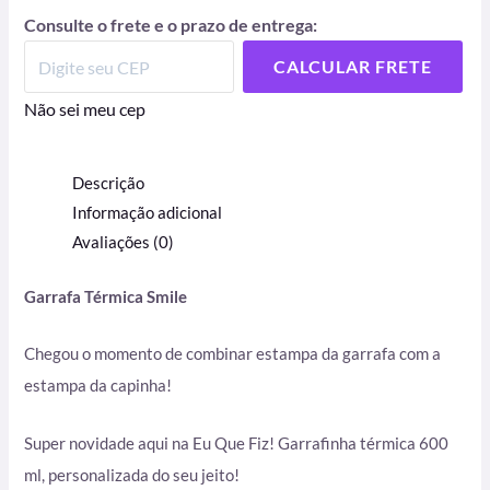
Consulte o frete e o prazo de entrega:
CALCULAR FRETE
Não sei meu cep
Descrição
Informação adicional
Avaliações (0)
Garrafa Térmica Smile
Chegou o momento de combinar estampa da garrafa com a
estampa da capinha!
Super novidade aqui na Eu Que Fiz! Garrafinha térmica 600
ml, personalizada do seu jeito!