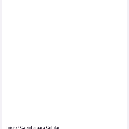
Início
/
Capinha para Celular