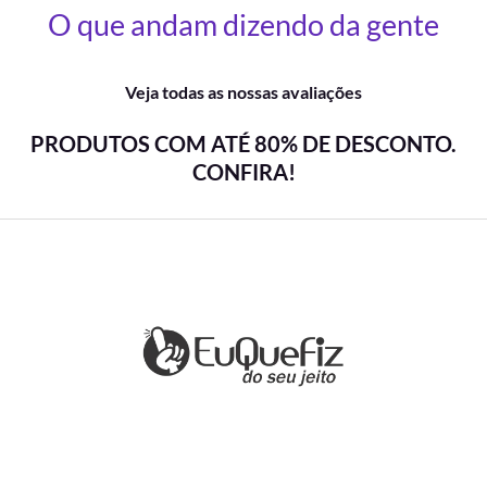
O que andam dizendo da gente
Veja todas as nossas avaliações
PRODUTOS COM ATÉ 80% DE DESCONTO.
CONFIRA!