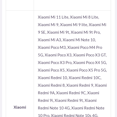
Xiaomi Mi 11 Lite, Xiaomi Mi 8 Lite,
Xiaomi Mi 9, Xiaomi Mi 9 lite, Xiaomi Mi
9 SE, Xiaomi Mi 9t, Xiaomi Mi 9t Pro,
Xiaomi Mi A3, Xiaomi Mi Note 10,
Xiaomi Poco M3, Xiaomi Poco M4 Pro
5G, Xiaomi Poco X3, Xiaomi Poco X3 GT,
Xiaomi Poco X3 Pro, Xiaomi Poco X4 5G,
Xiaomi Poco X5, Xiaomi Poco X5 Pro 5G,
Xiaomi Redmi 10, Xiaomi Redmi 10C,
Xiaomi Redmi 8, Xiaomi Redmi 9, Xiaomi
Redmi 9A, Xiaomi Redmi 9C, Xiaomi
Redmi 9i, Xiaomi Redmi 9t, Xiaomi
Xiaomi
Redmi Note 10 4G, Xiaomi Redmi Note
10 Pro, Xiaomi Redmi Note 10s 4G,