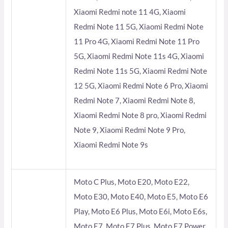
Xiaomi Redmi note 11 4G, Xiaomi
Redmi Note 11 5G, Xiaomi Redmi Note
11 Pro 4G, Xiaomi Redmi Note 11 Pro
5G, Xiaomi Redmi Note 11s 4G, Xiaomi
Redmi Note 11s 5G, Xiaomi Redmi Note
12 5G, Xiaomi Redmi Note 6 Pro, Xiaomi
Redmi Note 7, Xiaomi Redmi Note 8,
Xiaomi Redmi Note 8 pro, Xiaomi Redmi
Note 9, Xiaomi Redmi Note 9 Pro,
Xiaomi Redmi Note 9s
Moto C Plus, Moto E20, Moto E22,
Moto E30, Moto E40, Moto E5, Moto E6
Play, Moto E6 Plus, Moto E6i, Moto E6s,
Moto E7, Moto E7 Plus, Moto E7 Power,