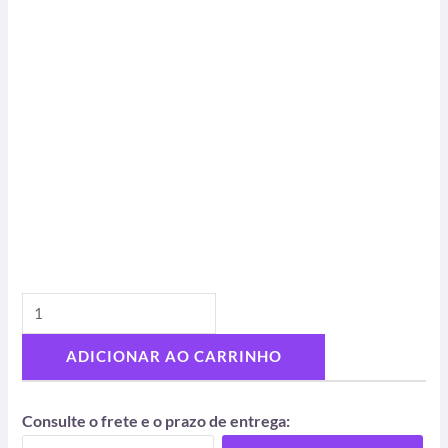
ADICIONAR AO CARRINHO
Consulte o frete e o prazo de entrega: