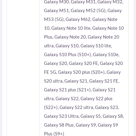
Galaxy M30, Galaxy M31, Galaxy M32,
Galaxy M51, Galaxy M52 (5G), Galaxy
M53 (5G), Galaxy M62, Galaxy Note
10, Galaxy Note 10 lite, Galaxy Note 10
Plus, Galaxy Note 20, Galaxy Note 20
ultra, Galaxy S10, Galaxy S10 lite,
Galaxy S10 Plus (S10+), Galaxy S10e,
Galaxy S20, Galaxy S20 FE, Galaxy S20
FE 5G, Galaxy S20 plus (S20+), Galaxy
S20 ultra, Galaxy S21, Galaxy S21 FE,
Galaxy S21 plus (S21+), Galaxy S21
ultra, Galaxy S22, Galaxy S22 plus
(S22+), Galaxy S22 ultra, Galaxy S23,
Galaxy S23 Ultra, Galaxy S5, Galaxy S8,
Galaxy S8 Plus, Galaxy S9, Galaxy S9
Plus (S9+)