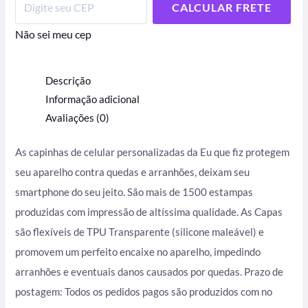
CALCULAR FRETE
Não sei meu cep
Descrição
Informação adicional
Avaliações (0)
As capinhas de celular personalizadas da Eu que fiz protegem
seu aparelho contra quedas e arranhões, deixam seu
smartphone do seu jeito. São mais de 1500 estampas
produzidas com impressão de altíssima qualidade. As Capas
são flexíveis de TPU Transparente (silicone maleável) e
promovem um perfeito encaixe no aparelho, impedindo
arranhões e eventuais danos causados por quedas. Prazo de
postagem: Todos os pedidos pagos são produzidos com no