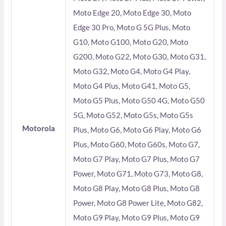
Moto Edge 20, Moto Edge 30, Moto
Edge 30 Pro, Moto G 5G Plus, Moto
G10, Moto G100, Moto G20, Moto
G200, Moto G22, Moto G30, Moto G31,
Moto G32, Moto G4, Moto G4 Play,
Moto G4 Plus, Moto G41, Moto G5,
Moto G5 Plus, Moto G50 4G, Moto G50
5G, Moto G52, Moto G5s, Moto G5s
Motorola
Plus, Moto G6, Moto G6 Play, Moto G6
Plus, Moto G60, Moto G60s, Moto G7,
Moto G7 Play, Moto G7 Plus, Moto G7
Power, Moto G71, Moto G73, Moto G8,
Moto G8 Play, Moto G8 Plus, Moto G8
Power, Moto G8 Power Lite, Moto G82,
Moto G9 Play, Moto G9 Plus, Moto G9