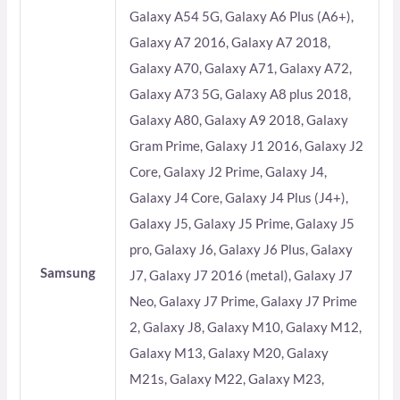
Galaxy A54 5G, Galaxy A6 Plus (A6+),
Galaxy A7 2016, Galaxy A7 2018,
Galaxy A70, Galaxy A71, Galaxy A72,
Galaxy A73 5G, Galaxy A8 plus 2018,
Galaxy A80, Galaxy A9 2018, Galaxy
Gram Prime, Galaxy J1 2016, Galaxy J2
Core, Galaxy J2 Prime, Galaxy J4,
Galaxy J4 Core, Galaxy J4 Plus (J4+),
Galaxy J5, Galaxy J5 Prime, Galaxy J5
pro, Galaxy J6, Galaxy J6 Plus, Galaxy
Samsung
J7, Galaxy J7 2016 (metal), Galaxy J7
Neo, Galaxy J7 Prime, Galaxy J7 Prime
2, Galaxy J8, Galaxy M10, Galaxy M12,
Galaxy M13, Galaxy M20, Galaxy
M21s, Galaxy M22, Galaxy M23,