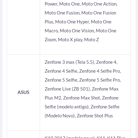
Power, Moto One, Moto One Action,
Moto One Fusion, Moto One Fusion
Plus, Moto One Hyper, Moto One
Macro, Moto One Vision, Moto One
Zoom, Moto X play, Moto Z
Zenfone 3 max (Tela 5.5), Zenfone 4,
Zenfone 4 Selfie, Zenfone 4 Selfie Pro,
Zenfone 5 Selfie, Zenfone 5 Selfie Pro,
Zenfone Live (ZB 501), Zenfone Max
ASUS
Plus M2, Zenfone Max Shot, Zenfone
Selfie (modelo antigo), Zenfone Selfie
(Modelo Novo), Zenfone Shot Plus