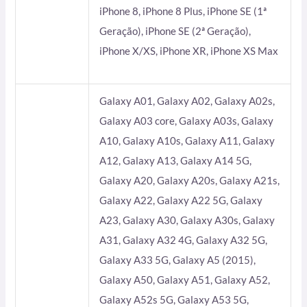
iPhone 8, iPhone 8 Plus, iPhone SE (1ª
Geração), iPhone SE (2ª Geração),
iPhone X/XS, iPhone XR, iPhone XS Max
Galaxy A01, Galaxy A02, Galaxy A02s,
Galaxy A03 core, Galaxy A03s, Galaxy
A10, Galaxy A10s, Galaxy A11, Galaxy
A12, Galaxy A13, Galaxy A14 5G,
Galaxy A20, Galaxy A20s, Galaxy A21s,
Galaxy A22, Galaxy A22 5G, Galaxy
A23, Galaxy A30, Galaxy A30s, Galaxy
A31, Galaxy A32 4G, Galaxy A32 5G,
Galaxy A33 5G, Galaxy A5 (2015),
Galaxy A50, Galaxy A51, Galaxy A52,
Galaxy A52s 5G, Galaxy A53 5G,