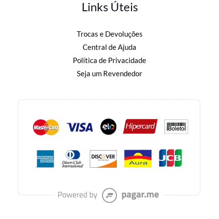
Links Úteis
Trocas e Devoluções
Central de Ajuda
Politica de Privacidade
Seja um Revendedor