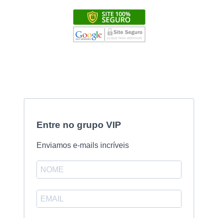
Entre no grupo VIP
Enviamos e-mails incríveis