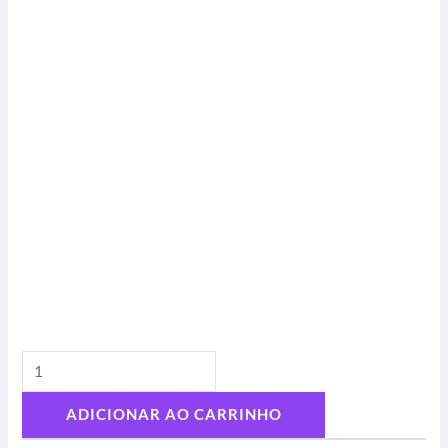
ADICIONAR AO CARRINHO