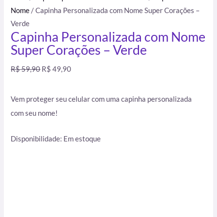
Nome
/ Capinha Personalizada com Nome Super Corações –
Verde
Capinha Personalizada com Nome
Super Corações – Verde
R$
59,90
R$
49,90
Vem proteger seu celular com uma capinha personalizada
com seu nome!
Disponibilidade:
Em estoque