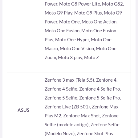
Power, Moto G8 Power Lite, Moto G82,
Moto G9 Play, Moto G9 Plus, Moto G9
Power, Moto One, Moto One Action,
Moto One Fusion, Moto One Fusion
Plus, Moto One Hyper, Moto One
Macro, Moto One Vision, Moto One
Zoom, Moto X play, Moto Z
Zenfone 3 max (Tela 5.5), Zenfone 4,
Zenfone 4 Selfie, Zenfone 4 Selfie Pro,
Zenfone 5 Selfie, Zenfone 5 Selfie Pro,
Zenfone Live (ZB 501), Zenfone Max
ASUS
Plus M2, Zenfone Max Shot, Zenfone
Selfie (modelo antigo), Zenfone Selfie
(Modelo Novo), Zenfone Shot Plus