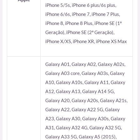
iPhone 5/5s, iPhone 6 plus/6s plus,
iPhone 6/6s, iPhone 7, iPhone 7 Plus,
iPhone 8, iPhone 8 Plus, iPhone SE (1ª
Geração), iPhone SE (2ª Geração),
iPhone X/XS, iPhone XR, iPhone XS Max
Galaxy A01, Galaxy A02, Galaxy A02s,
Galaxy A03 core, Galaxy A03s, Galaxy
A10, Galaxy A10s, Galaxy A11, Galaxy
A12, Galaxy A13, Galaxy A14 5G,
Galaxy A20, Galaxy A20s, Galaxy A21s,
Galaxy A22, Galaxy A22 5G, Galaxy
A23, Galaxy A30, Galaxy A30s, Galaxy
A31, Galaxy A32 4G, Galaxy A32 5G,
Galaxy A33 5G, Galaxy A5 (2015),