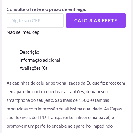
Consulte o frete e o prazo de entrega:
CALCULAR FRETE
Não sei meu cep
Descrição
Informação adicional
Avaliações (0)
As capinhas de celular personalizadas da Eu que fiz protegem
seu aparelho contra quedas e arranhões, deixam seu
smartphone do seu jeito. São mais de 1500 estampas
produzidas com impressão de altíssima qualidade. As Capas
são flexíveis de TPU Transparente (silicone maleável) e
promovem um perfeito encaixe no aparelho, impedindo