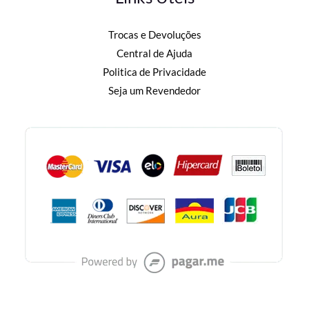
Trocas e Devoluções
Central de Ajuda
Politica de Privacidade
Seja um Revendedor