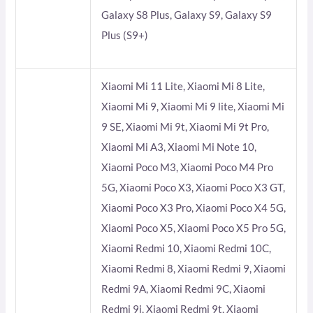
Galaxy S8 Plus, Galaxy S9, Galaxy S9
Plus (S9+)
Xiaomi Mi 11 Lite, Xiaomi Mi 8 Lite,
Xiaomi Mi 9, Xiaomi Mi 9 lite, Xiaomi Mi
9 SE, Xiaomi Mi 9t, Xiaomi Mi 9t Pro,
Xiaomi Mi A3, Xiaomi Mi Note 10,
Xiaomi Poco M3, Xiaomi Poco M4 Pro
5G, Xiaomi Poco X3, Xiaomi Poco X3 GT,
Xiaomi Poco X3 Pro, Xiaomi Poco X4 5G,
Xiaomi Poco X5, Xiaomi Poco X5 Pro 5G,
Xiaomi Redmi 10, Xiaomi Redmi 10C,
Xiaomi Redmi 8, Xiaomi Redmi 9, Xiaomi
Redmi 9A, Xiaomi Redmi 9C, Xiaomi
Redmi 9i, Xiaomi Redmi 9t, Xiaomi