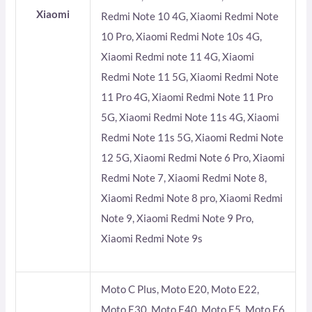
Xiaomi
Redmi Note 10 4G, Xiaomi Redmi Note
10 Pro, Xiaomi Redmi Note 10s 4G,
Xiaomi Redmi note 11 4G, Xiaomi
Redmi Note 11 5G, Xiaomi Redmi Note
11 Pro 4G, Xiaomi Redmi Note 11 Pro
5G, Xiaomi Redmi Note 11s 4G, Xiaomi
Redmi Note 11s 5G, Xiaomi Redmi Note
12 5G, Xiaomi Redmi Note 6 Pro, Xiaomi
Redmi Note 7, Xiaomi Redmi Note 8,
Xiaomi Redmi Note 8 pro, Xiaomi Redmi
Note 9, Xiaomi Redmi Note 9 Pro,
Xiaomi Redmi Note 9s
Moto C Plus, Moto E20, Moto E22,
Moto E30, Moto E40, Moto E5, Moto E6