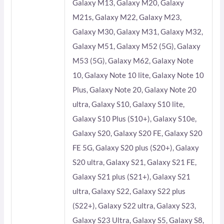
Galaxy M13, Galaxy M20, Galaxy
M21s, Galaxy M22, Galaxy M23,
Galaxy M30, Galaxy M31, Galaxy M32,
Galaxy M51, Galaxy M52 (5G), Galaxy
M53 (5G), Galaxy M62, Galaxy Note
10, Galaxy Note 10 lite, Galaxy Note 10
Plus, Galaxy Note 20, Galaxy Note 20
ultra, Galaxy S10, Galaxy S10 lite,
Galaxy S10 Plus (S10+), Galaxy S10e,
Galaxy S20, Galaxy S20 FE, Galaxy S20
FE 5G, Galaxy S20 plus (S20+), Galaxy
S20 ultra, Galaxy S21, Galaxy S21 FE,
Galaxy S21 plus (S21+), Galaxy S21
ultra, Galaxy S22, Galaxy S22 plus
(S22+), Galaxy S22 ultra, Galaxy S23,
Galaxy S23 Ultra, Galaxy S5, Galaxy S8,