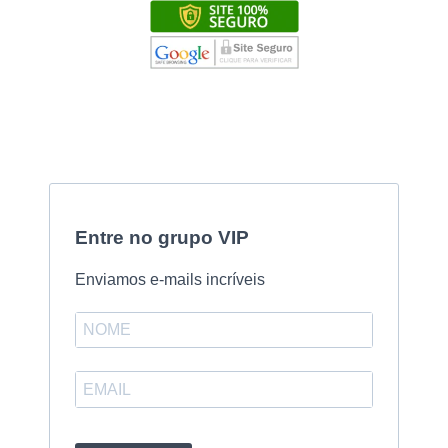
Entre no grupo VIP
Enviamos e-mails incríveis