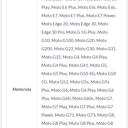
Play, Moto E6 Plus, Moto E6i, Moto E6s,
Moto E7, Moto E7 Plus, Moto E7 Power,
Moto Edge 20, Moto Edge 30, Moto
Edge 30 Pro, Moto G 5G Plus, Moto
G10, Moto G100, Moto G20, Moto
G200, Moto G22, Moto G30, Moto G31,
Moto G32, Moto G4, Moto G4 Play,
Moto G4 Plus, Moto G41, Moto G5,
Moto G5 Plus, Moto G50 4G, Moto G50
5G, Moto G52, Moto G5s, Moto G5s
Motorola
Plus, Moto G6, Moto G6 Play, Moto G6
Plus, Moto G60, Moto G60s, Moto G7,
Moto G7 Play, Moto G7 Plus, Moto G7
Power, Moto G71, Moto G73, Moto G8,
Moto G8 Play, Moto G8 Plus, Moto G8