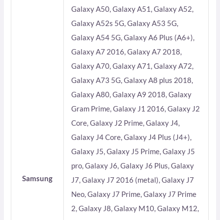
Galaxy A50, Galaxy A51, Galaxy A52,
Galaxy A52s 5G, Galaxy A53 5G,
Galaxy A54 5G, Galaxy A6 Plus (A6+),
Galaxy A7 2016, Galaxy A7 2018,
Galaxy A70, Galaxy A71, Galaxy A72,
Galaxy A73 5G, Galaxy A8 plus 2018,
Galaxy A80, Galaxy A9 2018, Galaxy
Gram Prime, Galaxy J1 2016, Galaxy J2
Core, Galaxy J2 Prime, Galaxy J4,
Galaxy J4 Core, Galaxy J4 Plus (J4+),
Galaxy J5, Galaxy J5 Prime, Galaxy J5
pro, Galaxy J6, Galaxy J6 Plus, Galaxy
Samsung
J7, Galaxy J7 2016 (metal), Galaxy J7
Neo, Galaxy J7 Prime, Galaxy J7 Prime
2, Galaxy J8, Galaxy M10, Galaxy M12,