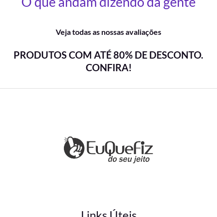
O que andam dizendo da gente
Veja todas as nossas avaliações
PRODUTOS COM ATÉ 80% DE DESCONTO.
CONFIRA!
Links Úteis