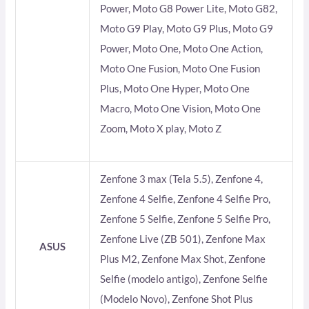
Power, Moto G8 Power Lite, Moto G82,
Moto G9 Play, Moto G9 Plus, Moto G9
Power, Moto One, Moto One Action,
Moto One Fusion, Moto One Fusion
Plus, Moto One Hyper, Moto One
Macro, Moto One Vision, Moto One
Zoom, Moto X play, Moto Z
Zenfone 3 max (Tela 5.5), Zenfone 4,
Zenfone 4 Selfie, Zenfone 4 Selfie Pro,
Zenfone 5 Selfie, Zenfone 5 Selfie Pro,
Zenfone Live (ZB 501), Zenfone Max
ASUS
Plus M2, Zenfone Max Shot, Zenfone
Selfie (modelo antigo), Zenfone Selfie
(Modelo Novo), Zenfone Shot Plus