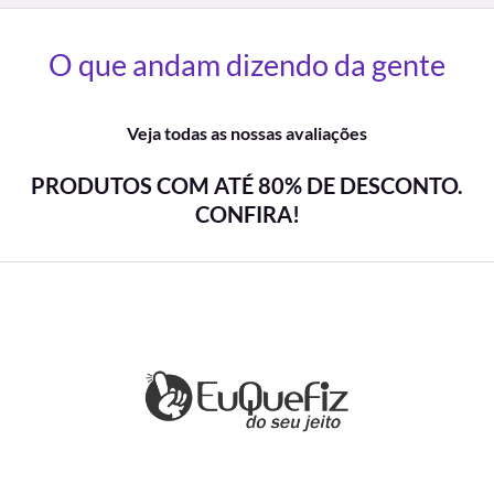
O que andam dizendo da gente
Veja todas as nossas avaliações
PRODUTOS COM ATÉ 80% DE DESCONTO.
CONFIRA!