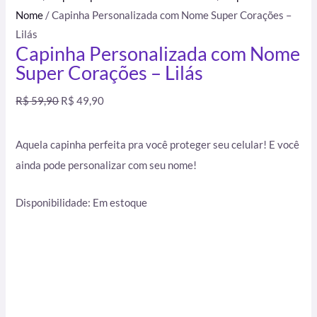
Nome
/ Capinha Personalizada com Nome Super Corações –
Lilás
Capinha Personalizada com Nome
Super Corações – Lilás
R$
59,90
R$
49,90
Aquela capinha perfeita pra você proteger seu celular! E você
ainda pode personalizar com seu nome!
Disponibilidade:
Em estoque