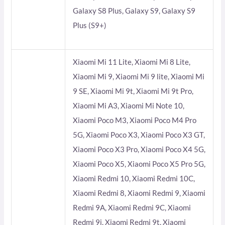
Galaxy S8 Plus, Galaxy S9, Galaxy S9
Plus (S9+)
Xiaomi Mi 11 Lite, Xiaomi Mi 8 Lite,
Xiaomi Mi 9, Xiaomi Mi 9 lite, Xiaomi Mi
9 SE, Xiaomi Mi 9t, Xiaomi Mi 9t Pro,
Xiaomi Mi A3, Xiaomi Mi Note 10,
Xiaomi Poco M3, Xiaomi Poco M4 Pro
5G, Xiaomi Poco X3, Xiaomi Poco X3 GT,
Xiaomi Poco X3 Pro, Xiaomi Poco X4 5G,
Xiaomi Poco X5, Xiaomi Poco X5 Pro 5G,
Xiaomi Redmi 10, Xiaomi Redmi 10C,
Xiaomi Redmi 8, Xiaomi Redmi 9, Xiaomi
Redmi 9A, Xiaomi Redmi 9C, Xiaomi
Redmi 9i, Xiaomi Redmi 9t, Xiaomi