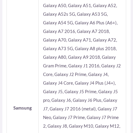
Galaxy A50, Galaxy A51, Galaxy A52,
Galaxy A52s 5G, Galaxy A53 5G,
Galaxy A54 5G, Galaxy A6 Plus (A6+),
Galaxy A7 2016, Galaxy A7 2018,
Galaxy A70, Galaxy A71, Galaxy A72,
Galaxy A73 5G, Galaxy A8 plus 2018,
Galaxy A80, Galaxy A9 2018, Galaxy
Gram Prime, Galaxy J1 2016, Galaxy J2
Core, Galaxy J2 Prime, Galaxy J4,
Galaxy J4 Core, Galaxy J4 Plus (J4+),
Galaxy J5, Galaxy J5 Prime, Galaxy J5
pro, Galaxy J6, Galaxy J6 Plus, Galaxy
Samsung
J7, Galaxy J7 2016 (metal), Galaxy J7
Neo, Galaxy J7 Prime, Galaxy J7 Prime
2, Galaxy J8, Galaxy M10, Galaxy M12,