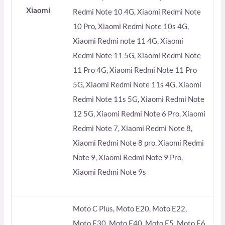
Xiaomi
Redmi Note 10 4G, Xiaomi Redmi Note
10 Pro, Xiaomi Redmi Note 10s 4G,
Xiaomi Redmi note 11 4G, Xiaomi
Redmi Note 11 5G, Xiaomi Redmi Note
11 Pro 4G, Xiaomi Redmi Note 11 Pro
5G, Xiaomi Redmi Note 11s 4G, Xiaomi
Redmi Note 11s 5G, Xiaomi Redmi Note
12 5G, Xiaomi Redmi Note 6 Pro, Xiaomi
Redmi Note 7, Xiaomi Redmi Note 8,
Xiaomi Redmi Note 8 pro, Xiaomi Redmi
Note 9, Xiaomi Redmi Note 9 Pro,
Xiaomi Redmi Note 9s
Moto C Plus, Moto E20, Moto E22,
Moto E30, Moto E40, Moto E5, Moto E6