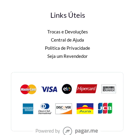
Links Úteis
Trocas e Devoluções
Central de Ajuda
Politica de Privacidade
Seja um Revendedor