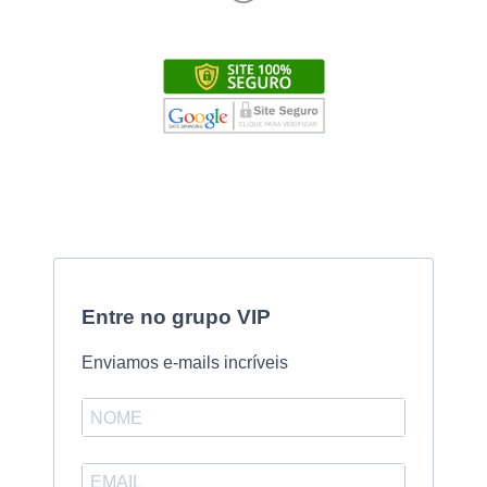
Entre no grupo VIP
Enviamos e-mails incríveis