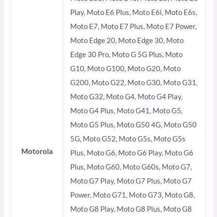
Play, Moto E6 Plus, Moto E6i, Moto E6s,
Moto E7, Moto E7 Plus, Moto E7 Power,
Moto Edge 20, Moto Edge 30, Moto
Edge 30 Pro, Moto G 5G Plus, Moto
G10, Moto G100, Moto G20, Moto
G200, Moto G22, Moto G30, Moto G31,
Moto G32, Moto G4, Moto G4 Play,
Moto G4 Plus, Moto G41, Moto G5,
Moto G5 Plus, Moto G50 4G, Moto G50
5G, Moto G52, Moto G5s, Moto G5s
Motorola
Plus, Moto G6, Moto G6 Play, Moto G6
Plus, Moto G60, Moto G60s, Moto G7,
Moto G7 Play, Moto G7 Plus, Moto G7
Power, Moto G71, Moto G73, Moto G8,
Moto G8 Play, Moto G8 Plus, Moto G8