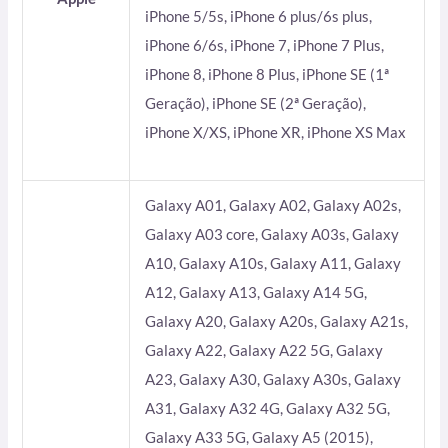
iPhone 5/5s, iPhone 6 plus/6s plus,
iPhone 6/6s, iPhone 7, iPhone 7 Plus,
iPhone 8, iPhone 8 Plus, iPhone SE (1ª
Geração), iPhone SE (2ª Geração),
iPhone X/XS, iPhone XR, iPhone XS Max
Galaxy A01, Galaxy A02, Galaxy A02s,
Galaxy A03 core, Galaxy A03s, Galaxy
A10, Galaxy A10s, Galaxy A11, Galaxy
A12, Galaxy A13, Galaxy A14 5G,
Galaxy A20, Galaxy A20s, Galaxy A21s,
Galaxy A22, Galaxy A22 5G, Galaxy
A23, Galaxy A30, Galaxy A30s, Galaxy
A31, Galaxy A32 4G, Galaxy A32 5G,
Galaxy A33 5G, Galaxy A5 (2015),