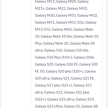
Galaxy M13, Galaxy M20, Galaxy
M21s, Galaxy M22, Galaxy M23,
Galaxy M30, Galaxy M31, Galaxy M32,
Galaxy M51, Galaxy M52 (5G), Galaxy
M53 (5G), Galaxy M62, Galaxy Note
10, Galaxy Note 10 lite, Galaxy Note 10
Plus, Galaxy Note 20, Galaxy Note 20
ultra, Galaxy S10, Galaxy S10 lite,
Galaxy S10 Plus (S10+), Galaxy S10e,
Galaxy S20, Galaxy S20 FE, Galaxy S20
FE 5G, Galaxy S20 plus (S20+), Galaxy
S20 ultra, Galaxy S21, Galaxy S21 FE,
Galaxy S21 plus (S21+), Galaxy S21
ultra, Galaxy S22, Galaxy S22 plus
(S22+), Galaxy S22 ultra, Galaxy S23,
Galaxy S23 Ultra, Galaxy S5, Galaxy S8,