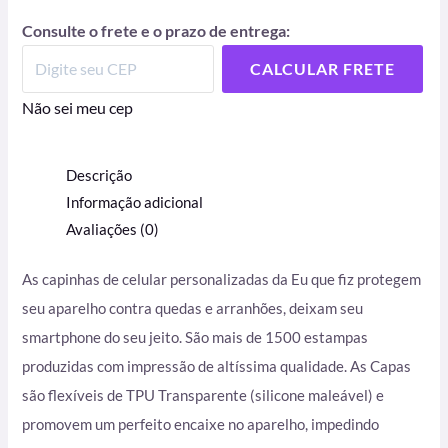
Consulte o frete e o prazo de entrega:
CALCULAR FRETE
Não sei meu cep
Descrição
Informação adicional
Avaliações (0)
As capinhas de celular personalizadas da Eu que fiz protegem
seu aparelho contra quedas e arranhões, deixam seu
smartphone do seu jeito. São mais de 1500 estampas
produzidas com impressão de altíssima qualidade. As Capas
são flexíveis de TPU Transparente (silicone maleável) e
promovem um perfeito encaixe no aparelho, impedindo