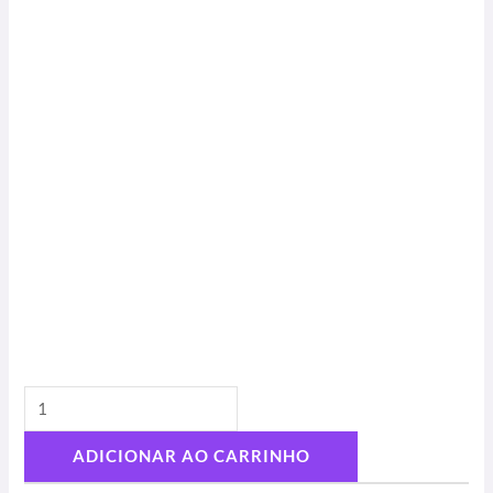
ADICIONAR AO CARRINHO