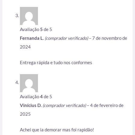
Avaliação
5
de 5
Fernanda L.
(comprador verificado)
–
7 de novembro de
2024
Entrega rápida e tudo nos conformes
Avaliação
4
de 5
Vinícius D.
(comprador verificado)
–
4 de fevereiro de
2025
Achei que ia demorar mas foi rapidão!