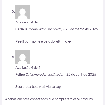
Avaliação
4
de 5
Carla B.
(comprador verificado)
–
23 de março de 2025
Peedi com nome e veio do jeitinho ❤️
Avaliação
4
de 5
Felipe C.
(comprador verificado)
–
22 de abril de 2025
Suurpresa boa, viu! Muito top
Apenas clientes conectados que compraram este produto