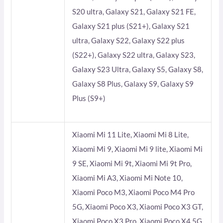
S20 ultra, Galaxy S21, Galaxy S21 FE,
Galaxy S21 plus (S21+), Galaxy S21
ultra, Galaxy S22, Galaxy S22 plus
(S22+), Galaxy S22 ultra, Galaxy S23,
Galaxy S23 Ultra, Galaxy S5, Galaxy S8,
Galaxy S8 Plus, Galaxy S9, Galaxy S9
Plus (S9+)
Xiaomi Mi 11 Lite, Xiaomi Mi 8 Lite,
Xiaomi Mi 9, Xiaomi Mi 9 lite, Xiaomi Mi
9 SE, Xiaomi Mi 9t, Xiaomi Mi 9t Pro,
Xiaomi Mi A3, Xiaomi Mi Note 10,
Xiaomi Poco M3, Xiaomi Poco M4 Pro
5G, Xiaomi Poco X3, Xiaomi Poco X3 GT,
Xiaomi Poco X3 Pro, Xiaomi Poco X4 5G,