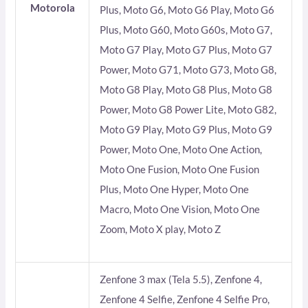
Motorola
Plus, Moto G6, Moto G6 Play, Moto G6
Plus, Moto G60, Moto G60s, Moto G7,
Moto G7 Play, Moto G7 Plus, Moto G7
Power, Moto G71, Moto G73, Moto G8,
Moto G8 Play, Moto G8 Plus, Moto G8
Power, Moto G8 Power Lite, Moto G82,
Moto G9 Play, Moto G9 Plus, Moto G9
Power, Moto One, Moto One Action,
Moto One Fusion, Moto One Fusion
Plus, Moto One Hyper, Moto One
Macro, Moto One Vision, Moto One
Zoom, Moto X play, Moto Z
Zenfone 3 max (Tela 5.5), Zenfone 4,
Zenfone 4 Selfie, Zenfone 4 Selfie Pro,