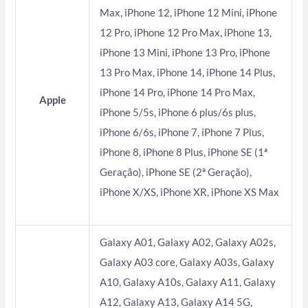
Max, iPhone 12, iPhone 12 Mini, iPhone
12 Pro, iPhone 12 Pro Max, iPhone 13,
iPhone 13 Mini, iPhone 13 Pro, iPhone
13 Pro Max, iPhone 14, iPhone 14 Plus,
iPhone 14 Pro, iPhone 14 Pro Max,
Apple
iPhone 5/5s, iPhone 6 plus/6s plus,
iPhone 6/6s, iPhone 7, iPhone 7 Plus,
iPhone 8, iPhone 8 Plus, iPhone SE (1ª
Geração), iPhone SE (2ª Geração),
iPhone X/XS, iPhone XR, iPhone XS Max
Galaxy A01, Galaxy A02, Galaxy A02s,
Galaxy A03 core, Galaxy A03s, Galaxy
A10, Galaxy A10s, Galaxy A11, Galaxy
A12, Galaxy A13, Galaxy A14 5G,