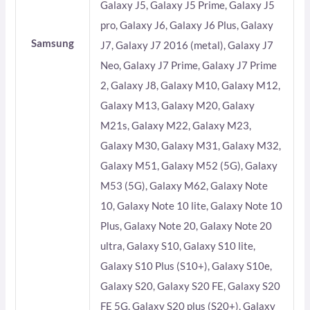
Galaxy J5, Galaxy J5 Prime, Galaxy J5
pro, Galaxy J6, Galaxy J6 Plus, Galaxy
Samsung
J7, Galaxy J7 2016 (metal), Galaxy J7
Neo, Galaxy J7 Prime, Galaxy J7 Prime
2, Galaxy J8, Galaxy M10, Galaxy M12,
Galaxy M13, Galaxy M20, Galaxy
M21s, Galaxy M22, Galaxy M23,
Galaxy M30, Galaxy M31, Galaxy M32,
Galaxy M51, Galaxy M52 (5G), Galaxy
M53 (5G), Galaxy M62, Galaxy Note
10, Galaxy Note 10 lite, Galaxy Note 10
Plus, Galaxy Note 20, Galaxy Note 20
ultra, Galaxy S10, Galaxy S10 lite,
Galaxy S10 Plus (S10+), Galaxy S10e,
Galaxy S20, Galaxy S20 FE, Galaxy S20
FE 5G, Galaxy S20 plus (S20+), Galaxy