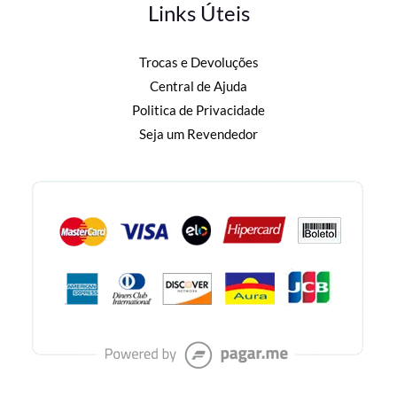
Links Úteis
Trocas e Devoluções
Central de Ajuda
Politica de Privacidade
Seja um Revendedor