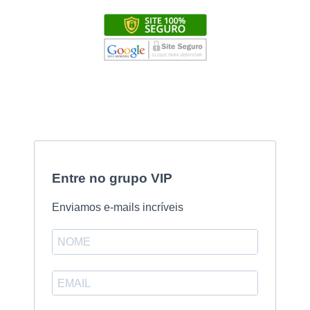
Entre no grupo VIP
Enviamos e-mails incríveis