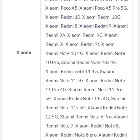
Xiaomi Poco X5, Xiaomi Poco X5 Pro 5G,
Xiaomi Redmi 10, Xiaomi Redmi 10C,
Xiaomi Redmi 8, Xiaomi Redmi 9, Xiaomi
Redmi 9A, Xiaomi Redmi 9C, Xiaomi
Redmi 9i, Xiaomi Redmi 9t, Xiaomi
Xiaomi
Redmi Note 10 4G, Xiaomi Redmi Note
10 Pro, Xiaomi Redmi Note 10s 4G,
Xiaomi Redmi note 11 4G, Xiaomi
Redmi Note 11 5G, Xiaomi Redmi Note
11 Pro 4G, Xiaomi Redmi Note 11 Pro
5G, Xiaomi Redmi Note 11s 4G, Xiaomi
Redmi Note 11s 5G, Xiaomi Redmi Note
12 5G, Xiaomi Redmi Note 6 Pro, Xiaomi
Redmi Note 7, Xiaomi Redmi Note 8,
Xiaomi Redmi Note 8 pro, Xiaomi Redmi