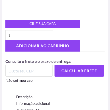
CRIE SUA CAPA
ADICIONAR AO CARRINHO
Consulte o frete e o prazo de entrega:
CALCULAR FRETE
Não sei meu cep
Descrição
Informação adicional