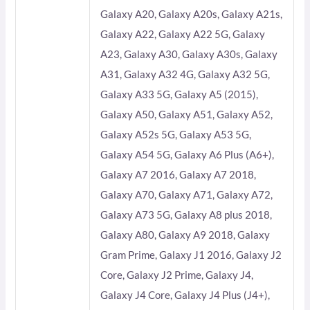
Galaxy A20, Galaxy A20s, Galaxy A21s,
Galaxy A22, Galaxy A22 5G, Galaxy
A23, Galaxy A30, Galaxy A30s, Galaxy
A31, Galaxy A32 4G, Galaxy A32 5G,
Galaxy A33 5G, Galaxy A5 (2015),
Galaxy A50, Galaxy A51, Galaxy A52,
Galaxy A52s 5G, Galaxy A53 5G,
Galaxy A54 5G, Galaxy A6 Plus (A6+),
Galaxy A7 2016, Galaxy A7 2018,
Galaxy A70, Galaxy A71, Galaxy A72,
Galaxy A73 5G, Galaxy A8 plus 2018,
Galaxy A80, Galaxy A9 2018, Galaxy
Gram Prime, Galaxy J1 2016, Galaxy J2
Core, Galaxy J2 Prime, Galaxy J4,
Galaxy J4 Core, Galaxy J4 Plus (J4+),