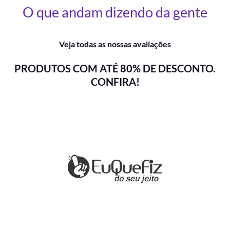
O que andam dizendo da gente
Veja todas as nossas avaliações
PRODUTOS COM ATÉ 80% DE DESCONTO.
CONFIRA!