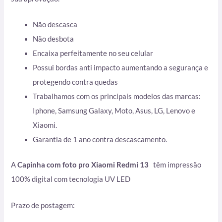
Não descasca
Não desbota
Encaixa perfeitamente no seu celular
Possui bordas anti impacto aumentando a segurança e
protegendo contra quedas
Trabalhamos com os principais modelos das marcas:
Iphone, Samsung Galaxy, Moto, Asus, LG, Lenovo e
Xiaomi.
Garantia de 1 ano contra descascamento.
A
Capinha com foto pro Xiaomi Redmi 13
têm impressão
100% digital com tecnologia UV LED
Prazo de postagem: