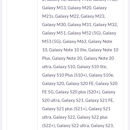
Galaxy M13, Galaxy M20, Galaxy
M21s, Galaxy M22, Galaxy M23,
Galaxy M30, Galaxy M31, Galaxy M32,
Galaxy M51, Galaxy M52 (5G), Galaxy
M53 (5G), Galaxy M62, Galaxy Note
10, Galaxy Note 10 lite, Galaxy Note 10
Plus, Galaxy Note 20, Galaxy Note 20
ultra, Galaxy S10, Galaxy S10 lite,
Galaxy S10 Plus (S10+), Galaxy S10e,
Galaxy S20, Galaxy S20 FE, Galaxy S20
FE 5G, Galaxy S20 plus (S20+), Galaxy
S20 ultra, Galaxy S21, Galaxy S21 FE,
Galaxy S21 plus (S21+), Galaxy S21
ultra, Galaxy S22, Galaxy S22 plus
(S22+), Galaxy S22 ultra, Galaxy S23,