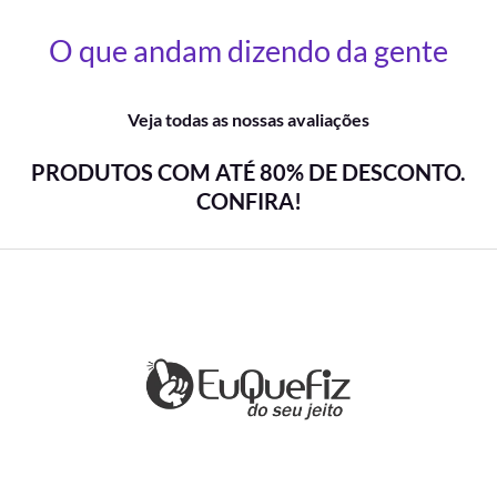
O que andam dizendo da gente
Veja todas as nossas avaliações
PRODUTOS COM ATÉ 80% DE DESCONTO.
CONFIRA!