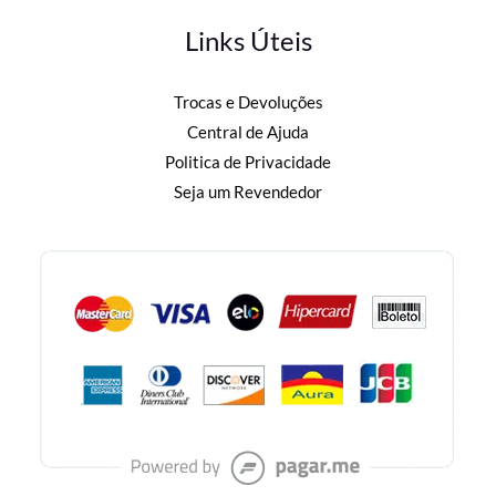
Links Úteis
Trocas e Devoluções
Central de Ajuda
Politica de Privacidade
Seja um Revendedor