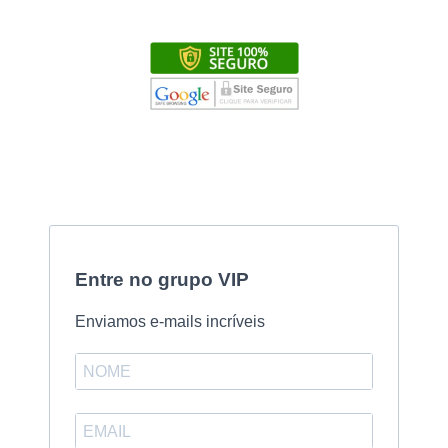
Entre no grupo VIP
Enviamos e-mails incríveis