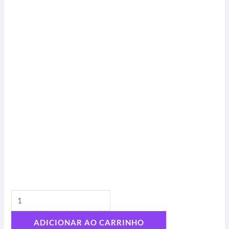
ADICIONAR AO CARRINHO