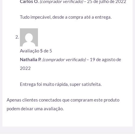
Carlos O.
(comprador verificado)
–
25 de julho de 2022
Tudo impecável, desde a compra até a entrega.
Avaliação
5
de 5
Nathalia P.
(comprador verificado)
–
19 de agosto de
2022
Entrega foi muito rápida, super satisfeita.
Apenas clientes conectados que compraram este produto
podem deixar uma avaliação.