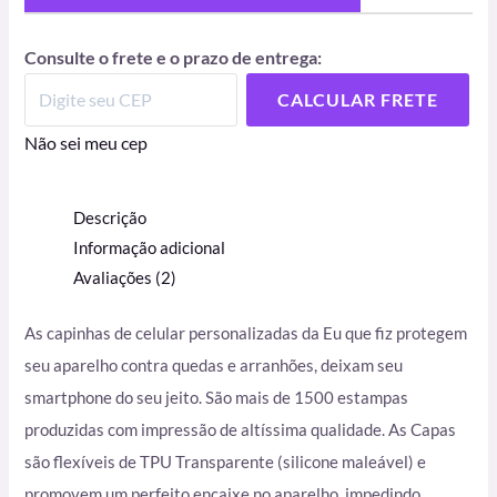
Consulte o frete e o prazo de entrega:
CALCULAR FRETE
Não sei meu cep
Descrição
Informação adicional
Avaliações (2)
As capinhas de celular personalizadas da Eu que fiz protegem
seu aparelho contra quedas e arranhões, deixam seu
smartphone do seu jeito. São mais de 1500 estampas
produzidas com impressão de altíssima qualidade. As Capas
são flexíveis de TPU Transparente (silicone maleável) e
promovem um perfeito encaixe no aparelho, impedindo