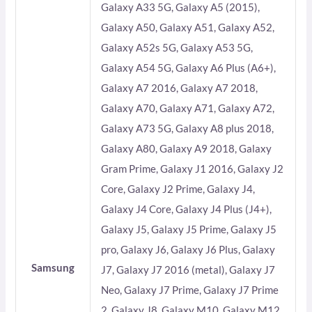
Galaxy A33 5G, Galaxy A5 (2015),
Galaxy A50, Galaxy A51, Galaxy A52,
Galaxy A52s 5G, Galaxy A53 5G,
Galaxy A54 5G, Galaxy A6 Plus (A6+),
Galaxy A7 2016, Galaxy A7 2018,
Galaxy A70, Galaxy A71, Galaxy A72,
Galaxy A73 5G, Galaxy A8 plus 2018,
Galaxy A80, Galaxy A9 2018, Galaxy
Gram Prime, Galaxy J1 2016, Galaxy J2
Core, Galaxy J2 Prime, Galaxy J4,
Galaxy J4 Core, Galaxy J4 Plus (J4+),
Galaxy J5, Galaxy J5 Prime, Galaxy J5
pro, Galaxy J6, Galaxy J6 Plus, Galaxy
Samsung
J7, Galaxy J7 2016 (metal), Galaxy J7
Neo, Galaxy J7 Prime, Galaxy J7 Prime
2, Galaxy J8, Galaxy M10, Galaxy M12,