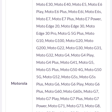
Moto E30, Moto E40, Moto E5, Moto E6
Play, Moto E6 Plus, Moto E6i, Moto E6s,
Moto E7, Moto E7 Plus, Moto E7 Power,
Moto Edge 20, Moto Edge 30, Moto
Edge 30 Pro, Moto G 5G Plus, Moto
G10, Moto G100, Moto G20, Moto
G200, Moto G22, Moto G30, Moto G31,
Moto G32, Moto G4, Moto G4 Play,
Moto G4 Plus, Moto G41, Moto G5,
Moto G5 Plus, Moto G50 4G, Moto G50
5G, Moto G52, Moto G5s, Moto G5s
Motorola
Plus, Moto G6, Moto G6 Play, Moto G6
Plus, Moto G60, Moto G60s, Moto G7,
Moto G7 Play, Moto G7 Plus, Moto G7
Power, Moto G71, Moto G73, Moto G8,