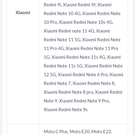
Redmi 9i, Xiaomi Redmi 9t, Xiaomi
Xiaomi
Redmi Note 10 4G, Xiaomi Redmi Note
10 Pro, Xiaomi Redmi Note 10s 4G,
Xiaomi Redmi note 11 4G, Xiaomi
Redmi Note 11 5G, Xiaomi Redmi Note
11 Pro 4G, Xiaomi Redmi Note 11 Pro
5G, Xiaomi Redmi Note 11s 4G, Xiaomi
Redmi Note 11s 5G, Xiaomi Redmi Note
12 5G, Xiaomi Redmi Note 6 Pro, Xiaomi
Redmi Note 7, Xiaomi Redmi Note 8,
Xiaomi Redmi Note 8 pro, Xiaomi Redmi
Note 9, Xiaomi Redmi Note 9 Pro,
Xiaomi Redmi Note 9s
Moto C Plus, Moto E20, Moto E22,