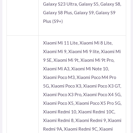
Galaxy S23 Ultra, Galaxy S5, Galaxy S8,
Galaxy S8 Plus, Galaxy S9, Galaxy S9
Plus (S9+)
Xiaomi Mi 11 Lite, Xiaomi Mi 8 Lite,
Xiaomi Mi 9, Xiaomi Mi 9 lite, Xiaomi Mi
9 SE, Xiaomi Mi 9t, Xiaomi Mi 9t Pro,
Xiaomi Mi A3, Xiaomi Mi Note 10,
Xiaomi Poco M3, Xiaomi Poco M4 Pro
5G, Xiaomi Poco X3, Xiaomi Poco X3 GT,
Xiaomi Poco X3 Pro, Xiaomi Poco X4 5G,
Xiaomi Poco X5, Xiaomi Poco X5 Pro 5G,
Xiaomi Redmi 10, Xiaomi Redmi 10C,
Xiaomi Redmi 8, Xiaomi Redmi 9, Xiaomi
Redmi 9A, Xiaomi Redmi 9C, Xiaomi