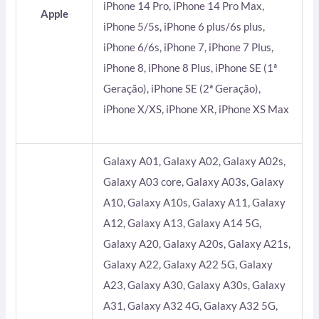
iPhone 14 Pro, iPhone 14 Pro Max,
Apple
iPhone 5/5s, iPhone 6 plus/6s plus,
iPhone 6/6s, iPhone 7, iPhone 7 Plus,
iPhone 8, iPhone 8 Plus, iPhone SE (1ª
Geração), iPhone SE (2ª Geração),
iPhone X/XS, iPhone XR, iPhone XS Max
Galaxy A01, Galaxy A02, Galaxy A02s,
Galaxy A03 core, Galaxy A03s, Galaxy
A10, Galaxy A10s, Galaxy A11, Galaxy
A12, Galaxy A13, Galaxy A14 5G,
Galaxy A20, Galaxy A20s, Galaxy A21s,
Galaxy A22, Galaxy A22 5G, Galaxy
A23, Galaxy A30, Galaxy A30s, Galaxy
A31, Galaxy A32 4G, Galaxy A32 5G,