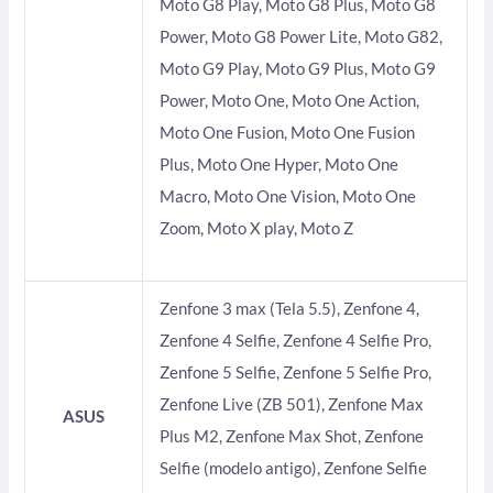
Moto G8 Play, Moto G8 Plus, Moto G8
Power, Moto G8 Power Lite, Moto G82,
Moto G9 Play, Moto G9 Plus, Moto G9
Power, Moto One, Moto One Action,
Moto One Fusion, Moto One Fusion
Plus, Moto One Hyper, Moto One
Macro, Moto One Vision, Moto One
Zoom, Moto X play, Moto Z
Zenfone 3 max (Tela 5.5), Zenfone 4,
Zenfone 4 Selfie, Zenfone 4 Selfie Pro,
Zenfone 5 Selfie, Zenfone 5 Selfie Pro,
Zenfone Live (ZB 501), Zenfone Max
ASUS
Plus M2, Zenfone Max Shot, Zenfone
Selfie (modelo antigo), Zenfone Selfie