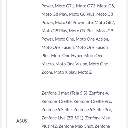
Power, Moto G71, Moto G73, Moto G8,
Moto G8 Play, Moto G8 Plus, Moto G8
Power, Moto G8 Power Lite, Moto G82,
Moto G9 Play, Moto G9 Plus, Moto G9
Power, Moto One, Moto One Action,
Moto One Fusion, Moto One Fusion
Plus, Moto One Hyper, Moto One
Macro, Moto One Vision, Moto One
Zoom, Moto X play, Moto Z
Zenfone 3 max (Tela 5.5), Zenfone 4,
Zenfone 4 Selfie, Zenfone 4 Selfie Pro,
Zenfone 5 Selfie, Zenfone 5 Selfie Pro,
Zenfone Live (ZB 501), Zenfone Max
ASUS
Plus M2, Zenfone Max Shot, Zenfone