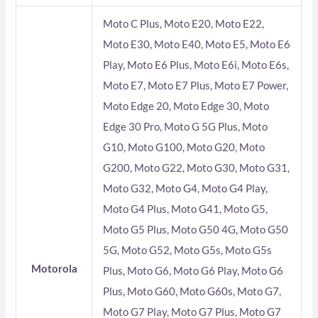
Moto C Plus, Moto E20, Moto E22,
Moto E30, Moto E40, Moto E5, Moto E6
Play, Moto E6 Plus, Moto E6i, Moto E6s,
Moto E7, Moto E7 Plus, Moto E7 Power,
Moto Edge 20, Moto Edge 30, Moto
Edge 30 Pro, Moto G 5G Plus, Moto
G10, Moto G100, Moto G20, Moto
G200, Moto G22, Moto G30, Moto G31,
Moto G32, Moto G4, Moto G4 Play,
Moto G4 Plus, Moto G41, Moto G5,
Moto G5 Plus, Moto G50 4G, Moto G50
5G, Moto G52, Moto G5s, Moto G5s
Motorola
Plus, Moto G6, Moto G6 Play, Moto G6
Plus, Moto G60, Moto G60s, Moto G7,
Moto G7 Play, Moto G7 Plus, Moto G7