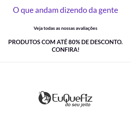
O que andam dizendo da gente
Veja todas as nossas avaliações
PRODUTOS COM ATÉ 80% DE DESCONTO.
CONFIRA!