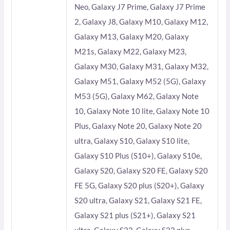
Neo, Galaxy J7 Prime, Galaxy J7 Prime
2, Galaxy J8, Galaxy M10, Galaxy M12,
Galaxy M13, Galaxy M20, Galaxy
M21s, Galaxy M22, Galaxy M23,
Galaxy M30, Galaxy M31, Galaxy M32,
Galaxy M51, Galaxy M52 (5G), Galaxy
M53 (5G), Galaxy M62, Galaxy Note
10, Galaxy Note 10 lite, Galaxy Note 10
Plus, Galaxy Note 20, Galaxy Note 20
ultra, Galaxy S10, Galaxy S10 lite,
Galaxy S10 Plus (S10+), Galaxy S10e,
Galaxy S20, Galaxy S20 FE, Galaxy S20
FE 5G, Galaxy S20 plus (S20+), Galaxy
S20 ultra, Galaxy S21, Galaxy S21 FE,
Galaxy S21 plus (S21+), Galaxy S21