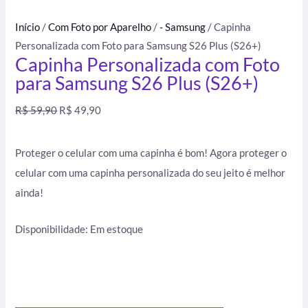
Início
/
Com Foto por Aparelho
/
- Samsung
/ Capinha
Personalizada com Foto para Samsung S26 Plus (S26+)
Capinha Personalizada com Foto
para Samsung S26 Plus (S26+)
R$
59,90
R$
49,90
Proteger o celular com uma capinha é bom! Agora proteger o
celular com uma capinha personalizada do seu jeito é melhor
ainda!
Disponibilidade:
Em estoque