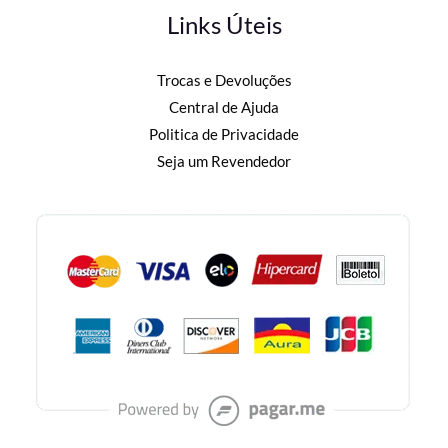
Links Úteis
Trocas e Devoluções
Central de Ajuda
Politica de Privacidade
Seja um Revendedor