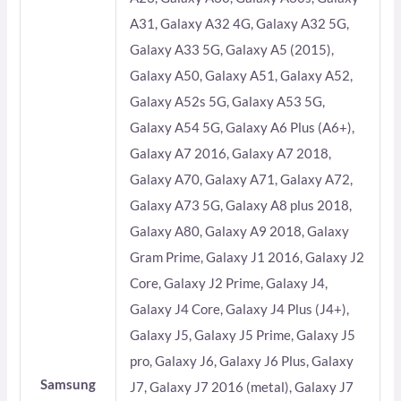
A31, Galaxy A32 4G, Galaxy A32 5G,
Galaxy A33 5G, Galaxy A5 (2015),
Galaxy A50, Galaxy A51, Galaxy A52,
Galaxy A52s 5G, Galaxy A53 5G,
Galaxy A54 5G, Galaxy A6 Plus (A6+),
Galaxy A7 2016, Galaxy A7 2018,
Galaxy A70, Galaxy A71, Galaxy A72,
Galaxy A73 5G, Galaxy A8 plus 2018,
Galaxy A80, Galaxy A9 2018, Galaxy
Gram Prime, Galaxy J1 2016, Galaxy J2
Core, Galaxy J2 Prime, Galaxy J4,
Galaxy J4 Core, Galaxy J4 Plus (J4+),
Galaxy J5, Galaxy J5 Prime, Galaxy J5
pro, Galaxy J6, Galaxy J6 Plus, Galaxy
Samsung
J7, Galaxy J7 2016 (metal), Galaxy J7