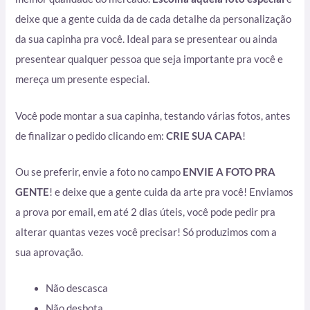
deixe que a gente cuida da de cada detalhe da personalização
da sua capinha pra você. Ideal para se presentear ou ainda
presentear qualquer pessoa que seja importante pra você e
mereça um presente especial.
Você pode montar a sua capinha, testando várias fotos, antes
de finalizar o pedido clicando em:
CRIE SUA CAPA
!
Ou se preferir, envie a foto no campo
ENVIE A FOTO PRA
GENTE
! e deixe que a gente cuida da arte pra você! Enviamos
a prova por email, em até 2 dias úteis, você pode pedir pra
alterar quantas vezes você precisar! Só produzimos com a
sua aprovação.
Não descasca
Não desbota