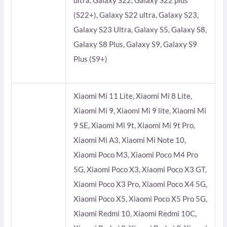
ultra, Galaxy S22, Galaxy S22 plus
(S22+), Galaxy S22 ultra, Galaxy S23,
Galaxy S23 Ultra, Galaxy S5, Galaxy S8,
Galaxy S8 Plus, Galaxy S9, Galaxy S9
Plus (S9+)
Xiaomi Mi 11 Lite, Xiaomi Mi 8 Lite,
Xiaomi Mi 9, Xiaomi Mi 9 lite, Xiaomi Mi
9 SE, Xiaomi Mi 9t, Xiaomi Mi 9t Pro,
Xiaomi Mi A3, Xiaomi Mi Note 10,
Xiaomi Poco M3, Xiaomi Poco M4 Pro
5G, Xiaomi Poco X3, Xiaomi Poco X3 GT,
Xiaomi Poco X3 Pro, Xiaomi Poco X4 5G,
Xiaomi Poco X5, Xiaomi Poco X5 Pro 5G,
Xiaomi Redmi 10, Xiaomi Redmi 10C,