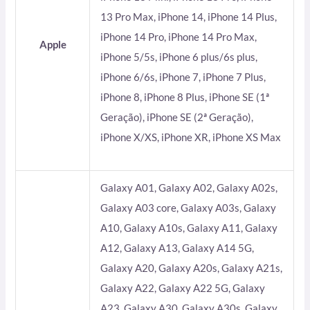
13 Pro Max, iPhone 14, iPhone 14 Plus,
iPhone 14 Pro, iPhone 14 Pro Max,
Apple
iPhone 5/5s, iPhone 6 plus/6s plus,
iPhone 6/6s, iPhone 7, iPhone 7 Plus,
iPhone 8, iPhone 8 Plus, iPhone SE (1ª
Geração), iPhone SE (2ª Geração),
iPhone X/XS, iPhone XR, iPhone XS Max
Galaxy A01, Galaxy A02, Galaxy A02s,
Galaxy A03 core, Galaxy A03s, Galaxy
A10, Galaxy A10s, Galaxy A11, Galaxy
A12, Galaxy A13, Galaxy A14 5G,
Galaxy A20, Galaxy A20s, Galaxy A21s,
Galaxy A22, Galaxy A22 5G, Galaxy
A23, Galaxy A30, Galaxy A30s, Galaxy