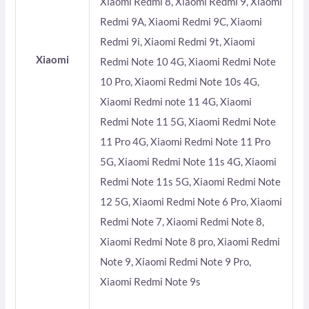
Xiaomi Redmi 8, Xiaomi Redmi 9, Xiaomi
Redmi 9A, Xiaomi Redmi 9C, Xiaomi
Redmi 9i, Xiaomi Redmi 9t, Xiaomi
Xiaomi
Redmi Note 10 4G, Xiaomi Redmi Note
10 Pro, Xiaomi Redmi Note 10s 4G,
Xiaomi Redmi note 11 4G, Xiaomi
Redmi Note 11 5G, Xiaomi Redmi Note
11 Pro 4G, Xiaomi Redmi Note 11 Pro
5G, Xiaomi Redmi Note 11s 4G, Xiaomi
Redmi Note 11s 5G, Xiaomi Redmi Note
12 5G, Xiaomi Redmi Note 6 Pro, Xiaomi
Redmi Note 7, Xiaomi Redmi Note 8,
Xiaomi Redmi Note 8 pro, Xiaomi Redmi
Note 9, Xiaomi Redmi Note 9 Pro,
Xiaomi Redmi Note 9s