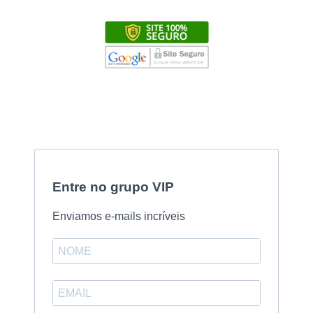
Entre no grupo VIP
Enviamos e-mails incríveis