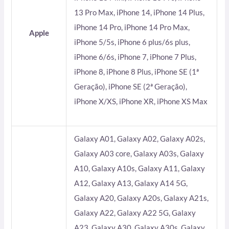
13 Pro Max, iPhone 14, iPhone 14 Plus,
iPhone 14 Pro, iPhone 14 Pro Max,
Apple
iPhone 5/5s, iPhone 6 plus/6s plus,
iPhone 6/6s, iPhone 7, iPhone 7 Plus,
iPhone 8, iPhone 8 Plus, iPhone SE (1ª
Geração), iPhone SE (2ª Geração),
iPhone X/XS, iPhone XR, iPhone XS Max
Galaxy A01, Galaxy A02, Galaxy A02s,
Galaxy A03 core, Galaxy A03s, Galaxy
A10, Galaxy A10s, Galaxy A11, Galaxy
A12, Galaxy A13, Galaxy A14 5G,
Galaxy A20, Galaxy A20s, Galaxy A21s,
Galaxy A22, Galaxy A22 5G, Galaxy
A23, Galaxy A30, Galaxy A30s, Galaxy