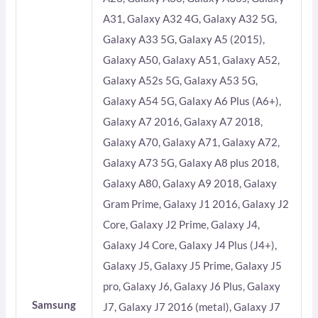
A31, Galaxy A32 4G, Galaxy A32 5G,
Galaxy A33 5G, Galaxy A5 (2015),
Galaxy A50, Galaxy A51, Galaxy A52,
Galaxy A52s 5G, Galaxy A53 5G,
Galaxy A54 5G, Galaxy A6 Plus (A6+),
Galaxy A7 2016, Galaxy A7 2018,
Galaxy A70, Galaxy A71, Galaxy A72,
Galaxy A73 5G, Galaxy A8 plus 2018,
Galaxy A80, Galaxy A9 2018, Galaxy
Gram Prime, Galaxy J1 2016, Galaxy J2
Core, Galaxy J2 Prime, Galaxy J4,
Galaxy J4 Core, Galaxy J4 Plus (J4+),
Galaxy J5, Galaxy J5 Prime, Galaxy J5
pro, Galaxy J6, Galaxy J6 Plus, Galaxy
Samsung
J7, Galaxy J7 2016 (metal), Galaxy J7