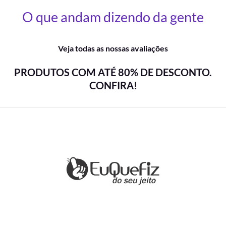
O que andam dizendo da gente
Veja todas as nossas avaliações
PRODUTOS COM ATÉ 80% DE DESCONTO.
CONFIRA!