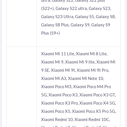
ultra, Galaxy S22, Galaxy S22 plus
(S22+), Galaxy S22 ultra, Galaxy S23,
Galaxy S23 Ultra, Galaxy S5, Galaxy S8,
Galaxy S8 Plus, Galaxy S9, Galaxy S9
Plus (S9+)
Xiaomi Mi 11 Lite, Xiaomi Mi 8 Lite,
Xiaomi Mi 9, Xiaomi Mi 9 lite, Xiaomi Mi
9 SE, Xiaomi Mi 9t, Xiaomi Mi 9t Pro,
Xiaomi Mi A3, Xiaomi Mi Note 10,
Xiaomi Poco M3, Xiaomi Poco M4 Pro
5G, Xiaomi Poco X3, Xiaomi Poco X3 GT,
Xiaomi Poco X3 Pro, Xiaomi Poco X4 5G,
Xiaomi Poco X5, Xiaomi Poco X5 Pro 5G,
Xiaomi Redmi 10, Xiaomi Redmi 10C,