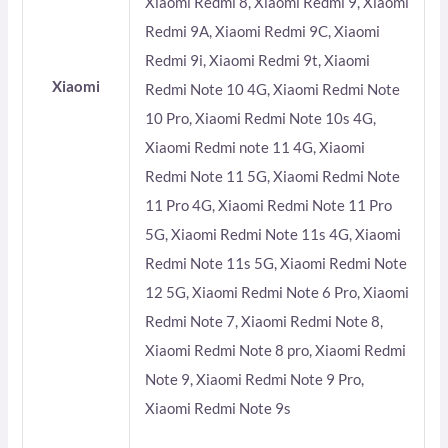
Xiaomi Redmi 8, Xiaomi Redmi 9, Xiaomi
Redmi 9A, Xiaomi Redmi 9C, Xiaomi
Redmi 9i, Xiaomi Redmi 9t, Xiaomi
Xiaomi
Redmi Note 10 4G, Xiaomi Redmi Note
10 Pro, Xiaomi Redmi Note 10s 4G,
Xiaomi Redmi note 11 4G, Xiaomi
Redmi Note 11 5G, Xiaomi Redmi Note
11 Pro 4G, Xiaomi Redmi Note 11 Pro
5G, Xiaomi Redmi Note 11s 4G, Xiaomi
Redmi Note 11s 5G, Xiaomi Redmi Note
12 5G, Xiaomi Redmi Note 6 Pro, Xiaomi
Redmi Note 7, Xiaomi Redmi Note 8,
Xiaomi Redmi Note 8 pro, Xiaomi Redmi
Note 9, Xiaomi Redmi Note 9 Pro,
Xiaomi Redmi Note 9s