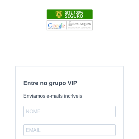
Entre no grupo VIP
Enviamos e-mails incríveis