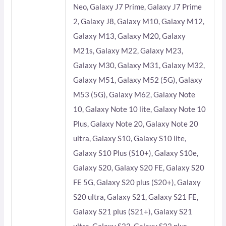
Neo, Galaxy J7 Prime, Galaxy J7 Prime
2, Galaxy J8, Galaxy M10, Galaxy M12,
Galaxy M13, Galaxy M20, Galaxy
M21s, Galaxy M22, Galaxy M23,
Galaxy M30, Galaxy M31, Galaxy M32,
Galaxy M51, Galaxy M52 (5G), Galaxy
M53 (5G), Galaxy M62, Galaxy Note
10, Galaxy Note 10 lite, Galaxy Note 10
Plus, Galaxy Note 20, Galaxy Note 20
ultra, Galaxy S10, Galaxy S10 lite,
Galaxy S10 Plus (S10+), Galaxy S10e,
Galaxy S20, Galaxy S20 FE, Galaxy S20
FE 5G, Galaxy S20 plus (S20+), Galaxy
S20 ultra, Galaxy S21, Galaxy S21 FE,
Galaxy S21 plus (S21+), Galaxy S21