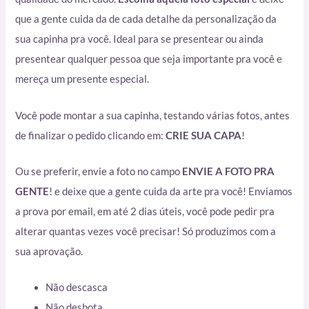
que a gente cuida da de cada detalhe da personalização da
sua capinha pra você. Ideal para se presentear ou ainda
presentear qualquer pessoa que seja importante pra você e
mereça um presente especial.
Você pode montar a sua capinha, testando várias fotos, antes
de finalizar o pedido clicando em:
CRIE SUA CAPA
!
Ou se preferir, envie a foto no campo
ENVIE A FOTO PRA
GENTE
! e deixe que a gente cuida da arte pra você! Enviamos
a prova por email, em até 2 dias úteis, você pode pedir pra
alterar quantas vezes você precisar! Só produzimos com a
sua aprovação.
Não descasca
Não desbota