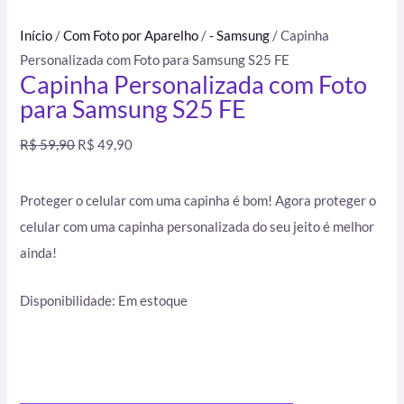
Início
/
Com Foto por Aparelho
/
- Samsung
/ Capinha
Personalizada com Foto para Samsung S25 FE
Capinha Personalizada com Foto
para Samsung S25 FE
R$
59,90
R$
49,90
Proteger o celular com uma capinha é bom! Agora proteger o
celular com uma capinha personalizada do seu jeito é melhor
ainda!
Disponibilidade:
Em estoque