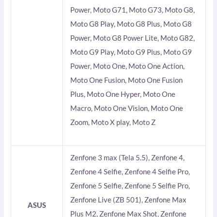
Power, Moto G71, Moto G73, Moto G8,
Moto G8 Play, Moto G8 Plus, Moto G8
Power, Moto G8 Power Lite, Moto G82,
Moto G9 Play, Moto G9 Plus, Moto G9
Power, Moto One, Moto One Action,
Moto One Fusion, Moto One Fusion
Plus, Moto One Hyper, Moto One
Macro, Moto One Vision, Moto One
Zoom, Moto X play, Moto Z
Zenfone 3 max (Tela 5.5), Zenfone 4,
Zenfone 4 Selfie, Zenfone 4 Selfie Pro,
Zenfone 5 Selfie, Zenfone 5 Selfie Pro,
Zenfone Live (ZB 501), Zenfone Max
ASUS
Plus M2, Zenfone Max Shot, Zenfone