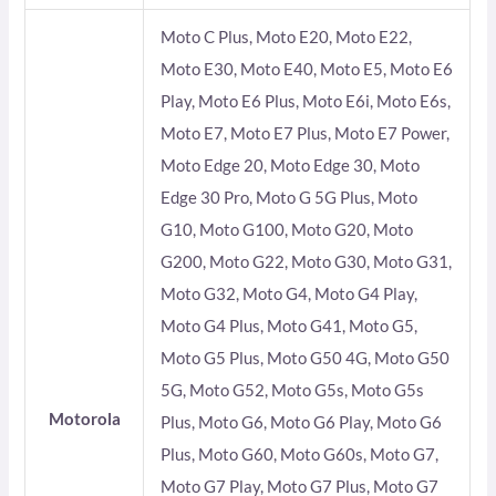
Moto C Plus, Moto E20, Moto E22,
Moto E30, Moto E40, Moto E5, Moto E6
Play, Moto E6 Plus, Moto E6i, Moto E6s,
Moto E7, Moto E7 Plus, Moto E7 Power,
Moto Edge 20, Moto Edge 30, Moto
Edge 30 Pro, Moto G 5G Plus, Moto
G10, Moto G100, Moto G20, Moto
G200, Moto G22, Moto G30, Moto G31,
Moto G32, Moto G4, Moto G4 Play,
Moto G4 Plus, Moto G41, Moto G5,
Moto G5 Plus, Moto G50 4G, Moto G50
5G, Moto G52, Moto G5s, Moto G5s
Motorola
Plus, Moto G6, Moto G6 Play, Moto G6
Plus, Moto G60, Moto G60s, Moto G7,
Moto G7 Play, Moto G7 Plus, Moto G7