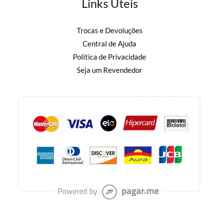
Links Úteis
Trocas e Devoluções
Central de Ajuda
Politica de Privacidade
Seja um Revendedor