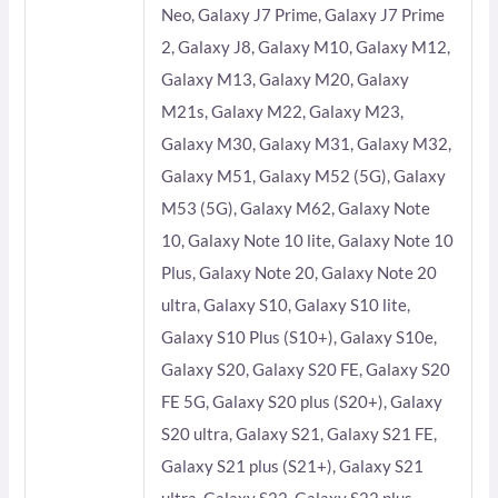
Neo, Galaxy J7 Prime, Galaxy J7 Prime
2, Galaxy J8, Galaxy M10, Galaxy M12,
Galaxy M13, Galaxy M20, Galaxy
M21s, Galaxy M22, Galaxy M23,
Galaxy M30, Galaxy M31, Galaxy M32,
Galaxy M51, Galaxy M52 (5G), Galaxy
M53 (5G), Galaxy M62, Galaxy Note
10, Galaxy Note 10 lite, Galaxy Note 10
Plus, Galaxy Note 20, Galaxy Note 20
ultra, Galaxy S10, Galaxy S10 lite,
Galaxy S10 Plus (S10+), Galaxy S10e,
Galaxy S20, Galaxy S20 FE, Galaxy S20
FE 5G, Galaxy S20 plus (S20+), Galaxy
S20 ultra, Galaxy S21, Galaxy S21 FE,
Galaxy S21 plus (S21+), Galaxy S21