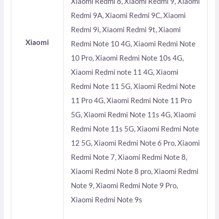
Xiaomi Redmi 8, Xiaomi Redmi 9, Xiaomi
Redmi 9A, Xiaomi Redmi 9C, Xiaomi
Redmi 9i, Xiaomi Redmi 9t, Xiaomi
Xiaomi
Redmi Note 10 4G, Xiaomi Redmi Note
10 Pro, Xiaomi Redmi Note 10s 4G,
Xiaomi Redmi note 11 4G, Xiaomi
Redmi Note 11 5G, Xiaomi Redmi Note
11 Pro 4G, Xiaomi Redmi Note 11 Pro
5G, Xiaomi Redmi Note 11s 4G, Xiaomi
Redmi Note 11s 5G, Xiaomi Redmi Note
12 5G, Xiaomi Redmi Note 6 Pro, Xiaomi
Redmi Note 7, Xiaomi Redmi Note 8,
Xiaomi Redmi Note 8 pro, Xiaomi Redmi
Note 9, Xiaomi Redmi Note 9 Pro,
Xiaomi Redmi Note 9s