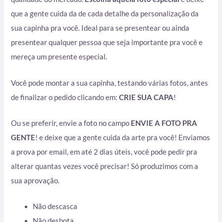
que a gente cuida da de cada detalhe da personalização da
sua capinha pra você. Ideal para se presentear ou ainda
presentear qualquer pessoa que seja importante pra você e
mereça um presente especial.
Você pode montar a sua capinha, testando várias fotos, antes
de finalizar o pedido clicando em:
CRIE SUA CAPA
!
Ou se preferir, envie a foto no campo
ENVIE A FOTO PRA
GENTE
! e deixe que a gente cuida da arte pra você! Enviamos
a prova por email, em até 2 dias úteis, você pode pedir pra
alterar quantas vezes você precisar! Só produzimos com a
sua aprovação.
Não descasca
Não desbota