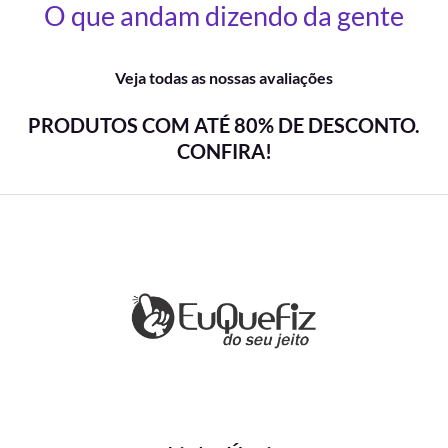
O que andam dizendo da gente
Veja todas as nossas avaliações
PRODUTOS COM ATÉ 80% DE DESCONTO.
CONFIRA!