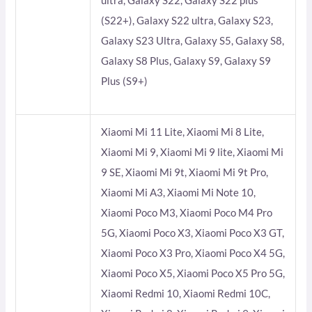
ultra, Galaxy S22, Galaxy S22 plus
(S22+), Galaxy S22 ultra, Galaxy S23,
Galaxy S23 Ultra, Galaxy S5, Galaxy S8,
Galaxy S8 Plus, Galaxy S9, Galaxy S9
Plus (S9+)
Xiaomi Mi 11 Lite, Xiaomi Mi 8 Lite,
Xiaomi Mi 9, Xiaomi Mi 9 lite, Xiaomi Mi
9 SE, Xiaomi Mi 9t, Xiaomi Mi 9t Pro,
Xiaomi Mi A3, Xiaomi Mi Note 10,
Xiaomi Poco M3, Xiaomi Poco M4 Pro
5G, Xiaomi Poco X3, Xiaomi Poco X3 GT,
Xiaomi Poco X3 Pro, Xiaomi Poco X4 5G,
Xiaomi Poco X5, Xiaomi Poco X5 Pro 5G,
Xiaomi Redmi 10, Xiaomi Redmi 10C,