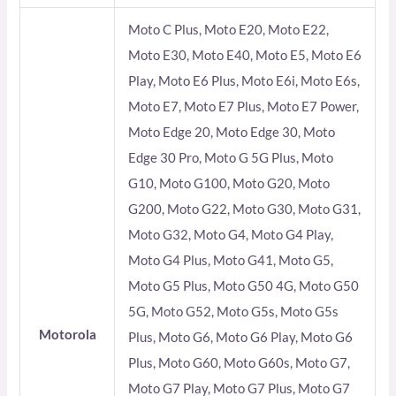
Moto C Plus, Moto E20, Moto E22,
Moto E30, Moto E40, Moto E5, Moto E6
Play, Moto E6 Plus, Moto E6i, Moto E6s,
Moto E7, Moto E7 Plus, Moto E7 Power,
Moto Edge 20, Moto Edge 30, Moto
Edge 30 Pro, Moto G 5G Plus, Moto
G10, Moto G100, Moto G20, Moto
G200, Moto G22, Moto G30, Moto G31,
Moto G32, Moto G4, Moto G4 Play,
Moto G4 Plus, Moto G41, Moto G5,
Moto G5 Plus, Moto G50 4G, Moto G50
5G, Moto G52, Moto G5s, Moto G5s
Motorola
Plus, Moto G6, Moto G6 Play, Moto G6
Plus, Moto G60, Moto G60s, Moto G7,
Moto G7 Play, Moto G7 Plus, Moto G7