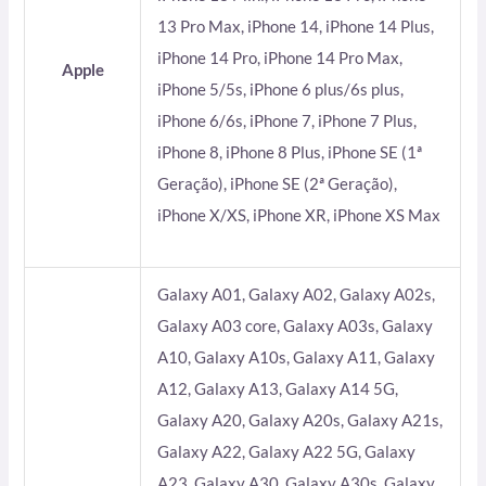
13 Pro Max, iPhone 14, iPhone 14 Plus,
iPhone 14 Pro, iPhone 14 Pro Max,
Apple
iPhone 5/5s, iPhone 6 plus/6s plus,
iPhone 6/6s, iPhone 7, iPhone 7 Plus,
iPhone 8, iPhone 8 Plus, iPhone SE (1ª
Geração), iPhone SE (2ª Geração),
iPhone X/XS, iPhone XR, iPhone XS Max
Galaxy A01, Galaxy A02, Galaxy A02s,
Galaxy A03 core, Galaxy A03s, Galaxy
A10, Galaxy A10s, Galaxy A11, Galaxy
A12, Galaxy A13, Galaxy A14 5G,
Galaxy A20, Galaxy A20s, Galaxy A21s,
Galaxy A22, Galaxy A22 5G, Galaxy
A23, Galaxy A30, Galaxy A30s, Galaxy