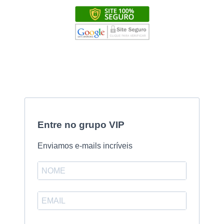
Entre no grupo VIP
Enviamos e-mails incríveis