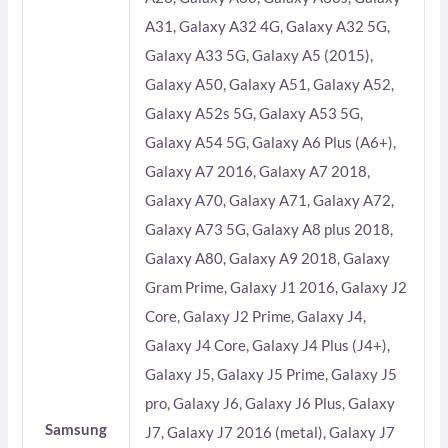
A31, Galaxy A32 4G, Galaxy A32 5G,
Galaxy A33 5G, Galaxy A5 (2015),
Galaxy A50, Galaxy A51, Galaxy A52,
Galaxy A52s 5G, Galaxy A53 5G,
Galaxy A54 5G, Galaxy A6 Plus (A6+),
Galaxy A7 2016, Galaxy A7 2018,
Galaxy A70, Galaxy A71, Galaxy A72,
Galaxy A73 5G, Galaxy A8 plus 2018,
Galaxy A80, Galaxy A9 2018, Galaxy
Gram Prime, Galaxy J1 2016, Galaxy J2
Core, Galaxy J2 Prime, Galaxy J4,
Galaxy J4 Core, Galaxy J4 Plus (J4+),
Galaxy J5, Galaxy J5 Prime, Galaxy J5
pro, Galaxy J6, Galaxy J6 Plus, Galaxy
Samsung
J7, Galaxy J7 2016 (metal), Galaxy J7