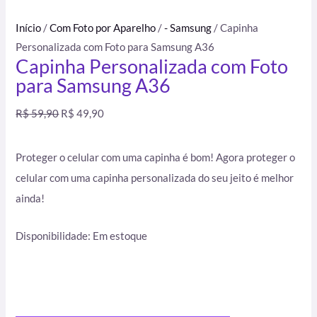
Início
/
Com Foto por Aparelho
/
- Samsung
/ Capinha
Personalizada com Foto para Samsung A36
Capinha Personalizada com Foto
para Samsung A36
R$
59,90
R$
49,90
Proteger o celular com uma capinha é bom! Agora proteger o
celular com uma capinha personalizada do seu jeito é melhor
ainda!
Disponibilidade:
Em estoque