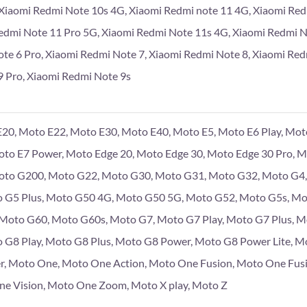
Xiaomi Redmi Note 10s 4G, Xiaomi Redmi note 11 4G, Xiaomi Re
edmi Note 11 Pro 5G, Xiaomi Redmi Note 11s 4G, Xiaomi Redmi 
te 6 Pro, Xiaomi Redmi Note 7, Xiaomi Redmi Note 8, Xiaomi Red
 Pro, Xiaomi Redmi Note 9s
20, Moto E22, Moto E30, Moto E40, Moto E5, Moto E6 Play, Moto
Moto E7 Power, Moto Edge 20, Moto Edge 30, Moto Edge 30 Pro, 
to G200, Moto G22, Moto G30, Moto G31, Moto G32, Moto G4, 
 G5 Plus, Moto G50 4G, Moto G50 5G, Moto G52, Moto G5s, Mo
, Moto G60, Moto G60s, Moto G7, Moto G7 Play, Moto G7 Plus, 
 G8 Play, Moto G8 Plus, Moto G8 Power, Moto G8 Power Lite, M
r, Moto One, Moto One Action, Moto One Fusion, Moto One Fus
e Vision, Moto One Zoom, Moto X play, Moto Z