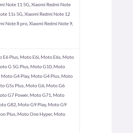
dmi Note 11 5G, Xiaomi Redmi Note
Note 11s 5G, Xiaomi Redmi Note 12
mi Note 8 pro, Xiaomi Redmi Note 9,
 E6 Plus, Moto E6i, Moto E6s, Moto
Moto G 5G Plus, Moto G10, Moto
Moto G4 Play, Moto G4 Plus, Moto
to G5s Plus, Moto G6, Moto G6
Moto G7 Power, Moto G71, Moto
oto G82, Moto G9 Play, Moto G9
ion Plus, Moto One Hyper, Moto