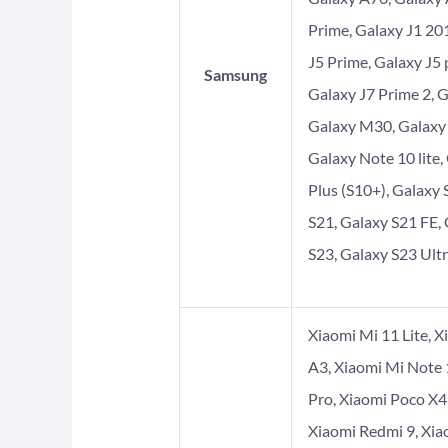
Prime, Galaxy J1 201
J5 Prime, Galaxy J5 
Samsung
Galaxy J7 Prime 2, 
Galaxy M30, Galaxy
Galaxy Note 10 lite,
Plus (S10+), Galaxy 
S21, Galaxy S21 FE, 
S23, Galaxy S23 Ultr
Xiaomi Mi 11 Lite, X
A3, Xiaomi Mi Note 
Pro, Xiaomi Poco X4
Xiaomi Redmi 9, Xia