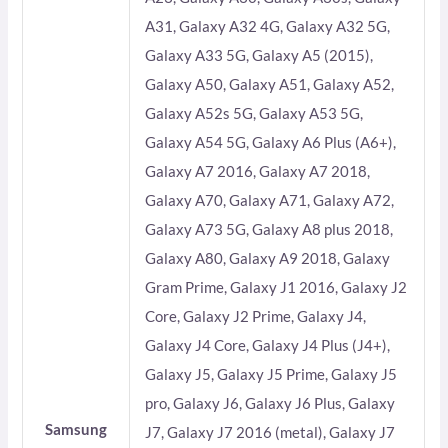
A31, Galaxy A32 4G, Galaxy A32 5G,
Galaxy A33 5G, Galaxy A5 (2015),
Galaxy A50, Galaxy A51, Galaxy A52,
Galaxy A52s 5G, Galaxy A53 5G,
Galaxy A54 5G, Galaxy A6 Plus (A6+),
Galaxy A7 2016, Galaxy A7 2018,
Galaxy A70, Galaxy A71, Galaxy A72,
Galaxy A73 5G, Galaxy A8 plus 2018,
Galaxy A80, Galaxy A9 2018, Galaxy
Gram Prime, Galaxy J1 2016, Galaxy J2
Core, Galaxy J2 Prime, Galaxy J4,
Galaxy J4 Core, Galaxy J4 Plus (J4+),
Galaxy J5, Galaxy J5 Prime, Galaxy J5
pro, Galaxy J6, Galaxy J6 Plus, Galaxy
Samsung
J7, Galaxy J7 2016 (metal), Galaxy J7