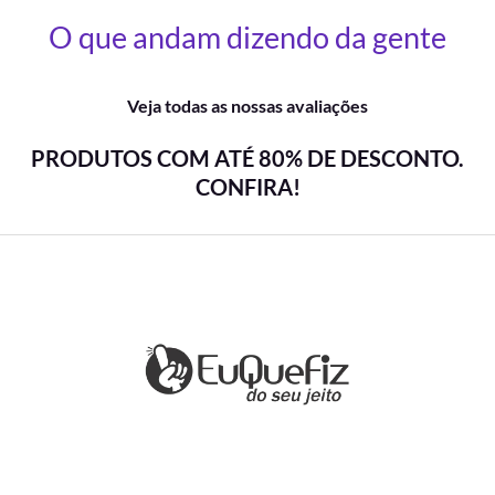
O que andam dizendo da gente
Veja todas as nossas avaliações
PRODUTOS COM ATÉ 80% DE DESCONTO.
CONFIRA!