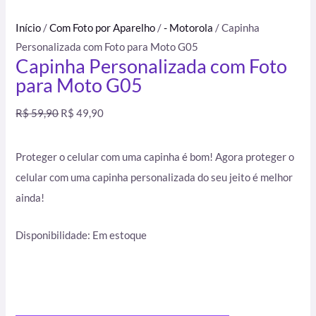
Início
/
Com Foto por Aparelho
/
- Motorola
/ Capinha
Personalizada com Foto para Moto G05
Capinha Personalizada com Foto
para Moto G05
R$
59,90
R$
49,90
Proteger o celular com uma capinha é bom! Agora proteger o
celular com uma capinha personalizada do seu jeito é melhor
ainda!
Disponibilidade:
Em estoque