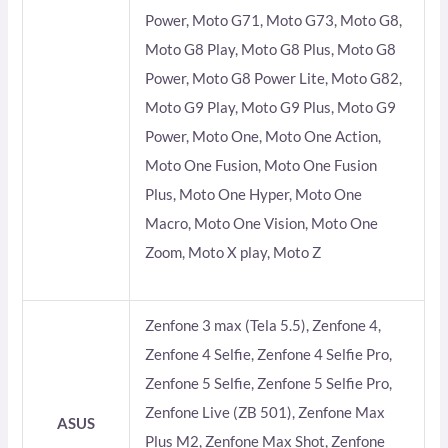
Power, Moto G71, Moto G73, Moto G8,
Moto G8 Play, Moto G8 Plus, Moto G8
Power, Moto G8 Power Lite, Moto G82,
Moto G9 Play, Moto G9 Plus, Moto G9
Power, Moto One, Moto One Action,
Moto One Fusion, Moto One Fusion
Plus, Moto One Hyper, Moto One
Macro, Moto One Vision, Moto One
Zoom, Moto X play, Moto Z
Zenfone 3 max (Tela 5.5), Zenfone 4,
Zenfone 4 Selfie, Zenfone 4 Selfie Pro,
Zenfone 5 Selfie, Zenfone 5 Selfie Pro,
Zenfone Live (ZB 501), Zenfone Max
ASUS
Plus M2, Zenfone Max Shot, Zenfone