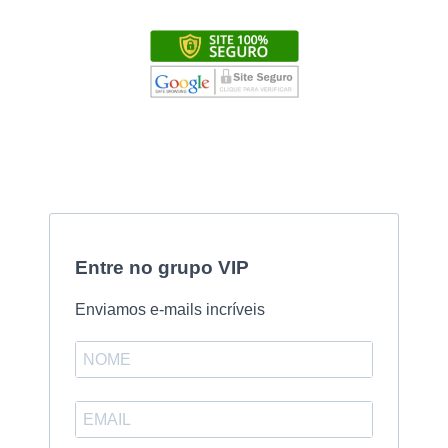
Entre no grupo VIP
Enviamos e-mails incríveis