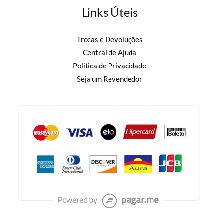
Links Úteis
Trocas e Devoluções
Central de Ajuda
Politica de Privacidade
Seja um Revendedor