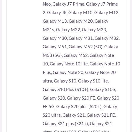
Neo, Galaxy J7 Prime, Galaxy J7 Prime
2, Galaxy J8, Galaxy M10, Galaxy M12,
Galaxy M13, Galaxy M20, Galaxy
M21s, Galaxy M22, Galaxy M23,
Galaxy M30, Galaxy M31, Galaxy M32,
Galaxy M51, Galaxy M52 (5G), Galaxy
M53 (5G), Galaxy M62, Galaxy Note
10, Galaxy Note 10 lite, Galaxy Note 10
Plus, Galaxy Note 20, Galaxy Note 20
ultra, Galaxy S10, Galaxy S10 lite,
Galaxy S10 Plus (S10+), Galaxy S10e,
Galaxy S20, Galaxy S20 FE, Galaxy S20
FE 5G, Galaxy S20 plus (S20+), Galaxy
S20 ultra, Galaxy S21, Galaxy S21 FE,
Galaxy S21 plus (S21+), Galaxy S21