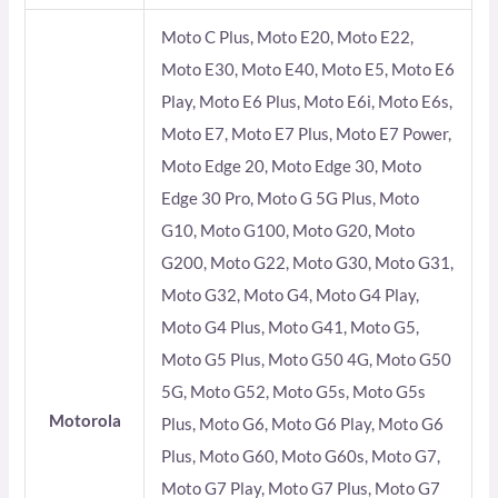
Moto C Plus, Moto E20, Moto E22,
Moto E30, Moto E40, Moto E5, Moto E6
Play, Moto E6 Plus, Moto E6i, Moto E6s,
Moto E7, Moto E7 Plus, Moto E7 Power,
Moto Edge 20, Moto Edge 30, Moto
Edge 30 Pro, Moto G 5G Plus, Moto
G10, Moto G100, Moto G20, Moto
G200, Moto G22, Moto G30, Moto G31,
Moto G32, Moto G4, Moto G4 Play,
Moto G4 Plus, Moto G41, Moto G5,
Moto G5 Plus, Moto G50 4G, Moto G50
5G, Moto G52, Moto G5s, Moto G5s
Motorola
Plus, Moto G6, Moto G6 Play, Moto G6
Plus, Moto G60, Moto G60s, Moto G7,
Moto G7 Play, Moto G7 Plus, Moto G7