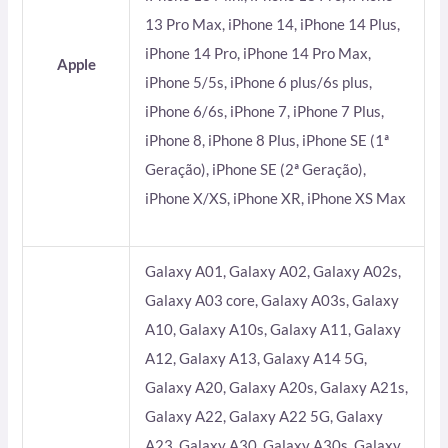
13 Pro Max, iPhone 14, iPhone 14 Plus,
iPhone 14 Pro, iPhone 14 Pro Max,
Apple
iPhone 5/5s, iPhone 6 plus/6s plus,
iPhone 6/6s, iPhone 7, iPhone 7 Plus,
iPhone 8, iPhone 8 Plus, iPhone SE (1ª
Geração), iPhone SE (2ª Geração),
iPhone X/XS, iPhone XR, iPhone XS Max
Galaxy A01, Galaxy A02, Galaxy A02s,
Galaxy A03 core, Galaxy A03s, Galaxy
A10, Galaxy A10s, Galaxy A11, Galaxy
A12, Galaxy A13, Galaxy A14 5G,
Galaxy A20, Galaxy A20s, Galaxy A21s,
Galaxy A22, Galaxy A22 5G, Galaxy
A23, Galaxy A30, Galaxy A30s, Galaxy