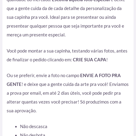
que a gente cuida da de cada detalhe da personalização da
sua capinha pra você. Ideal para se presentear ou ainda
presentear qualquer pessoa que seja importante pra você e
mereça um presente especial.
Você pode montar a sua capinha, testando várias fotos, antes
de finalizar o pedido clicando em:
CRIE SUA CAPA
!
Ou se preferir, envie a foto no campo
ENVIE A FOTO PRA
GENTE
! e deixe que a gente cuida da arte pra você! Enviamos
a prova por email, em até 2 dias úteis, você pode pedir pra
alterar quantas vezes você precisar! Só produzimos com a
sua aprovação.
Não descasca
Não desbota