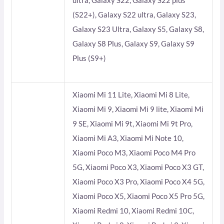
ultra, Galaxy S22, Galaxy S22 plus
(S22+), Galaxy S22 ultra, Galaxy S23,
Galaxy S23 Ultra, Galaxy S5, Galaxy S8,
Galaxy S8 Plus, Galaxy S9, Galaxy S9
Plus (S9+)
Xiaomi Mi 11 Lite, Xiaomi Mi 8 Lite,
Xiaomi Mi 9, Xiaomi Mi 9 lite, Xiaomi Mi
9 SE, Xiaomi Mi 9t, Xiaomi Mi 9t Pro,
Xiaomi Mi A3, Xiaomi Mi Note 10,
Xiaomi Poco M3, Xiaomi Poco M4 Pro
5G, Xiaomi Poco X3, Xiaomi Poco X3 GT,
Xiaomi Poco X3 Pro, Xiaomi Poco X4 5G,
Xiaomi Poco X5, Xiaomi Poco X5 Pro 5G,
Xiaomi Redmi 10, Xiaomi Redmi 10C,