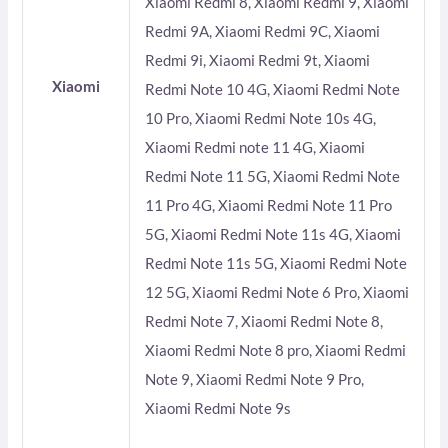
Xiaomi Redmi 8, Xiaomi Redmi 9, Xiaomi
Redmi 9A, Xiaomi Redmi 9C, Xiaomi
Redmi 9i, Xiaomi Redmi 9t, Xiaomi
Xiaomi
Redmi Note 10 4G, Xiaomi Redmi Note
10 Pro, Xiaomi Redmi Note 10s 4G,
Xiaomi Redmi note 11 4G, Xiaomi
Redmi Note 11 5G, Xiaomi Redmi Note
11 Pro 4G, Xiaomi Redmi Note 11 Pro
5G, Xiaomi Redmi Note 11s 4G, Xiaomi
Redmi Note 11s 5G, Xiaomi Redmi Note
12 5G, Xiaomi Redmi Note 6 Pro, Xiaomi
Redmi Note 7, Xiaomi Redmi Note 8,
Xiaomi Redmi Note 8 pro, Xiaomi Redmi
Note 9, Xiaomi Redmi Note 9 Pro,
Xiaomi Redmi Note 9s