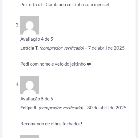
Perfeita d+! Combinou certinho com meu cel
Avaliação
4
de 5
Letícia T.
(comprador verificado)
–
7 de abril de 2025
Pedi com nome e veio do jeitinho ❤️
Avaliação
5
de 5
Felipe R.
(comprador verificado)
–
30 de abril de 2025
Recomendo de olhos fechados!