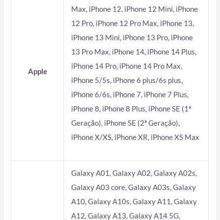
Max, iPhone 12, iPhone 12 Mini, iPhone
12 Pro, iPhone 12 Pro Max, iPhone 13,
iPhone 13 Mini, iPhone 13 Pro, iPhone
13 Pro Max, iPhone 14, iPhone 14 Plus,
iPhone 14 Pro, iPhone 14 Pro Max,
Apple
iPhone 5/5s, iPhone 6 plus/6s plus,
iPhone 6/6s, iPhone 7, iPhone 7 Plus,
iPhone 8, iPhone 8 Plus, iPhone SE (1ª
Geração), iPhone SE (2ª Geração),
iPhone X/XS, iPhone XR, iPhone XS Max
Galaxy A01, Galaxy A02, Galaxy A02s,
Galaxy A03 core, Galaxy A03s, Galaxy
A10, Galaxy A10s, Galaxy A11, Galaxy
A12, Galaxy A13, Galaxy A14 5G,