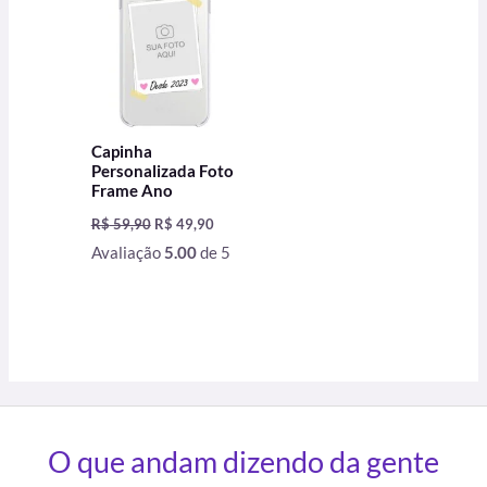
Capinha
Personalizada Foto
Frame Ano
R$
59,90
R$
49,90
Avaliação
5.00
de 5
O que andam dizendo da gente