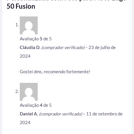
50 Fusion
Avaliação
5
de 5
Cláudia D.
(comprador verificado)
–
23 de julho de
2024
Gostei dms, recomendo fortemente!
Avaliação
4
de 5
Daniel A.
(comprador verificado)
–
11 de setembro de
2024