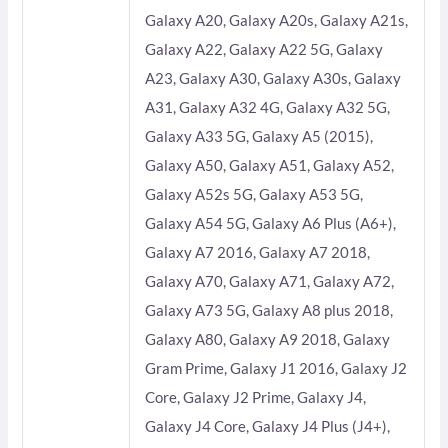
Galaxy A20, Galaxy A20s, Galaxy A21s,
Galaxy A22, Galaxy A22 5G, Galaxy
A23, Galaxy A30, Galaxy A30s, Galaxy
A31, Galaxy A32 4G, Galaxy A32 5G,
Galaxy A33 5G, Galaxy A5 (2015),
Galaxy A50, Galaxy A51, Galaxy A52,
Galaxy A52s 5G, Galaxy A53 5G,
Galaxy A54 5G, Galaxy A6 Plus (A6+),
Galaxy A7 2016, Galaxy A7 2018,
Galaxy A70, Galaxy A71, Galaxy A72,
Galaxy A73 5G, Galaxy A8 plus 2018,
Galaxy A80, Galaxy A9 2018, Galaxy
Gram Prime, Galaxy J1 2016, Galaxy J2
Core, Galaxy J2 Prime, Galaxy J4,
Galaxy J4 Core, Galaxy J4 Plus (J4+),