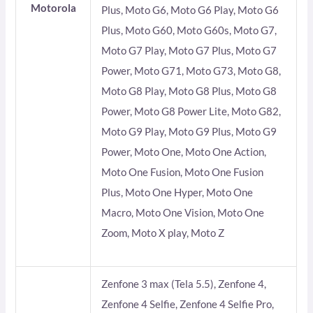
Motorola
Plus, Moto G6, Moto G6 Play, Moto G6
Plus, Moto G60, Moto G60s, Moto G7,
Moto G7 Play, Moto G7 Plus, Moto G7
Power, Moto G71, Moto G73, Moto G8,
Moto G8 Play, Moto G8 Plus, Moto G8
Power, Moto G8 Power Lite, Moto G82,
Moto G9 Play, Moto G9 Plus, Moto G9
Power, Moto One, Moto One Action,
Moto One Fusion, Moto One Fusion
Plus, Moto One Hyper, Moto One
Macro, Moto One Vision, Moto One
Zoom, Moto X play, Moto Z
Zenfone 3 max (Tela 5.5), Zenfone 4,
Zenfone 4 Selfie, Zenfone 4 Selfie Pro,