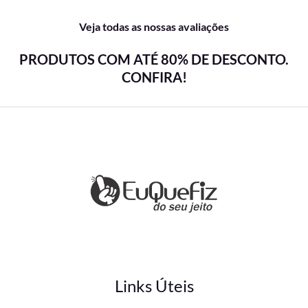
Veja todas as nossas avaliações
PRODUTOS COM ATÉ 80% DE DESCONTO.
CONFIRA!
Links Úteis