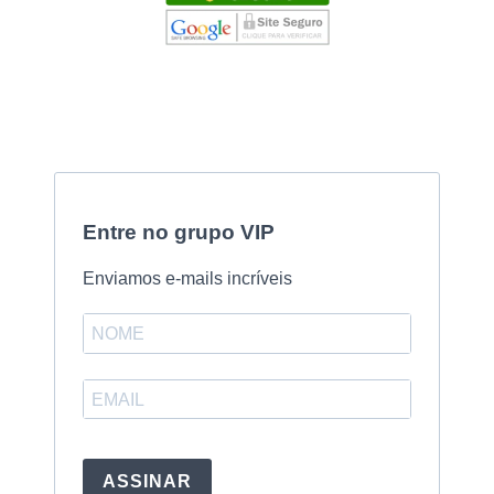
Entre no grupo VIP
Enviamos e-mails incríveis
ASSINAR