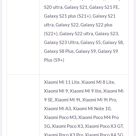
S20 ultra, Galaxy S21, Galaxy S21 FE,
Galaxy S21 plus (S21+), Galaxy S21
ultra, Galaxy S22, Galaxy S22 plus
(S22+), Galaxy S22 ultra, Galaxy S23,
Galaxy S23 Ultra, Galaxy S5, Galaxy S8,
Galaxy S8 Plus, Galaxy S9, Galaxy S9
Plus (S9+)
Xiaomi Mi 11 Lite, Xiaomi Mi 8 Lite,
Xiaomi Mi 9, Xiaomi Mi 9 lite, Xiaomi Mi
9 SE, Xiaomi Mi 9t, Xiaomi Mi 9t Pro,
Xiaomi Mi A3, Xiaomi Mi Note 10,
Xiaomi Poco M3, Xiaomi Poco M4 Pro
5G, Xiaomi Poco X3, Xiaomi Poco X3 GT,
Xiaomi Poco X3 Pro, Xiaomi Poco X4 5G,