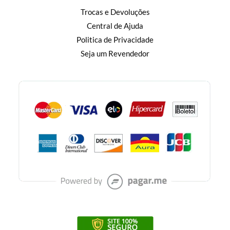
Trocas e Devoluções
Central de Ajuda
Politica de Privacidade
Seja um Revendedor