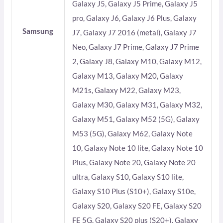
Galaxy J5, Galaxy J5 Prime, Galaxy J5
pro, Galaxy J6, Galaxy J6 Plus, Galaxy
Samsung
J7, Galaxy J7 2016 (metal), Galaxy J7
Neo, Galaxy J7 Prime, Galaxy J7 Prime
2, Galaxy J8, Galaxy M10, Galaxy M12,
Galaxy M13, Galaxy M20, Galaxy
M21s, Galaxy M22, Galaxy M23,
Galaxy M30, Galaxy M31, Galaxy M32,
Galaxy M51, Galaxy M52 (5G), Galaxy
M53 (5G), Galaxy M62, Galaxy Note
10, Galaxy Note 10 lite, Galaxy Note 10
Plus, Galaxy Note 20, Galaxy Note 20
ultra, Galaxy S10, Galaxy S10 lite,
Galaxy S10 Plus (S10+), Galaxy S10e,
Galaxy S20, Galaxy S20 FE, Galaxy S20
FE 5G, Galaxy S20 plus (S20+), Galaxy