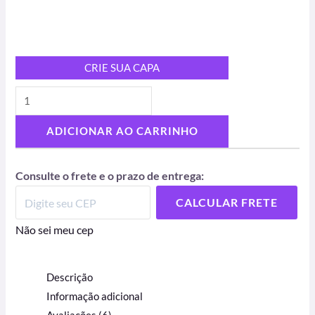
CRIE SUA CAPA
ADICIONAR AO CARRINHO
Consulte o frete e o prazo de entrega:
CALCULAR FRETE
Não sei meu cep
Descrição
Informação adicional