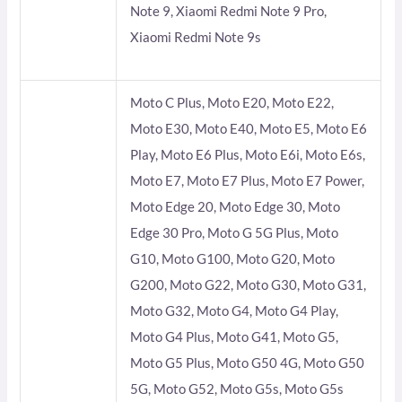
Note 9, Xiaomi Redmi Note 9 Pro,
Xiaomi Redmi Note 9s
Moto C Plus, Moto E20, Moto E22,
Moto E30, Moto E40, Moto E5, Moto E6
Play, Moto E6 Plus, Moto E6i, Moto E6s,
Moto E7, Moto E7 Plus, Moto E7 Power,
Moto Edge 20, Moto Edge 30, Moto
Edge 30 Pro, Moto G 5G Plus, Moto
G10, Moto G100, Moto G20, Moto
G200, Moto G22, Moto G30, Moto G31,
Moto G32, Moto G4, Moto G4 Play,
Moto G4 Plus, Moto G41, Moto G5,
Moto G5 Plus, Moto G50 4G, Moto G50
5G, Moto G52, Moto G5s, Moto G5s