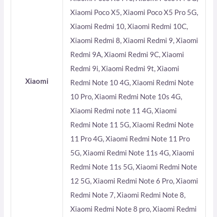
Xiaomi Poco X5, Xiaomi Poco X5 Pro 5G,
Xiaomi Redmi 10, Xiaomi Redmi 10C,
Xiaomi Redmi 8, Xiaomi Redmi 9, Xiaomi
Redmi 9A, Xiaomi Redmi 9C, Xiaomi
Redmi 9i, Xiaomi Redmi 9t, Xiaomi
Xiaomi
Redmi Note 10 4G, Xiaomi Redmi Note
10 Pro, Xiaomi Redmi Note 10s 4G,
Xiaomi Redmi note 11 4G, Xiaomi
Redmi Note 11 5G, Xiaomi Redmi Note
11 Pro 4G, Xiaomi Redmi Note 11 Pro
5G, Xiaomi Redmi Note 11s 4G, Xiaomi
Redmi Note 11s 5G, Xiaomi Redmi Note
12 5G, Xiaomi Redmi Note 6 Pro, Xiaomi
Redmi Note 7, Xiaomi Redmi Note 8,
Xiaomi Redmi Note 8 pro, Xiaomi Redmi