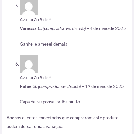
Avaliação
5
de 5
Vanessa C.
(comprador verificado)
–
4 de maio de 2025
Ganhei e ameeei demais
Avaliação
5
de 5
Rafael S.
(comprador verificado)
–
19 de maio de 2025
Capa de responsa, brilha muito
Apenas clientes conectados que compraram este produto
podem deixar uma avaliação.