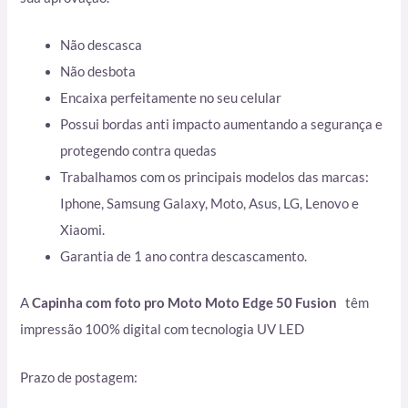
Não descasca
Não desbota
Encaixa perfeitamente no seu celular
Possui bordas anti impacto aumentando a segurança e
protegendo contra quedas
Trabalhamos com os principais modelos das marcas:
Iphone, Samsung Galaxy, Moto, Asus, LG, Lenovo e
Xiaomi.
Garantia de 1 ano contra descascamento.
A
Capinha com foto pro Moto Moto Edge 50 Fusion
têm
impressão 100% digital com tecnologia UV LED
Prazo de postagem: