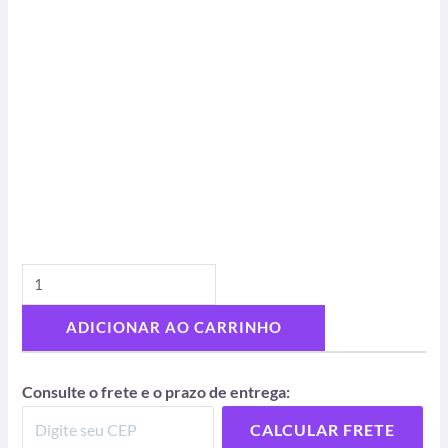
ADICIONAR AO CARRINHO
Consulte o frete e o prazo de entrega:
CALCULAR FRETE