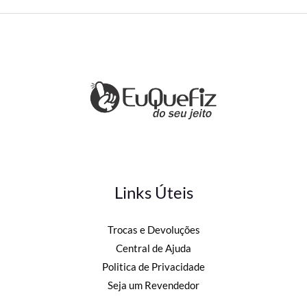
Links Úteis
Trocas e Devoluções
Central de Ajuda
Politica de Privacidade
Seja um Revendedor