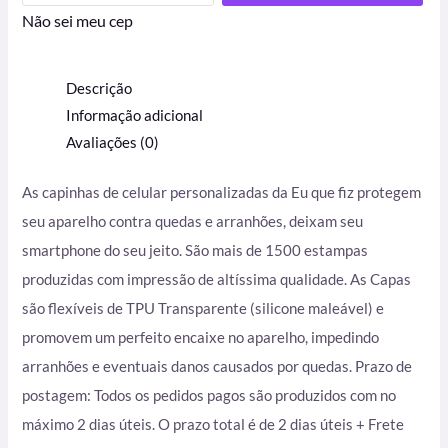
Não sei meu cep
Descrição
Informação adicional
Avaliações (0)
As capinhas de celular personalizadas da Eu que fiz protegem
seu aparelho contra quedas e arranhões, deixam seu
smartphone do seu jeito. São mais de 1500 estampas
produzidas com impressão de altíssima qualidade. As Capas
são flexíveis de TPU Transparente (silicone maleável) e
promovem um perfeito encaixe no aparelho, impedindo
arranhões e eventuais danos causados por quedas. Prazo de
postagem: Todos os pedidos pagos são produzidos com no
máximo 2 dias úteis. O prazo total é de 2 dias úteis + Frete