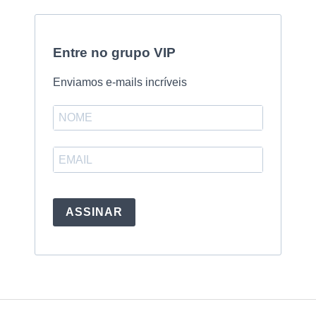
Entre no grupo VIP
Enviamos e-mails incríveis
ASSINAR