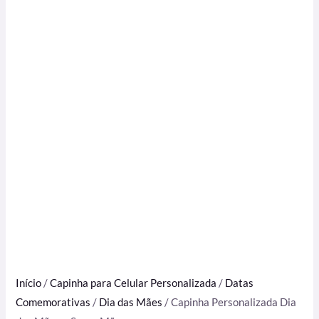
Início
/
Capinha para Celular Personalizada
/
Datas
Comemorativas
/
Dia das Mães
/ Capinha Personalizada Dia