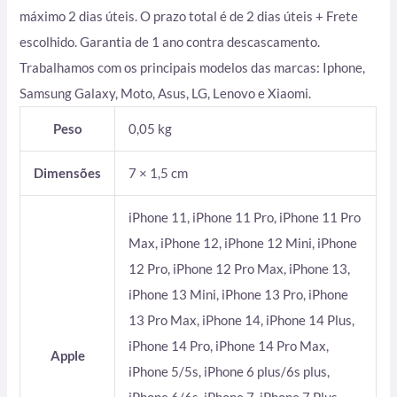
máximo 2 dias úteis. O prazo total é de 2 dias úteis + Frete
escolhido. Garantia de 1 ano contra descascamento.
Trabalhamos com os principais modelos das marcas: Iphone,
Samsung Galaxy, Moto, Asus, LG, Lenovo e Xiaomi.
Peso
0,05 kg
Dimensões
7 × 1,5 cm
iPhone 11, iPhone 11 Pro, iPhone 11 Pro
Max, iPhone 12, iPhone 12 Mini, iPhone
12 Pro, iPhone 12 Pro Max, iPhone 13,
iPhone 13 Mini, iPhone 13 Pro, iPhone
13 Pro Max, iPhone 14, iPhone 14 Plus,
iPhone 14 Pro, iPhone 14 Pro Max,
Apple
iPhone 5/5s, iPhone 6 plus/6s plus,