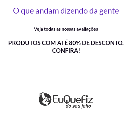
O que andam dizendo da gente
Veja todas as nossas avaliações
PRODUTOS COM ATÉ 80% DE DESCONTO.
CONFIRA!