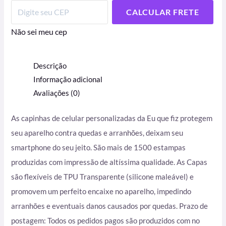
CALCULAR FRETE
Não sei meu cep
Descrição
Informação adicional
Avaliações (0)
As capinhas de celular personalizadas da Eu que fiz protegem
seu aparelho contra quedas e arranhões, deixam seu
smartphone do seu jeito. São mais de 1500 estampas
produzidas com impressão de altíssima qualidade. As Capas
são flexíveis de TPU Transparente (silicone maleável) e
promovem um perfeito encaixe no aparelho, impedindo
arranhões e eventuais danos causados por quedas. Prazo de
postagem: Todos os pedidos pagos são produzidos com no