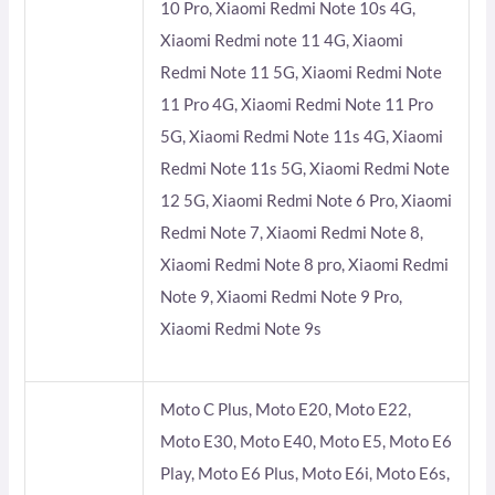
10 Pro, Xiaomi Redmi Note 10s 4G,
Xiaomi Redmi note 11 4G, Xiaomi
Redmi Note 11 5G, Xiaomi Redmi Note
11 Pro 4G, Xiaomi Redmi Note 11 Pro
5G, Xiaomi Redmi Note 11s 4G, Xiaomi
Redmi Note 11s 5G, Xiaomi Redmi Note
12 5G, Xiaomi Redmi Note 6 Pro, Xiaomi
Redmi Note 7, Xiaomi Redmi Note 8,
Xiaomi Redmi Note 8 pro, Xiaomi Redmi
Note 9, Xiaomi Redmi Note 9 Pro,
Xiaomi Redmi Note 9s
Moto C Plus, Moto E20, Moto E22,
Moto E30, Moto E40, Moto E5, Moto E6
Play, Moto E6 Plus, Moto E6i, Moto E6s,