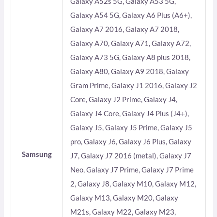
Galaxy A52s 5G, Galaxy A53 5G,
Galaxy A54 5G, Galaxy A6 Plus (A6+),
Galaxy A7 2016, Galaxy A7 2018,
Galaxy A70, Galaxy A71, Galaxy A72,
Galaxy A73 5G, Galaxy A8 plus 2018,
Galaxy A80, Galaxy A9 2018, Galaxy
Gram Prime, Galaxy J1 2016, Galaxy J2
Core, Galaxy J2 Prime, Galaxy J4,
Galaxy J4 Core, Galaxy J4 Plus (J4+),
Galaxy J5, Galaxy J5 Prime, Galaxy J5
pro, Galaxy J6, Galaxy J6 Plus, Galaxy
Samsung
J7, Galaxy J7 2016 (metal), Galaxy J7
Neo, Galaxy J7 Prime, Galaxy J7 Prime
2, Galaxy J8, Galaxy M10, Galaxy M12,
Galaxy M13, Galaxy M20, Galaxy
M21s, Galaxy M22, Galaxy M23,