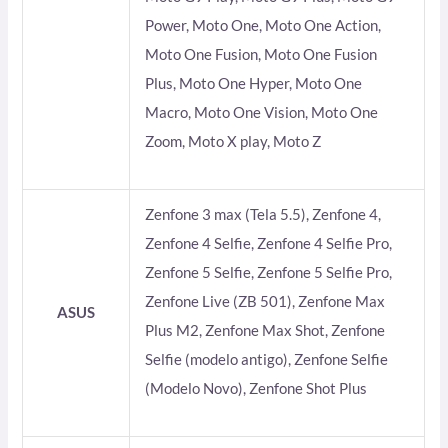
Power, Moto One, Moto One Action,
Moto One Fusion, Moto One Fusion
Plus, Moto One Hyper, Moto One
Macro, Moto One Vision, Moto One
Zoom, Moto X play, Moto Z
Zenfone 3 max (Tela 5.5), Zenfone 4,
Zenfone 4 Selfie, Zenfone 4 Selfie Pro,
Zenfone 5 Selfie, Zenfone 5 Selfie Pro,
Zenfone Live (ZB 501), Zenfone Max
ASUS
Plus M2, Zenfone Max Shot, Zenfone
Selfie (modelo antigo), Zenfone Selfie
(Modelo Novo), Zenfone Shot Plus