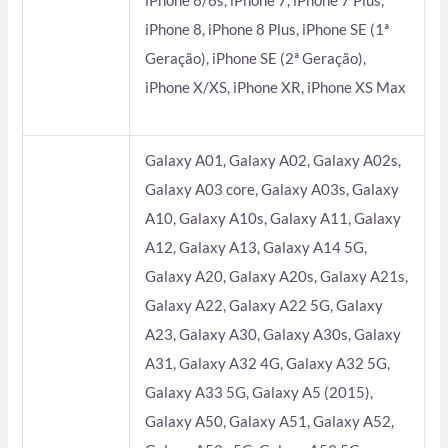
iPhone 6/6s, iPhone 7, iPhone 7 Plus,
iPhone 8, iPhone 8 Plus, iPhone SE (1ª
Geração), iPhone SE (2ª Geração),
iPhone X/XS, iPhone XR, iPhone XS Max
Galaxy A01, Galaxy A02, Galaxy A02s,
Galaxy A03 core, Galaxy A03s, Galaxy
A10, Galaxy A10s, Galaxy A11, Galaxy
A12, Galaxy A13, Galaxy A14 5G,
Galaxy A20, Galaxy A20s, Galaxy A21s,
Galaxy A22, Galaxy A22 5G, Galaxy
A23, Galaxy A30, Galaxy A30s, Galaxy
A31, Galaxy A32 4G, Galaxy A32 5G,
Galaxy A33 5G, Galaxy A5 (2015),
Galaxy A50, Galaxy A51, Galaxy A52,