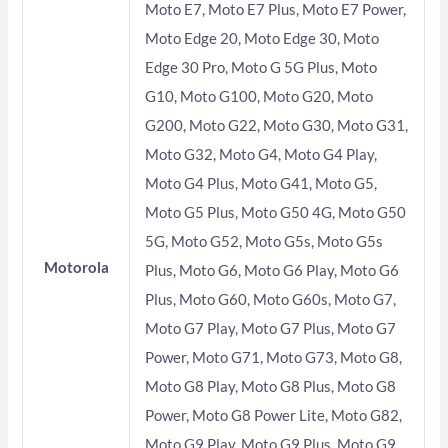
Moto E7, Moto E7 Plus, Moto E7 Power,
Moto Edge 20, Moto Edge 30, Moto
Edge 30 Pro, Moto G 5G Plus, Moto
G10, Moto G100, Moto G20, Moto
G200, Moto G22, Moto G30, Moto G31,
Moto G32, Moto G4, Moto G4 Play,
Moto G4 Plus, Moto G41, Moto G5,
Moto G5 Plus, Moto G50 4G, Moto G50
5G, Moto G52, Moto G5s, Moto G5s
Motorola
Plus, Moto G6, Moto G6 Play, Moto G6
Plus, Moto G60, Moto G60s, Moto G7,
Moto G7 Play, Moto G7 Plus, Moto G7
Power, Moto G71, Moto G73, Moto G8,
Moto G8 Play, Moto G8 Plus, Moto G8
Power, Moto G8 Power Lite, Moto G82,
Moto G9 Play, Moto G9 Plus, Moto G9