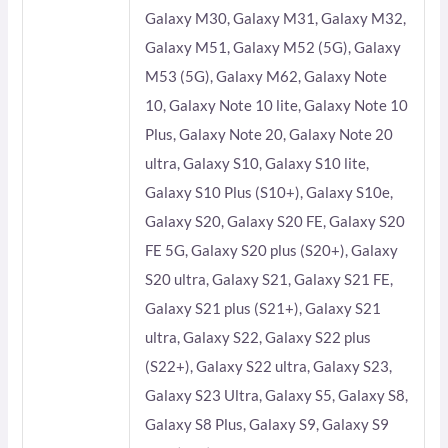
Galaxy M30, Galaxy M31, Galaxy M32,
Galaxy M51, Galaxy M52 (5G), Galaxy
M53 (5G), Galaxy M62, Galaxy Note
10, Galaxy Note 10 lite, Galaxy Note 10
Plus, Galaxy Note 20, Galaxy Note 20
ultra, Galaxy S10, Galaxy S10 lite,
Galaxy S10 Plus (S10+), Galaxy S10e,
Galaxy S20, Galaxy S20 FE, Galaxy S20
FE 5G, Galaxy S20 plus (S20+), Galaxy
S20 ultra, Galaxy S21, Galaxy S21 FE,
Galaxy S21 plus (S21+), Galaxy S21
ultra, Galaxy S22, Galaxy S22 plus
(S22+), Galaxy S22 ultra, Galaxy S23,
Galaxy S23 Ultra, Galaxy S5, Galaxy S8,
Galaxy S8 Plus, Galaxy S9, Galaxy S9