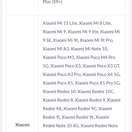
Plus (S9+)
Xiaomi Mi 11 Lite, Xiaomi Mi 8 Lite,
Xiaomi Mi 9, Xiaomi Mi 9 lite, Xiaomi Mi
9 SE, Xiaomi Mi 9t, Xiaomi Mi 9t Pro,
Xiaomi Mi A3, Xiaomi Mi Note 10,
Xiaomi Poco M3, Xiaomi Poco M4 Pro
5G, Xiaomi Poco X3, Xiaomi Poco X3 GT,
Xiaomi Poco X3 Pro, Xiaomi Poco X4 5G,
Xiaomi Poco X5, Xiaomi Poco X5 Pro 5G,
Xiaomi Redmi 10, Xiaomi Redmi 10C,
Xiaomi Redmi 8, Xiaomi Redmi 9, Xiaomi
Redmi 9A, Xiaomi Redmi 9C, Xiaomi
Redmi 9i, Xiaomi Redmi 9t, Xiaomi
Xiaomi
Redmi Note 10 4G, Xiaomi Redmi Note