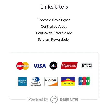
Links Úteis
Trocas e Devoluções
Central de Ajuda
Politica de Privacidade
Seja um Revendedor