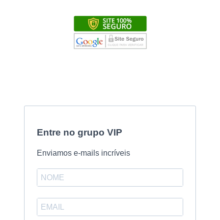
Entre no grupo VIP
Enviamos e-mails incríveis