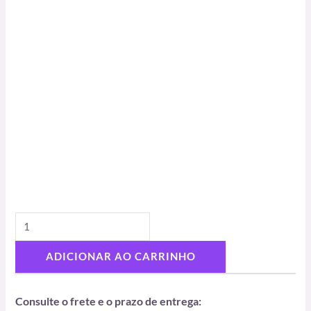
ADICIONAR AO CARRINHO
Consulte o frete e o prazo de entrega: