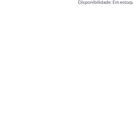
Disponibilidade:
Em estoq