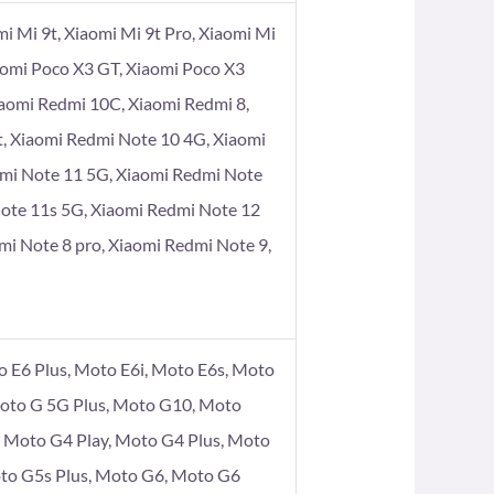
omi Mi 9t, Xiaomi Mi 9t Pro, Xiaomi Mi
aomi Poco X3 GT, Xiaomi Poco X3
iaomi Redmi 10C, Xiaomi Redmi 8,
t, Xiaomi Redmi Note 10 4G, Xiaomi
dmi Note 11 5G, Xiaomi Redmi Note
Note 11s 5G, Xiaomi Redmi Note 12
mi Note 8 pro, Xiaomi Redmi Note 9,
 E6 Plus, Moto E6i, Moto E6s, Moto
Moto G 5G Plus, Moto G10, Moto
Moto G4 Play, Moto G4 Plus, Moto
to G5s Plus, Moto G6, Moto G6