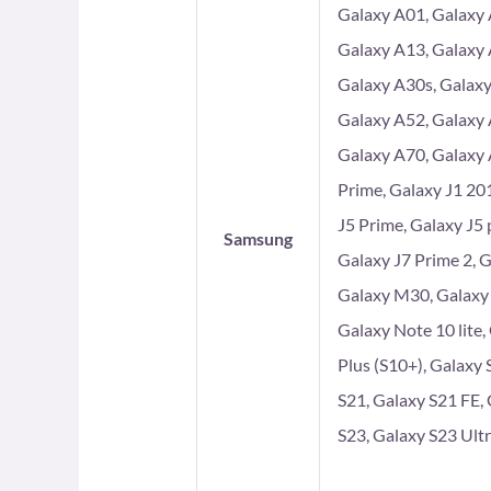
Galaxy A01, Galaxy 
Galaxy A13, Galaxy 
Galaxy A30s, Galaxy
Galaxy A52, Galaxy 
Galaxy A70, Galaxy 
Prime, Galaxy J1 201
J5 Prime, Galaxy J5 
Samsung
Galaxy J7 Prime 2, 
Galaxy M30, Galaxy
Galaxy Note 10 lite,
Plus (S10+), Galaxy 
S21, Galaxy S21 FE, 
S23, Galaxy S23 Ultr