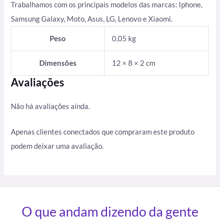
Trabalhamos com os principais modelos das marcas: Iphone,
Samsung Galaxy, Moto, Asus, LG, Lenovo e Xiaomi.
Peso
0,05 kg
Dimensões
12 × 8 × 2 cm
Avaliações
Não há avaliações ainda.
Apenas clientes conectados que compraram este produto
podem deixar uma avaliação.
O que andam dizendo da gente