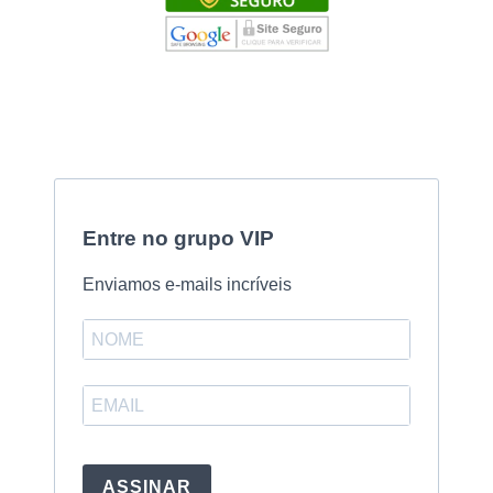
Entre no grupo VIP
Enviamos e-mails incríveis
ASSINAR