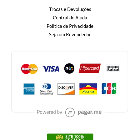
Trocas e Devoluções
Central de Ajuda
Politica de Privacidade
Seja um Revendedor