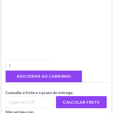
ADICIONAR AO CARRINHO
Consulte o frete e o prazo de entrega:
CALCULAR FRETE
Não sei meu cep