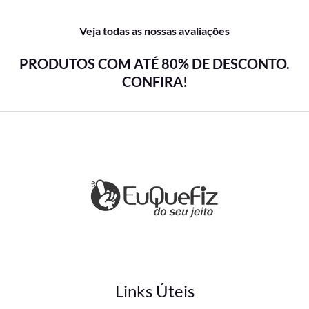
Veja todas as nossas avaliações
PRODUTOS COM ATÉ 80% DE DESCONTO.
CONFIRA!
Links Úteis