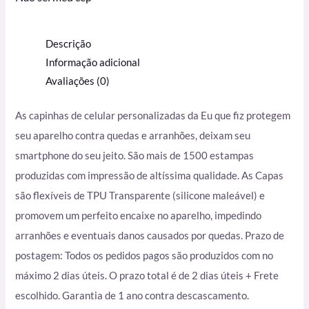
Descrição
Informação adicional
Avaliações (0)
As capinhas de celular personalizadas da Eu que fiz protegem
seu aparelho contra quedas e arranhões, deixam seu
smartphone do seu jeito. São mais de 1500 estampas
produzidas com impressão de altíssima qualidade. As Capas
são flexíveis de TPU Transparente (silicone maleável) e
promovem um perfeito encaixe no aparelho, impedindo
arranhões e eventuais danos causados por quedas. Prazo de
postagem: Todos os pedidos pagos são produzidos com no
máximo 2 dias úteis. O prazo total é de 2 dias úteis + Frete
escolhido. Garantia de 1 ano contra descascamento.