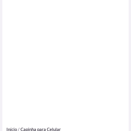
Início
/
Capinha para Celular