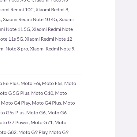
iaomi Redmi 10C, Xiaomi Redmi 8,
t, Xiaomi Redmi Note 10 4G, Xiaomi
dmi Note 11 5G, Xiaomi Redmi Note
Note 11s 5G, Xiaomi Redmi Note 12
mi Note 8 pro, Xiaomi Redmi Note 9,
 E6 Plus, Moto E6i, Moto E6s, Moto
Moto G 5G Plus, Moto G10, Moto
Moto G4 Play, Moto G4 Plus, Moto
to G5s Plus, Moto G6, Moto G6
Moto G7 Power, Moto G71, Moto
oto G82, Moto G9 Play, Moto G9