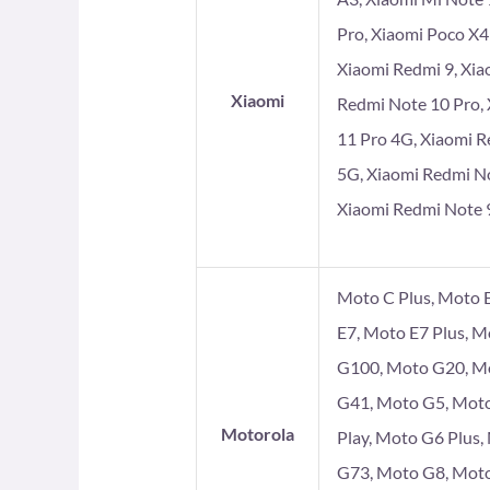
Pro, Xiaomi Poco X4
Xiaomi Redmi 9, Xia
Xiaomi
Redmi Note 10 Pro, 
11 Pro 4G, Xiaomi R
5G, Xiaomi Redmi No
Xiaomi Redmi Note 9
Moto C Plus, Moto E
E7, Moto E7 Plus, 
G100, Moto G20, Mo
G41, Moto G5, Moto
Motorola
Play, Moto G6 Plus
G73, Moto G8, Moto