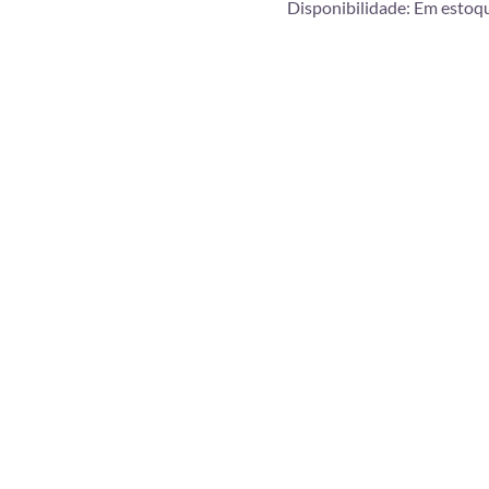
Disponibilidade:
Em estoq