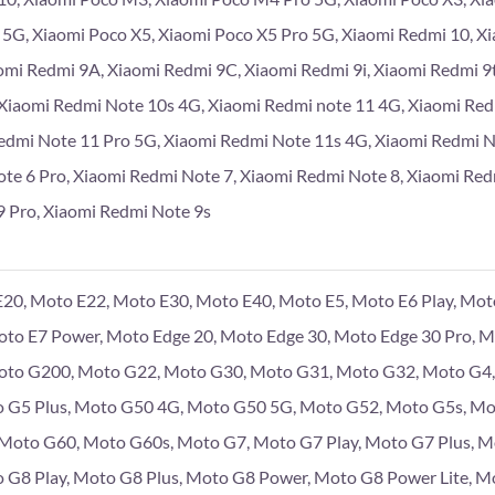
 5G, Xiaomi Poco X5, Xiaomi Poco X5 Pro 5G, Xiaomi Redmi 10, X
omi Redmi 9A, Xiaomi Redmi 9C, Xiaomi Redmi 9i, Xiaomi Redmi 9
Xiaomi Redmi Note 10s 4G, Xiaomi Redmi note 11 4G, Xiaomi Re
edmi Note 11 Pro 5G, Xiaomi Redmi Note 11s 4G, Xiaomi Redmi 
te 6 Pro, Xiaomi Redmi Note 7, Xiaomi Redmi Note 8, Xiaomi Red
 Pro, Xiaomi Redmi Note 9s
20, Moto E22, Moto E30, Moto E40, Moto E5, Moto E6 Play, Moto
Moto E7 Power, Moto Edge 20, Moto Edge 30, Moto Edge 30 Pro, 
to G200, Moto G22, Moto G30, Moto G31, Moto G32, Moto G4, 
 G5 Plus, Moto G50 4G, Moto G50 5G, Moto G52, Moto G5s, Mo
, Moto G60, Moto G60s, Moto G7, Moto G7 Play, Moto G7 Plus, 
 G8 Play, Moto G8 Plus, Moto G8 Power, Moto G8 Power Lite, M