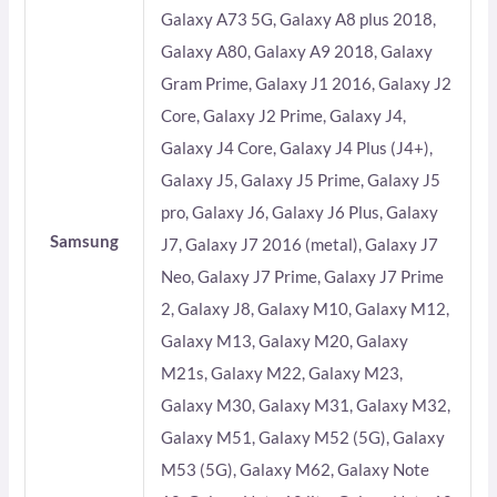
Galaxy A73 5G, Galaxy A8 plus 2018,
Galaxy A80, Galaxy A9 2018, Galaxy
Gram Prime, Galaxy J1 2016, Galaxy J2
Core, Galaxy J2 Prime, Galaxy J4,
Galaxy J4 Core, Galaxy J4 Plus (J4+),
Galaxy J5, Galaxy J5 Prime, Galaxy J5
pro, Galaxy J6, Galaxy J6 Plus, Galaxy
Samsung
J7, Galaxy J7 2016 (metal), Galaxy J7
Neo, Galaxy J7 Prime, Galaxy J7 Prime
2, Galaxy J8, Galaxy M10, Galaxy M12,
Galaxy M13, Galaxy M20, Galaxy
M21s, Galaxy M22, Galaxy M23,
Galaxy M30, Galaxy M31, Galaxy M32,
Galaxy M51, Galaxy M52 (5G), Galaxy
M53 (5G), Galaxy M62, Galaxy Note