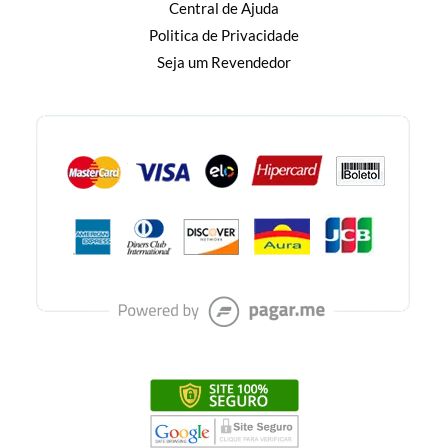
Central de Ajuda
Politica de Privacidade
Seja um Revendedor