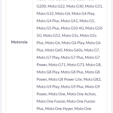
G200, Moto G22, Moto G30, Moto G31,
Moto G32, Moto G4, Moto G4 Play,
Moto G4 Plus, Moto G41, Moto G5,
Moto G5 Plus, Moto G50 4G, Moto G50
5G, Moto G52, Moto G5s, Moto G5s
Motorola
Plus, Moto G6, Moto G6 Play, Moto G6
Plus, Moto G60, Moto G60s, Moto G7,
Moto G7 Play, Moto G7 Plus, Moto G7
Power, Moto G71, Moto G73, Moto G8,
Moto G8 Play, Moto G8 Plus, Moto G8
Power, Moto G8 Power Lite, Moto G82,
Moto G9 Play, Moto G9 Plus, Moto G9
Power, Moto One, Moto One Action,
Moto One Fusion, Moto One Fusion
Plus, Moto One Hyper, Moto One