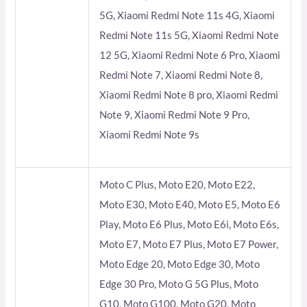
5G, Xiaomi Redmi Note 11s 4G, Xiaomi
Redmi Note 11s 5G, Xiaomi Redmi Note
12 5G, Xiaomi Redmi Note 6 Pro, Xiaomi
Redmi Note 7, Xiaomi Redmi Note 8,
Xiaomi Redmi Note 8 pro, Xiaomi Redmi
Note 9, Xiaomi Redmi Note 9 Pro,
Xiaomi Redmi Note 9s
Moto C Plus, Moto E20, Moto E22,
Moto E30, Moto E40, Moto E5, Moto E6
Play, Moto E6 Plus, Moto E6i, Moto E6s,
Moto E7, Moto E7 Plus, Moto E7 Power,
Moto Edge 20, Moto Edge 30, Moto
Edge 30 Pro, Moto G 5G Plus, Moto
G10, Moto G100, Moto G20, Moto