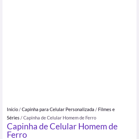
Início
/
Capinha para Celular Personalizada
/
Filmes e
Séries
/ Capinha de Celular Homem de Ferro
Capinha de Celular Homem de
Ferro