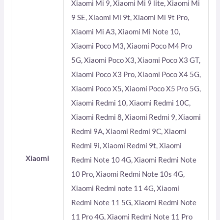
Xiaomi Mi 9, Xiaomi Mi 9 lite, Xiaomi Mi
9 SE, Xiaomi Mi 9t, Xiaomi Mi 9t Pro,
Xiaomi Mi A3, Xiaomi Mi Note 10,
Xiaomi Poco M3, Xiaomi Poco M4 Pro
5G, Xiaomi Poco X3, Xiaomi Poco X3 GT,
Xiaomi Poco X3 Pro, Xiaomi Poco X4 5G,
Xiaomi Poco X5, Xiaomi Poco X5 Pro 5G,
Xiaomi Redmi 10, Xiaomi Redmi 10C,
Xiaomi Redmi 8, Xiaomi Redmi 9, Xiaomi
Redmi 9A, Xiaomi Redmi 9C, Xiaomi
Redmi 9i, Xiaomi Redmi 9t, Xiaomi
Xiaomi
Redmi Note 10 4G, Xiaomi Redmi Note
10 Pro, Xiaomi Redmi Note 10s 4G,
Xiaomi Redmi note 11 4G, Xiaomi
Redmi Note 11 5G, Xiaomi Redmi Note
11 Pro 4G, Xiaomi Redmi Note 11 Pro