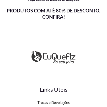
PRODUTOS COM ATÉ 80% DE DESCONTO.
CONFIRA!
Links Úteis
Trocas e Devoluções