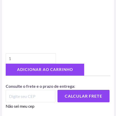
ADICIONAR AO CARRINHO
Consulte o frete e o prazo de entrega:
CALCULAR FRETE
Não sei meu cep