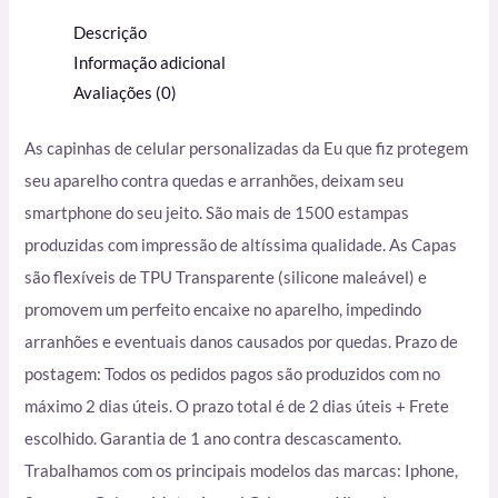
Descrição
Informação adicional
Avaliações (0)
As capinhas de celular personalizadas da Eu que fiz protegem
seu aparelho contra quedas e arranhões, deixam seu
smartphone do seu jeito. São mais de 1500 estampas
produzidas com impressão de altíssima qualidade. As Capas
são flexíveis de TPU Transparente (silicone maleável) e
promovem um perfeito encaixe no aparelho, impedindo
arranhões e eventuais danos causados por quedas. Prazo de
postagem: Todos os pedidos pagos são produzidos com no
máximo 2 dias úteis. O prazo total é de 2 dias úteis + Frete
escolhido. Garantia de 1 ano contra descascamento.
Trabalhamos com os principais modelos das marcas: Iphone,