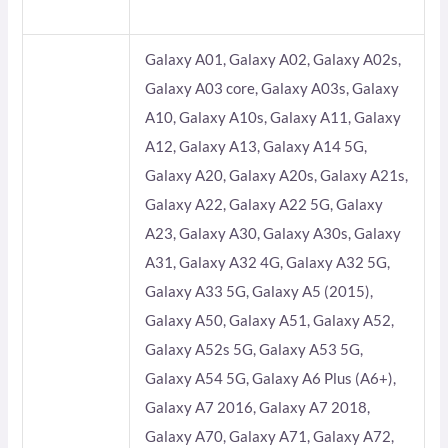
Galaxy A01, Galaxy A02, Galaxy A02s,
Galaxy A03 core, Galaxy A03s, Galaxy
A10, Galaxy A10s, Galaxy A11, Galaxy
A12, Galaxy A13, Galaxy A14 5G,
Galaxy A20, Galaxy A20s, Galaxy A21s,
Galaxy A22, Galaxy A22 5G, Galaxy
A23, Galaxy A30, Galaxy A30s, Galaxy
A31, Galaxy A32 4G, Galaxy A32 5G,
Galaxy A33 5G, Galaxy A5 (2015),
Galaxy A50, Galaxy A51, Galaxy A52,
Galaxy A52s 5G, Galaxy A53 5G,
Galaxy A54 5G, Galaxy A6 Plus (A6+),
Galaxy A7 2016, Galaxy A7 2018,
Galaxy A70, Galaxy A71, Galaxy A72,