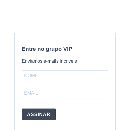
Entre no grupo VIP
Enviamos e-mails incríveis
ASSINAR