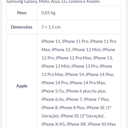
Samsung Galaxy, Moto, Asus, LG, Lenovo e Xiaomi.
Peso
0,05 kg
Dimensões
7 × 1,5 cm
iPhone 11, iPhone 11 Pro, iPhone 11 Pro
Max, iPhone 12, iPhone 12 Mini, iPhone
12 Pro, iPhone 12 Pro Max, iPhone 13,
iPhone 13 Mini, iPhone 13 Pro, iPhone
13 Pro Max, iPhone 14, iPhone 14 Plus,
iPhone 14 Pro, iPhone 14 Pro Max,
Apple
iPhone 5/5s, iPhone 6 plus/6s plus,
iPhone 6/6s, iPhone 7, iPhone 7 Plus,
iPhone 8, iPhone 8 Plus, iPhone SE (1ª
Geração), iPhone SE (2ª Geração),
iPhone X/XS, iPhone XR, iPhone XS Max