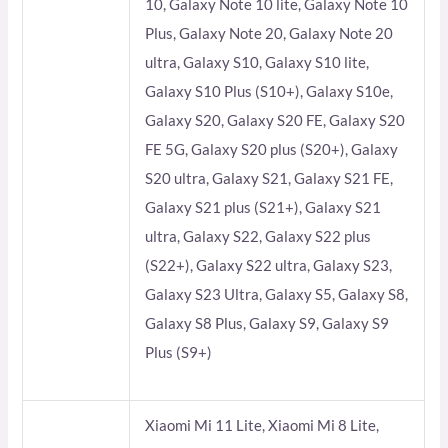
10, Galaxy Note 10 lite, Galaxy Note 10
Plus, Galaxy Note 20, Galaxy Note 20
ultra, Galaxy S10, Galaxy S10 lite,
Galaxy S10 Plus (S10+), Galaxy S10e,
Galaxy S20, Galaxy S20 FE, Galaxy S20
FE 5G, Galaxy S20 plus (S20+), Galaxy
S20 ultra, Galaxy S21, Galaxy S21 FE,
Galaxy S21 plus (S21+), Galaxy S21
ultra, Galaxy S22, Galaxy S22 plus
(S22+), Galaxy S22 ultra, Galaxy S23,
Galaxy S23 Ultra, Galaxy S5, Galaxy S8,
Galaxy S8 Plus, Galaxy S9, Galaxy S9
Plus (S9+)
Xiaomi Mi 11 Lite, Xiaomi Mi 8 Lite,