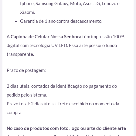
Iphone, Samsung Galaxy, Moto, Asus, LG, Lenovo e
Xiaomi.
Garantia de 1 ano contra descascamento.
A
Capinha de Celular Nossa Senhora
têm impressão 100%
digital com tecnologia UV LED. Essa arte possui o fundo
transparente.
Prazo de postagem:
2 dias úteis, contados da identificação do pagamento do
pedido pelo sistema.
Prazo total: 2 dias úteis + frete escolhido no momento da
compra
No caso de produtos com foto, logo ou arte do cliente arte