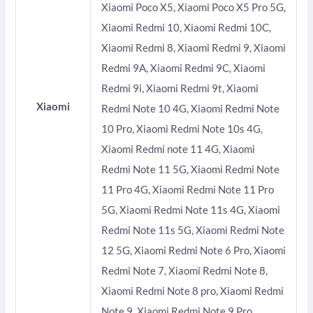
Xiaomi Poco X5, Xiaomi Poco X5 Pro 5G,
Xiaomi Redmi 10, Xiaomi Redmi 10C,
Xiaomi Redmi 8, Xiaomi Redmi 9, Xiaomi
Redmi 9A, Xiaomi Redmi 9C, Xiaomi
Redmi 9i, Xiaomi Redmi 9t, Xiaomi
Xiaomi
Redmi Note 10 4G, Xiaomi Redmi Note
10 Pro, Xiaomi Redmi Note 10s 4G,
Xiaomi Redmi note 11 4G, Xiaomi
Redmi Note 11 5G, Xiaomi Redmi Note
11 Pro 4G, Xiaomi Redmi Note 11 Pro
5G, Xiaomi Redmi Note 11s 4G, Xiaomi
Redmi Note 11s 5G, Xiaomi Redmi Note
12 5G, Xiaomi Redmi Note 6 Pro, Xiaomi
Redmi Note 7, Xiaomi Redmi Note 8,
Xiaomi Redmi Note 8 pro, Xiaomi Redmi
Note 9, Xiaomi Redmi Note 9 Pro,