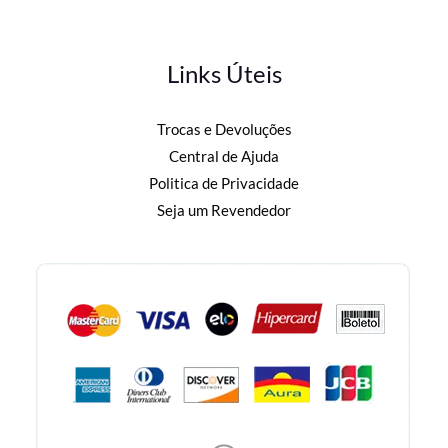
Links Úteis
Trocas e Devoluções
Central de Ajuda
Politica de Privacidade
Seja um Revendedor