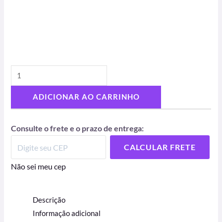
ADICIONAR AO CARRINHO
Consulte o frete e o prazo de entrega:
CALCULAR FRETE
Não sei meu cep
Descrição
Informação adicional