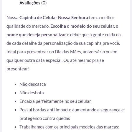
Avaliações (0)
Nossa
Capinha de Celular Nossa Senhora
tem a melhor
qualidade do mercado.
Escolha o modelo do seu celular, o
nome que deseja personalizar
e deixe que a gente cuida da
de cada detalhe da personalização da sua capinha pra você.
Ideal para presentear no Dia das Mães, aniversário ou em
qualquer outra data especial. Ou até mesmo pra se
presentear!
Não descasca
Não desbota
Encaixa perfeitamente no seu celular
Possui bordas anti impacto aumentando a segurança e
protegendo contra quedas
Trabalhamos com os principais modelos das marcas: