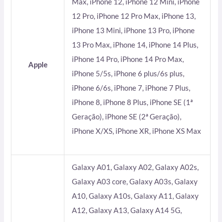
Max, iPhone 12, iPhone 12 Mini, iPhone
12 Pro, iPhone 12 Pro Max, iPhone 13,
iPhone 13 Mini, iPhone 13 Pro, iPhone
13 Pro Max, iPhone 14, iPhone 14 Plus,
iPhone 14 Pro, iPhone 14 Pro Max,
Apple
iPhone 5/5s, iPhone 6 plus/6s plus,
iPhone 6/6s, iPhone 7, iPhone 7 Plus,
iPhone 8, iPhone 8 Plus, iPhone SE (1ª
Geração), iPhone SE (2ª Geração),
iPhone X/XS, iPhone XR, iPhone XS Max
Galaxy A01, Galaxy A02, Galaxy A02s,
Galaxy A03 core, Galaxy A03s, Galaxy
A10, Galaxy A10s, Galaxy A11, Galaxy
A12, Galaxy A13, Galaxy A14 5G,