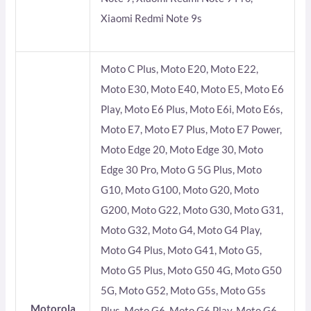
Xiaomi Redmi Note 9s
Moto C Plus, Moto E20, Moto E22,
Moto E30, Moto E40, Moto E5, Moto E6
Play, Moto E6 Plus, Moto E6i, Moto E6s,
Moto E7, Moto E7 Plus, Moto E7 Power,
Moto Edge 20, Moto Edge 30, Moto
Edge 30 Pro, Moto G 5G Plus, Moto
G10, Moto G100, Moto G20, Moto
G200, Moto G22, Moto G30, Moto G31,
Moto G32, Moto G4, Moto G4 Play,
Moto G4 Plus, Moto G41, Moto G5,
Moto G5 Plus, Moto G50 4G, Moto G50
5G, Moto G52, Moto G5s, Moto G5s
Motorola
Plus, Moto G6, Moto G6 Play, Moto G6