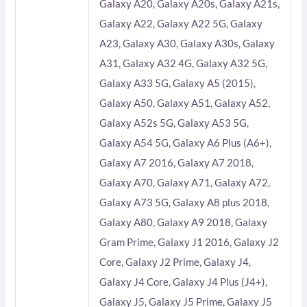
Galaxy A20, Galaxy A20s, Galaxy A21s,
Galaxy A22, Galaxy A22 5G, Galaxy
A23, Galaxy A30, Galaxy A30s, Galaxy
A31, Galaxy A32 4G, Galaxy A32 5G,
Galaxy A33 5G, Galaxy A5 (2015),
Galaxy A50, Galaxy A51, Galaxy A52,
Galaxy A52s 5G, Galaxy A53 5G,
Galaxy A54 5G, Galaxy A6 Plus (A6+),
Galaxy A7 2016, Galaxy A7 2018,
Galaxy A70, Galaxy A71, Galaxy A72,
Galaxy A73 5G, Galaxy A8 plus 2018,
Galaxy A80, Galaxy A9 2018, Galaxy
Gram Prime, Galaxy J1 2016, Galaxy J2
Core, Galaxy J2 Prime, Galaxy J4,
Galaxy J4 Core, Galaxy J4 Plus (J4+),
Galaxy J5, Galaxy J5 Prime, Galaxy J5