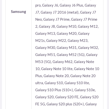
pro, Galaxy J6, Galaxy J6 Plus, Galaxy
Samsung
J7, Galaxy J7 2016 (metal), Galaxy J7
Neo, Galaxy J7 Prime, Galaxy J7 Prime
2, Galaxy J8, Galaxy M10, Galaxy M12,
Galaxy M13, Galaxy M20, Galaxy
M21s, Galaxy M22, Galaxy M23,
Galaxy M30, Galaxy M31, Galaxy M32,
Galaxy M51, Galaxy M52 (5G), Galaxy
M53 (5G), Galaxy M62, Galaxy Note
10, Galaxy Note 10 lite, Galaxy Note 10
Plus, Galaxy Note 20, Galaxy Note 20
ultra, Galaxy S10, Galaxy S10 lite,
Galaxy S10 Plus (S10+), Galaxy S10e,
Galaxy S20, Galaxy S20 FE, Galaxy S20
FE 5G, Galaxy S20 plus (S20+), Galaxy