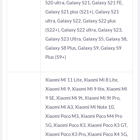
S20 ultra, Galaxy S21, Galaxy S21 FE,
Galaxy S21 plus (S21+), Galaxy S21
ultra, Galaxy S22, Galaxy S22 plus
(S22+), Galaxy S22 ultra, Galaxy S23,
Galaxy S23 Ultra, Galaxy S5, Galaxy S8,
Galaxy S8 Plus, Galaxy S9, Galaxy S9
Plus (S9+)
Xiaomi Mi 11 Lite, Xiaomi Mi 8 Lite,
Xiaomi Mi 9, Xiaomi Mi 9 lite, Xiaomi Mi
9 SE, Xiaomi Mi 9t, Xiaomi Mi 9t Pro,
Xiaomi Mi A3, Xiaomi Mi Note 10,
Xiaomi Poco M3, Xiaomi Poco M4 Pro
5G, Xiaomi Poco X3, Xiaomi Poco X3 GT,
Xiaomi Poco X3 Pro, Xiaomi Poco X4 5G,