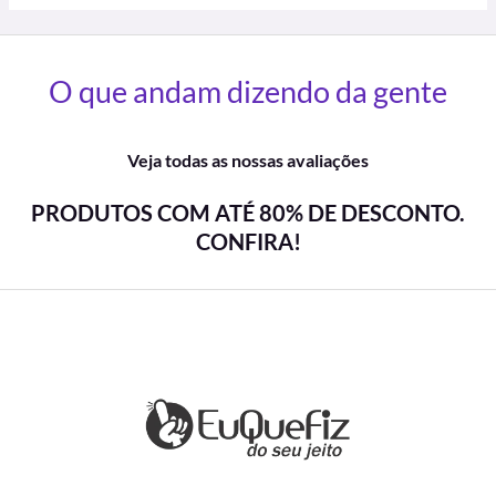
O que andam dizendo da gente
Veja todas as nossas avaliações
PRODUTOS COM ATÉ 80% DE DESCONTO.
CONFIRA!