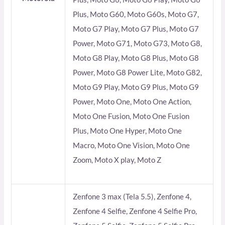
Plus, Moto G60, Moto G60s, Moto G7,
Moto G7 Play, Moto G7 Plus, Moto G7
Power, Moto G71, Moto G73, Moto G8,
Moto G8 Play, Moto G8 Plus, Moto G8
Power, Moto G8 Power Lite, Moto G82,
Moto G9 Play, Moto G9 Plus, Moto G9
Power, Moto One, Moto One Action,
Moto One Fusion, Moto One Fusion
Plus, Moto One Hyper, Moto One
Macro, Moto One Vision, Moto One
Zoom, Moto X play, Moto Z
Zenfone 3 max (Tela 5.5), Zenfone 4,
Zenfone 4 Selfie, Zenfone 4 Selfie Pro,