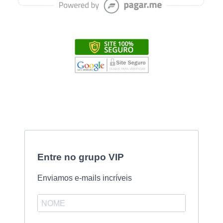
Entre no grupo VIP
Enviamos e-mails incríveis