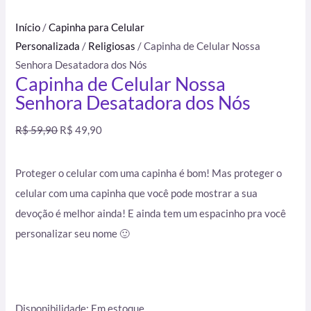
Início
/
Capinha para Celular
Personalizada
/
Religiosas
/ Capinha de Celular Nossa
Senhora Desatadora dos Nós
Capinha de Celular Nossa
Senhora Desatadora dos Nós
R$
59,90
R$
49,90
Proteger o celular com uma capinha é bom! Mas proteger o
celular com uma capinha que você pode mostrar a sua
devoção é melhor ainda! E ainda tem um espacinho pra você
personalizar seu nome 🙂
Disponibilidade:
Em estoque