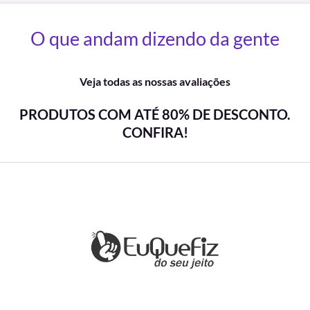
O que andam dizendo da gente
Veja todas as nossas avaliações
PRODUTOS COM ATÉ 80% DE DESCONTO.
CONFIRA!