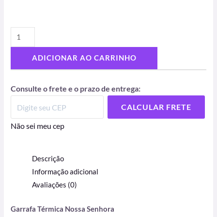
ADICIONAR AO CARRINHO
Consulte o frete e o prazo de entrega:
CALCULAR FRETE
Não sei meu cep
Descrição
Informação adicional
Avaliações (0)
Garrafa Térmica Nossa Senhora