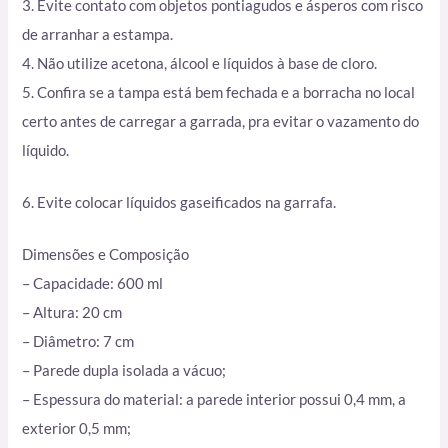
3. Evite contato com objetos pontiagudos e ásperos com risco
de arranhar a estampa.
4. Não utilize acetona, álcool e líquidos à base de cloro.
5. Confira se a tampa está bem fechada e a borracha no local
certo antes de carregar a garrada, pra evitar o vazamento do
líquido.
6. Evite colocar líquidos gaseificados na garrafa.
Dimensões e Composição
– Capacidade: 600 ml
– Altura: 20 cm
– Diâmetro: 7 cm
– Parede dupla isolada a vácuo;
– Espessura do material: a parede interior possui 0,4 mm, a
exterior 0,5 mm;