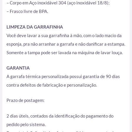
– Corpo em Aço inoxidável 304 (aço inoxidável 18/8);
– Frasco livre de BPA.
LIMPEZA DA GARRAFINHA
Você deve lavar a sua garrafinha à mão, com o lado macio da
esponja, pra não arranhar a garrafa e não danificar a estampa.
Somente a tampa pode ser lavada na máquina de lavar louça.
GARANTIA
A garrafa térmica personalizada possui garantia de 90 dias
contra defeitos de fabricação e personalização.
Prazo de postagem:
2 dias úteis, contados da identificação do pagamento do
pedido pelo sistema.