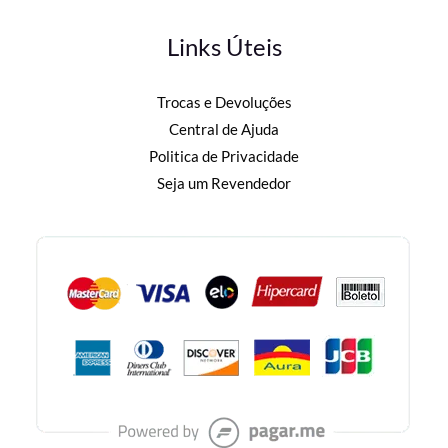
Links Úteis
Trocas e Devoluções
Central de Ajuda
Politica de Privacidade
Seja um Revendedor