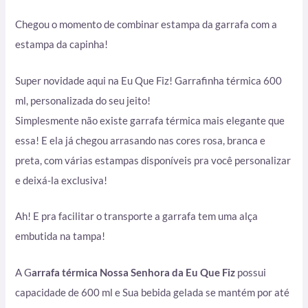
Chegou o momento de combinar estampa da garrafa com a
estampa da capinha!
Super novidade aqui na Eu Que Fiz! Garrafinha térmica 600
ml, personalizada do seu jeito!
Simplesmente não existe garrafa térmica mais elegante que
essa! E ela já chegou arrasando nas cores rosa, branca e
preta, com várias estampas disponíveis pra você personalizar
e deixá-la exclusiva!
Ah! E pra facilitar o transporte a garrafa tem uma alça
embutida na tampa!
A G
arrafa térmica Nossa Senhora da Eu Que Fiz
possui
capacidade de 600 ml e Sua bebida gelada se mantém por até