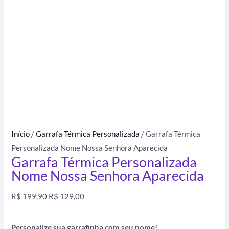
Início
/
Garrafa Térmica Personalizada
/ Garrafa Térmica
Personalizada Nome Nossa Senhora Aparecida
Garrafa Térmica Personalizada
Nome Nossa Senhora Aparecida
R$
199,90
R$
129,00
Personalize sua garrafinha com seu nome!