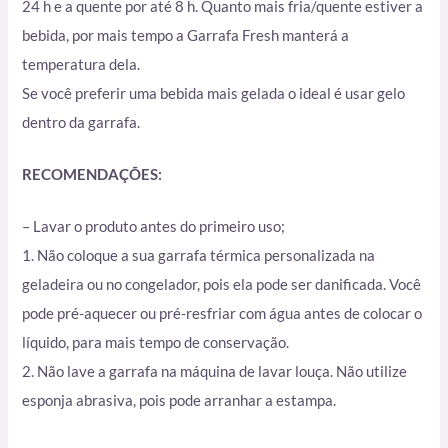
24 h e a quente por até 8 h. Quanto mais fria/quente estiver a
bebida, por mais tempo a Garrafa Fresh manterá a
temperatura dela.
Se você preferir uma bebida mais gelada o ideal é usar gelo
dentro da garrafa.
RECOMENDAÇÕES:
– Lavar o produto antes do primeiro uso;
1. Não coloque a sua garrafa térmica personalizada na
geladeira ou no congelador, pois ela pode ser danificada. Você
pode pré-aquecer ou pré-resfriar com água antes de colocar o
líquido, para mais tempo de conservação.
2. Não lave a garrafa na máquina de lavar louça. Não utilize
esponja abrasiva, pois pode arranhar a estampa.