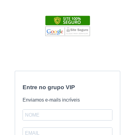
Entre no grupo VIP
Enviamos e-mails incríveis