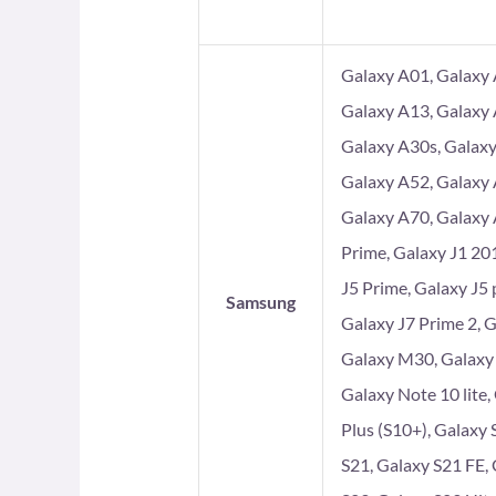
Galaxy A01, Galaxy 
Galaxy A13, Galaxy 
Galaxy A30s, Galaxy
Galaxy A52, Galaxy 
Galaxy A70, Galaxy 
Prime, Galaxy J1 201
J5 Prime, Galaxy J5 
Samsung
Galaxy J7 Prime 2, 
Galaxy M30, Galaxy
Galaxy Note 10 lite,
Plus (S10+), Galaxy 
S21, Galaxy S21 FE, 