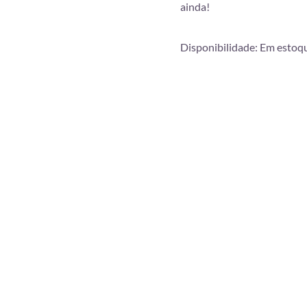
ainda!
Disponibilidade:
Em estoq