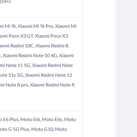
 (S9+)
omi Mi 9t, Xiaomi Mi 9t Pro, Xiaomi Mi
aomi Poco X3 GT, Xiaomi Poco X3
iaomi Redmi 10C, Xiaomi Redmi 8,
t, Xiaomi Redmi Note 10 4G, Xiaomi
dmi Note 11 5G, Xiaomi Redmi Note
Note 11s 5G, Xiaomi Redmi Note 12
mi Note 8 pro, Xiaomi Redmi Note 9,
 E6 Plus, Moto E6i, Moto E6s, Moto
Moto G 5G Plus, Moto G10, Moto