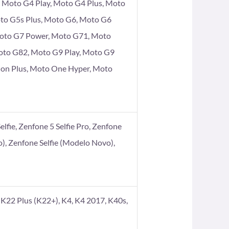
Moto G4 Play, Moto G4 Plus, Moto
to G5s Plus, Moto G6, Moto G6
Moto G7 Power, Moto G71, Moto
oto G82, Moto G9 Play, Moto G9
ion Plus, Moto One Hyper, Moto
elfie, Zenfone 5 Selfie Pro, Zenfone
), Zenfone Selfie (Modelo Novo),
K22 Plus (K22+), K4, K4 2017, K40s,