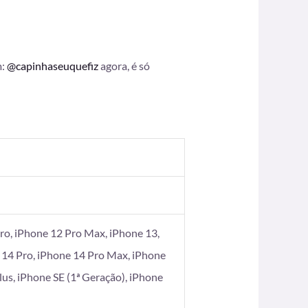
m:
@capinhaseuquefiz
agora, é só
ro, iPhone 12 Pro Max, iPhone 13,
 14 Pro, iPhone 14 Pro Max, iPhone
Plus, iPhone SE (1ª Geração), iPhone