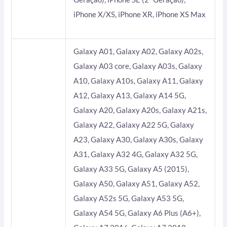
iPhone X/XS, iPhone XR, iPhone XS Max
Galaxy A01, Galaxy A02, Galaxy A02s,
Galaxy A03 core, Galaxy A03s, Galaxy
A10, Galaxy A10s, Galaxy A11, Galaxy
A12, Galaxy A13, Galaxy A14 5G,
Galaxy A20, Galaxy A20s, Galaxy A21s,
Galaxy A22, Galaxy A22 5G, Galaxy
A23, Galaxy A30, Galaxy A30s, Galaxy
A31, Galaxy A32 4G, Galaxy A32 5G,
Galaxy A33 5G, Galaxy A5 (2015),
Galaxy A50, Galaxy A51, Galaxy A52,
Galaxy A52s 5G, Galaxy A53 5G,
Galaxy A54 5G, Galaxy A6 Plus (A6+),