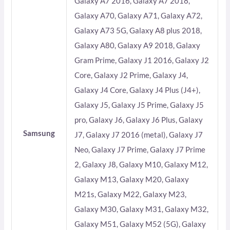
Galaxy A7 2016, Galaxy A7 2018,
Galaxy A70, Galaxy A71, Galaxy A72,
Galaxy A73 5G, Galaxy A8 plus 2018,
Galaxy A80, Galaxy A9 2018, Galaxy
Gram Prime, Galaxy J1 2016, Galaxy J2
Core, Galaxy J2 Prime, Galaxy J4,
Galaxy J4 Core, Galaxy J4 Plus (J4+),
Galaxy J5, Galaxy J5 Prime, Galaxy J5
pro, Galaxy J6, Galaxy J6 Plus, Galaxy
Samsung
J7, Galaxy J7 2016 (metal), Galaxy J7
Neo, Galaxy J7 Prime, Galaxy J7 Prime
2, Galaxy J8, Galaxy M10, Galaxy M12,
Galaxy M13, Galaxy M20, Galaxy
M21s, Galaxy M22, Galaxy M23,
Galaxy M30, Galaxy M31, Galaxy M32,
Galaxy M51, Galaxy M52 (5G), Galaxy