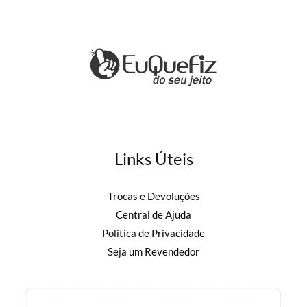
Links Úteis
Trocas e Devoluções
Central de Ajuda
Politica de Privacidade
Seja um Revendedor