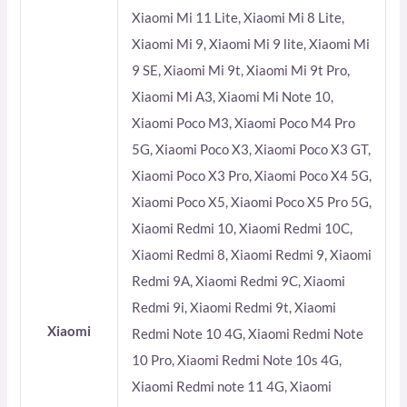
Xiaomi Mi 11 Lite, Xiaomi Mi 8 Lite,
Xiaomi Mi 9, Xiaomi Mi 9 lite, Xiaomi Mi
9 SE, Xiaomi Mi 9t, Xiaomi Mi 9t Pro,
Xiaomi Mi A3, Xiaomi Mi Note 10,
Xiaomi Poco M3, Xiaomi Poco M4 Pro
5G, Xiaomi Poco X3, Xiaomi Poco X3 GT,
Xiaomi Poco X3 Pro, Xiaomi Poco X4 5G,
Xiaomi Poco X5, Xiaomi Poco X5 Pro 5G,
Xiaomi Redmi 10, Xiaomi Redmi 10C,
Xiaomi Redmi 8, Xiaomi Redmi 9, Xiaomi
Redmi 9A, Xiaomi Redmi 9C, Xiaomi
Redmi 9i, Xiaomi Redmi 9t, Xiaomi
Xiaomi
Redmi Note 10 4G, Xiaomi Redmi Note
10 Pro, Xiaomi Redmi Note 10s 4G,
Xiaomi Redmi note 11 4G, Xiaomi