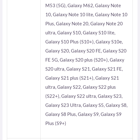
M53 (5G), Galaxy M62, Galaxy Note
10, Galaxy Note 10 lite, Galaxy Note 10
Plus, Galaxy Note 20, Galaxy Note 20
ultra, Galaxy S10, Galaxy S10 lite,
Galaxy S10 Plus (S10+), Galaxy S10e,
Galaxy S20, Galaxy S20 FE, Galaxy S20
FE 5G, Galaxy S20 plus (S20+), Galaxy
S20 ultra, Galaxy S21, Galaxy S21 FE,
Galaxy S21 plus (S21+), Galaxy S21
ultra, Galaxy S22, Galaxy S22 plus
(S22+), Galaxy S22 ultra, Galaxy S23,
Galaxy S23 Ultra, Galaxy S5, Galaxy S8,
Galaxy S8 Plus, Galaxy S9, Galaxy S9
Plus (S9+)