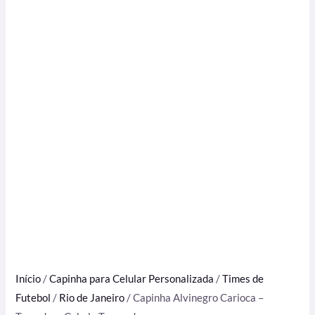
Início
/
Capinha para Celular Personalizada
/
Times de
Futebol
/
Rio de Janeiro
/ Capinha Alvinegro Carioca –