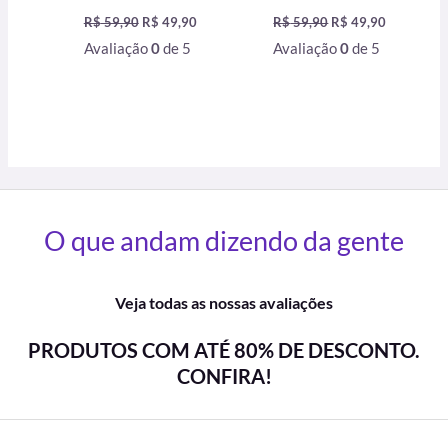
R$
59,90
R$
49,90
R$
59,90
R$
49,90
Avaliação
0
de 5
Avaliação
0
de 5
O que andam dizendo da gente
Veja todas as nossas avaliações
PRODUTOS COM ATÉ 80% DE DESCONTO.
CONFIRA!