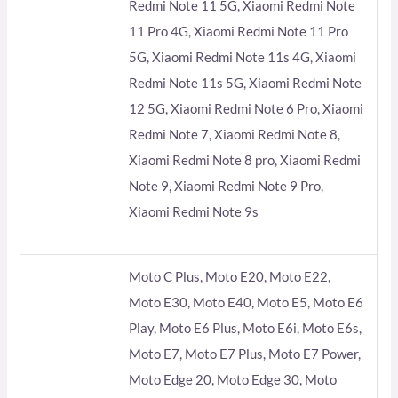
Redmi Note 11 5G, Xiaomi Redmi Note
11 Pro 4G, Xiaomi Redmi Note 11 Pro
5G, Xiaomi Redmi Note 11s 4G, Xiaomi
Redmi Note 11s 5G, Xiaomi Redmi Note
12 5G, Xiaomi Redmi Note 6 Pro, Xiaomi
Redmi Note 7, Xiaomi Redmi Note 8,
Xiaomi Redmi Note 8 pro, Xiaomi Redmi
Note 9, Xiaomi Redmi Note 9 Pro,
Xiaomi Redmi Note 9s
Moto C Plus, Moto E20, Moto E22,
Moto E30, Moto E40, Moto E5, Moto E6
Play, Moto E6 Plus, Moto E6i, Moto E6s,
Moto E7, Moto E7 Plus, Moto E7 Power,
Moto Edge 20, Moto Edge 30, Moto