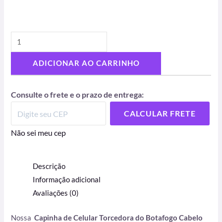
ADICIONAR AO CARRINHO
Consulte o frete e o prazo de entrega:
CALCULAR FRETE
Não sei meu cep
Descrição
Informação adicional
Avaliações (0)
Nossa
Capinha de Celular Torcedora do Botafogo Cabelo