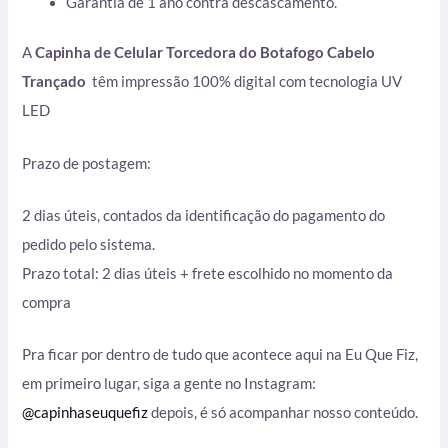
Garantia de 1 ano contra descascamento.
A
Capinha de Celular Torcedora do Botafogo Cabelo
Trançado
têm impressão 100% digital com tecnologia UV
LED
Prazo de postagem:
2 dias úteis, contados da identificação do pagamento do
pedido pelo sistema.
Prazo total: 2 dias úteis + frete escolhido no momento da
compra
Pra ficar por dentro de tudo que acontece aqui na Eu Que Fiz,
em primeiro lugar, siga a gente no Instagram:
@capinhaseuquefiz
depois, é só acompanhar nosso conteúdo.