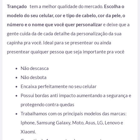
Trançado
tem a melhor qualidade do mercado.
Escolha o
modelo do seu celular, cor e tipo de cabelo, cor da pele, o
número e o nome que você quer personalizar
e deixe que a
gente cuida da de cada detalhe da personalização da sua
capinha pra você. Ideal para se presentear ou ainda
presentear qualquer pessoa que seja importante pra você
Não descasca
Não desbota
Encaixa perfeitamente no seu celular
Possui bordas anti impacto aumentando a segurança e
protegendo contra quedas
Trabalhamos com os principais modelos das marcas:
Iphone, Samsung Galaxy, Moto, Asus, LG, Lenovo e
Xiaomi.