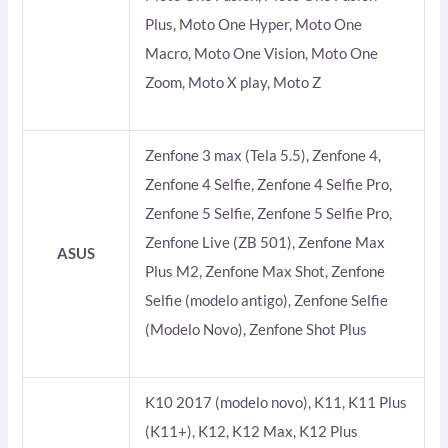
Plus, Moto One Hyper, Moto One
Macro, Moto One Vision, Moto One
Zoom, Moto X play, Moto Z
Zenfone 3 max (Tela 5.5), Zenfone 4,
Zenfone 4 Selfie, Zenfone 4 Selfie Pro,
Zenfone 5 Selfie, Zenfone 5 Selfie Pro,
Zenfone Live (ZB 501), Zenfone Max
ASUS
Plus M2, Zenfone Max Shot, Zenfone
Selfie (modelo antigo), Zenfone Selfie
(Modelo Novo), Zenfone Shot Plus
K10 2017 (modelo novo), K11, K11 Plus
(K11+), K12, K12 Max, K12 Plus