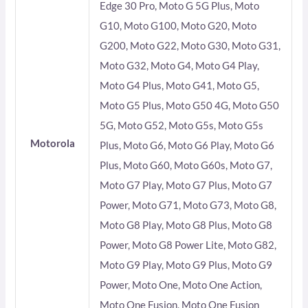
Edge 30 Pro, Moto G 5G Plus, Moto
G10, Moto G100, Moto G20, Moto
G200, Moto G22, Moto G30, Moto G31,
Moto G32, Moto G4, Moto G4 Play,
Moto G4 Plus, Moto G41, Moto G5,
Moto G5 Plus, Moto G50 4G, Moto G50
5G, Moto G52, Moto G5s, Moto G5s
Motorola
Plus, Moto G6, Moto G6 Play, Moto G6
Plus, Moto G60, Moto G60s, Moto G7,
Moto G7 Play, Moto G7 Plus, Moto G7
Power, Moto G71, Moto G73, Moto G8,
Moto G8 Play, Moto G8 Plus, Moto G8
Power, Moto G8 Power Lite, Moto G82,
Moto G9 Play, Moto G9 Plus, Moto G9
Power, Moto One, Moto One Action,
Moto One Fusion, Moto One Fusion