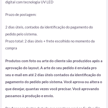
digital com tecnologia UV LED
Prazo de postagem:
2 dias úteis, contados da identificação do pagamento do
pedido pelo sistema.
Prazo total: 2 dias úteis + frete escolhido no momento da
compra
Produtos com foto ou arte do cliente são produzidos após a
aprovação do layout. A arte do seu pedido é enviada pro
seu e-mail em até 2 dias úteis contados da identificação do
pagamento do pedido pelo sistema. Você aprova ou altera o
que desejar, quantas vezes você precisar. Você aprovando
passamos à produção e envio.