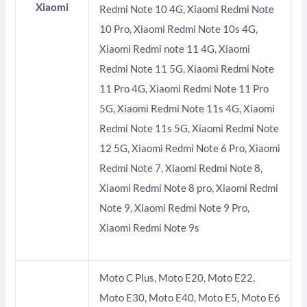
Xiaomi
Redmi Note 10 4G, Xiaomi Redmi Note
10 Pro, Xiaomi Redmi Note 10s 4G,
Xiaomi Redmi note 11 4G, Xiaomi
Redmi Note 11 5G, Xiaomi Redmi Note
11 Pro 4G, Xiaomi Redmi Note 11 Pro
5G, Xiaomi Redmi Note 11s 4G, Xiaomi
Redmi Note 11s 5G, Xiaomi Redmi Note
12 5G, Xiaomi Redmi Note 6 Pro, Xiaomi
Redmi Note 7, Xiaomi Redmi Note 8,
Xiaomi Redmi Note 8 pro, Xiaomi Redmi
Note 9, Xiaomi Redmi Note 9 Pro,
Xiaomi Redmi Note 9s
Moto C Plus, Moto E20, Moto E22,
Moto E30, Moto E40, Moto E5, Moto E6