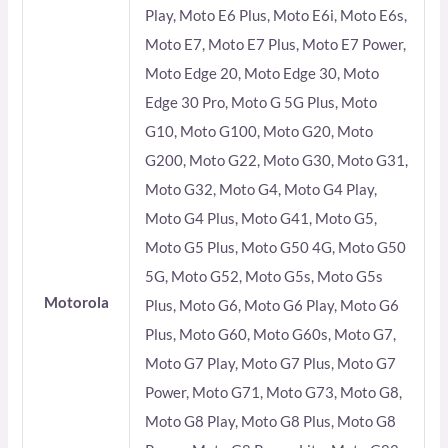
Play, Moto E6 Plus, Moto E6i, Moto E6s,
Moto E7, Moto E7 Plus, Moto E7 Power,
Moto Edge 20, Moto Edge 30, Moto
Edge 30 Pro, Moto G 5G Plus, Moto
G10, Moto G100, Moto G20, Moto
G200, Moto G22, Moto G30, Moto G31,
Moto G32, Moto G4, Moto G4 Play,
Moto G4 Plus, Moto G41, Moto G5,
Moto G5 Plus, Moto G50 4G, Moto G50
5G, Moto G52, Moto G5s, Moto G5s
Motorola
Plus, Moto G6, Moto G6 Play, Moto G6
Plus, Moto G60, Moto G60s, Moto G7,
Moto G7 Play, Moto G7 Plus, Moto G7
Power, Moto G71, Moto G73, Moto G8,
Moto G8 Play, Moto G8 Plus, Moto G8