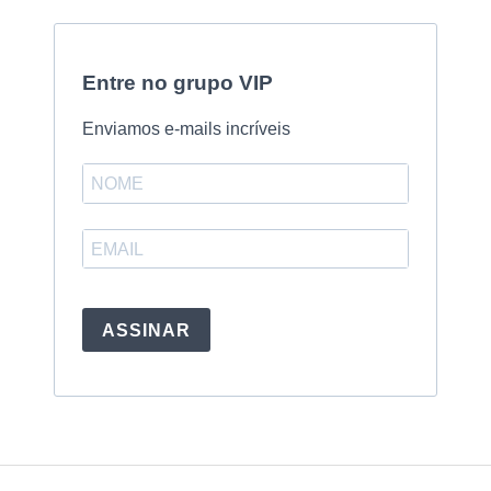
Entre no grupo VIP
Enviamos e-mails incríveis
ASSINAR