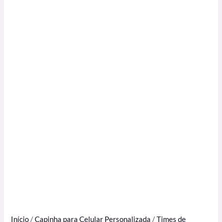
Início
/
Capinha para Celular Personalizada
/
Times de