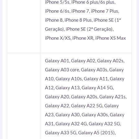
iPhone 5/5s, iPhone 6 plus/6s plus,
iPhone 6/6s, iPhone 7, iPhone 7 Plus,
iPhone 8, iPhone 8 Plus, iPhone SE (1ª
Geração), iPhone SE (2ª Geração),
iPhone X/XS, iPhone XR, iPhone XS Max
Galaxy A01, Galaxy A02, Galaxy A02s,
Galaxy A03 core, Galaxy A03s, Galaxy
A10, Galaxy A10s, Galaxy A11, Galaxy
A12, Galaxy A13, Galaxy A14 5G,
Galaxy A20, Galaxy A20s, Galaxy A21s,
Galaxy A22, Galaxy A22 5G, Galaxy
A23, Galaxy A30, Galaxy A30s, Galaxy
A31, Galaxy A32 4G, Galaxy A32 5G,
Galaxy A33 5G, Galaxy A5 (2015),