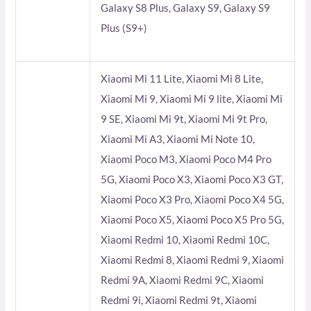
Galaxy S8 Plus, Galaxy S9, Galaxy S9
Plus (S9+)
Xiaomi Mi 11 Lite, Xiaomi Mi 8 Lite,
Xiaomi Mi 9, Xiaomi Mi 9 lite, Xiaomi Mi
9 SE, Xiaomi Mi 9t, Xiaomi Mi 9t Pro,
Xiaomi Mi A3, Xiaomi Mi Note 10,
Xiaomi Poco M3, Xiaomi Poco M4 Pro
5G, Xiaomi Poco X3, Xiaomi Poco X3 GT,
Xiaomi Poco X3 Pro, Xiaomi Poco X4 5G,
Xiaomi Poco X5, Xiaomi Poco X5 Pro 5G,
Xiaomi Redmi 10, Xiaomi Redmi 10C,
Xiaomi Redmi 8, Xiaomi Redmi 9, Xiaomi
Redmi 9A, Xiaomi Redmi 9C, Xiaomi
Redmi 9i, Xiaomi Redmi 9t, Xiaomi