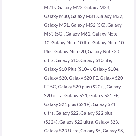
M21s, Galaxy M22, Galaxy M23,
Galaxy M30, Galaxy M31, Galaxy M32,
Galaxy M51, Galaxy M52 (5G), Galaxy
M53 (5G), Galaxy M62, Galaxy Note
10, Galaxy Note 10 lite, Galaxy Note 10
Plus, Galaxy Note 20, Galaxy Note 20
ultra, Galaxy S10, Galaxy S10 lite,
Galaxy S10 Plus (S10+), Galaxy S10e,
Galaxy S20, Galaxy S20 FE, Galaxy S20
FE 5G, Galaxy S20 plus (S20+), Galaxy
S20 ultra, Galaxy S21, Galaxy S21 FE,
Galaxy S21 plus (S21+), Galaxy S21
ultra, Galaxy S22, Galaxy S22 plus
(S22+), Galaxy S22 ultra, Galaxy S23,
Galaxy S23 Ultra, Galaxy S5, Galaxy S8,