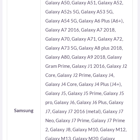
Galaxy A50, Galaxy A51, Galaxy A52,
Galaxy A52s 5G, Galaxy A53 5G,
Galaxy A54 5G, Galaxy A6 Plus (A6+),
Galaxy A7 2016, Galaxy A7 2018,
Galaxy A70, Galaxy A71, Galaxy A72,
Galaxy A73 5G, Galaxy A8 plus 2018,
Galaxy A80, Galaxy A9 2018, Galaxy
Gram Prime, Galaxy J1 2016, Galaxy J2
Core, Galaxy J2 Prime, Galaxy J4,
Galaxy J4 Core, Galaxy J4 Plus (J4+),
Galaxy J5, Galaxy J5 Prime, Galaxy J5
pro, Galaxy J6, Galaxy J6 Plus, Galaxy
Samsung
J7, Galaxy J7 2016 (metal), Galaxy J7
Neo, Galaxy J7 Prime, Galaxy J7 Prime
2, Galaxy J8, Galaxy M10, Galaxy M12,
Galaxy M13, Galaxy M20, Galaxy