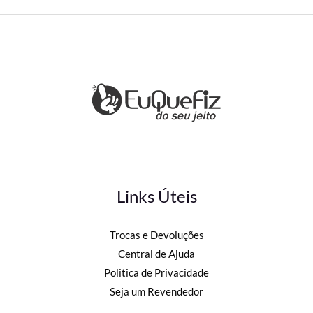
Links Úteis
Trocas e Devoluções
Central de Ajuda
Politica de Privacidade
Seja um Revendedor