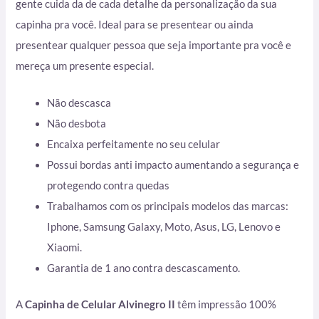
gente cuida da de cada detalhe da personalização da sua
capinha pra você. Ideal para se presentear ou ainda
presentear qualquer pessoa que seja importante pra você e
mereça um presente especial.
Não descasca
Não desbota
Encaixa perfeitamente no seu celular
Possui bordas anti impacto aumentando a segurança e
protegendo contra quedas
Trabalhamos com os principais modelos das marcas:
Iphone, Samsung Galaxy, Moto, Asus, LG, Lenovo e
Xiaomi.
Garantia de 1 ano contra descascamento.
A
Capinha de Celular Alvinegro II
têm impressão 100%