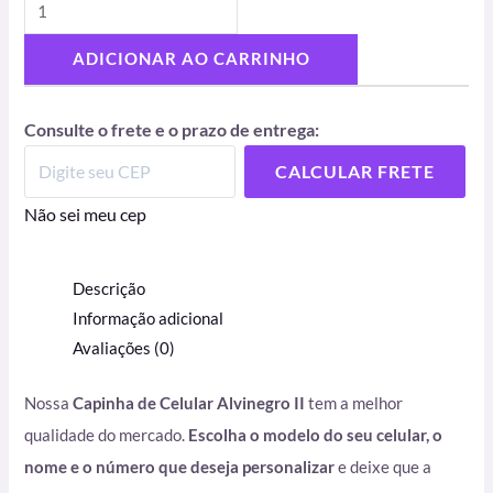
ADICIONAR AO CARRINHO
Consulte o frete e o prazo de entrega:
CALCULAR FRETE
Não sei meu cep
Descrição
Informação adicional
Avaliações (0)
Nossa
Capinha de Celular Alvinegro II
tem a melhor
qualidade do mercado.
Escolha o modelo do seu celular, o
nome e o número que deseja personalizar
e deixe que a