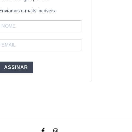
Enviamos e-mails incríveis
ASSINAR