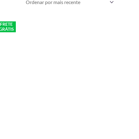
FRETE
GRÁTIS