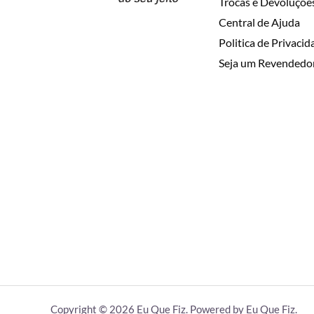
Trocas e Devoluçõe
Central de Ajuda
Politica de Privaci
Seja um Revendedo
Copyright © 2026 Eu Que Fiz. Powered by Eu Que Fiz.