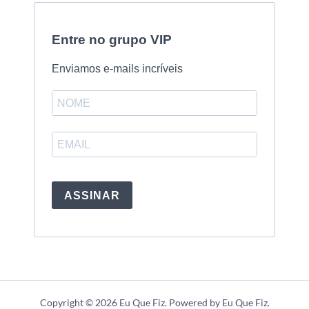
Entre no grupo VIP
Enviamos e-mails incríveis
ASSINAR
Copyright © 2026 Eu Que Fiz. Powered by Eu Que Fiz.