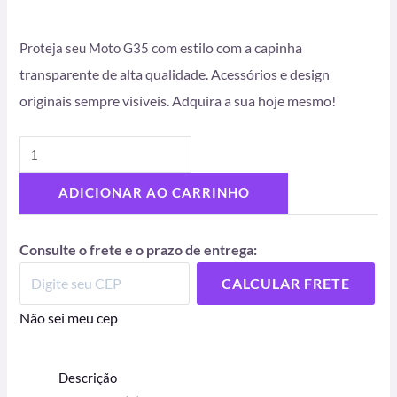
com estilo com a capinha
Proteja seu Moto G35
transparente de alta qualidade. Acessórios e design
originais sempre visíveis. Adquira a sua hoje mesmo!
ADICIONAR AO CARRINHO
Consulte o frete e o prazo de entrega:
CALCULAR FRETE
Não sei meu cep
Descrição