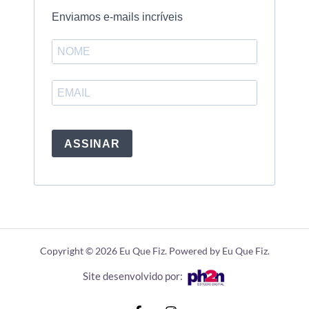
Enviamos e-mails incríveis
ASSINAR
Copyright © 2026 Eu Que Fiz. Powered by Eu Que Fiz.
Site desenvolvido por: