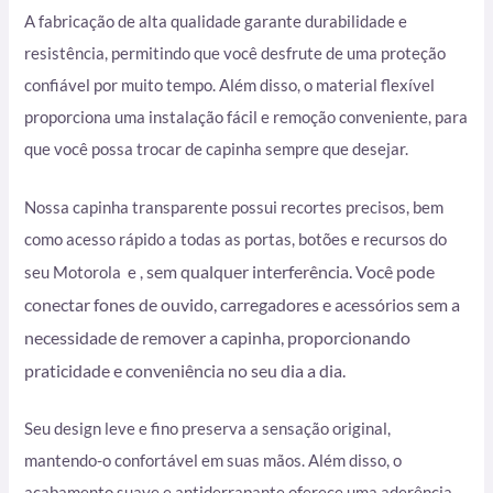
A fabricação de alta qualidade garante durabilidade e
resistência, permitindo que você desfrute de uma proteção
confiável por muito tempo. Além disso, o material flexível
proporciona uma instalação fácil e remoção conveniente, para
que você possa trocar de capinha sempre que desejar.
Nossa capinha transparente possui recortes precisos, bem
como acesso rápido a todas as portas, botões e recursos do
sem qualquer interferência. Você pode
seu Motorola e ,
conectar fones de ouvido, carregadores e acessórios sem a
necessidade de remover a capinha, proporcionando
praticidade e conveniência no seu dia a dia.
Seu design leve e fino preserva a sensação original,
mantendo-o confortável em suas mãos. Além disso, o
acabamento suave e antiderrapante oferece uma aderência