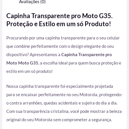
Avaliações (0)
Capinha Transparente pro Moto G35.
Proteção e Estilo em um só Produto!
Procurando por uma capinha transparente para o seu celular
que combine perfeitamente com o design elegante do seu
dispositivo? Apresentamos a
Capinha Transparente pro
Moto Moto G35
, a escolha ideal para quem busca proteção e
estilo em um só produto!
Nossa capinha transparente foi especialmente projetada
para se encaixar perfeitamente no seu Motorola, protegendo-
o contra arranhões, quedas acidentais e sujeira do dia a dia.
Com sua transparência cristalina, você pode mostrar a beleza
original do seu Motorola sem comprometer a segurança.