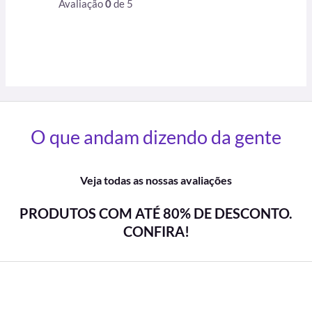
Avaliação
0
de 5
O que andam dizendo da gente
Veja todas as nossas avaliações
PRODUTOS COM ATÉ 80% DE DESCONTO.
CONFIRA!