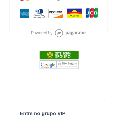
Entre no grupo VIP