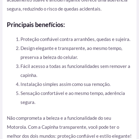
segura, reduzindo o risco de quedas acidentais.
Principais benefícios:
Proteção confiável contra arranhões, quedas e sujeira.
Design elegante e transparente, ao mesmo tempo,
preserva a beleza do celular.
Fácil acesso a todas as funcionalidades sem remover a
capinha.
Instalação simples assim como sua remoção.
Sensação confortável e ao mesmo tempo, aderência
segura.
Não comprometa a beleza e a funcionalidade do seu
Motorola. Com a Capinha transparente, você pode ter o
melhor dos dois mundos: proteção confiável e estilo elegante!