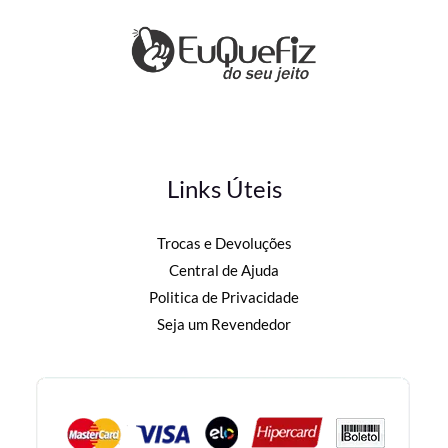
Links Úteis
Trocas e Devoluções
Central de Ajuda
Politica de Privacidade
Seja um Revendedor