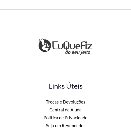
Links Úteis
Trocas e Devoluções
Central de Ajuda
Politica de Privacidade
Seja um Revendedor