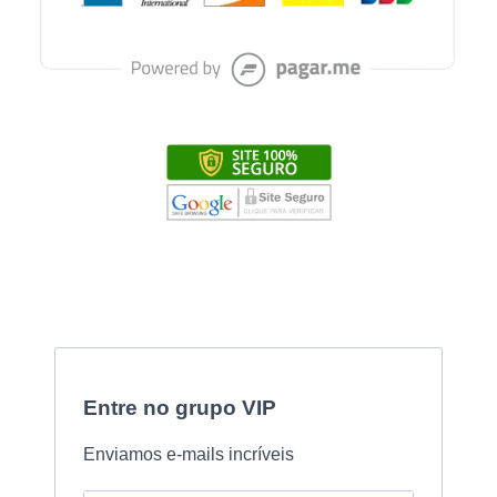
Entre no grupo VIP
Enviamos e-mails incríveis