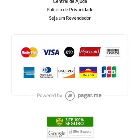
Central de Ajuda
Politica de Privacidade
Seja um Revendedor