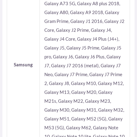
Galaxy A73 5G, Galaxy A8 plus 2018,
Galaxy A80, Galaxy A9 2018, Galaxy
Gram Prime, Galaxy J1 2016, Galaxy J2
Core, Galaxy J2 Prime, Galaxy J4,
Galaxy J4 Core, Galaxy J4 Plus (J4+),
Galaxy J5, Galaxy J5 Prime, Galaxy J5
pro, Galaxy J6, Galaxy J6 Plus, Galaxy
Samsung
J7, Galaxy J7 2016 (metal), Galaxy J7
Neo, Galaxy J7 Prime, Galaxy J7 Prime
2, Galaxy J8, Galaxy M10, Galaxy M12,
Galaxy M13, Galaxy M20, Galaxy
M21s, Galaxy M22, Galaxy M23,
Galaxy M30, Galaxy M31, Galaxy M32,
Galaxy M51, Galaxy M52 (5G), Galaxy
M53 (5G), Galaxy M62, Galaxy Note
10, Galaxy Note 10 lite, Galaxy Note 10