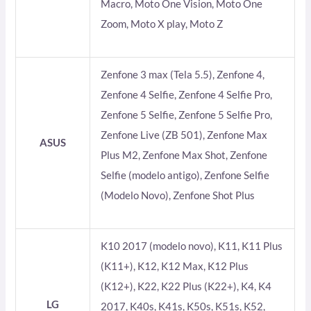
Macro, Moto One Vision, Moto One
Zoom, Moto X play, Moto Z
Zenfone 3 max (Tela 5.5), Zenfone 4,
Zenfone 4 Selfie, Zenfone 4 Selfie Pro,
Zenfone 5 Selfie, Zenfone 5 Selfie Pro,
Zenfone Live (ZB 501), Zenfone Max
ASUS
Plus M2, Zenfone Max Shot, Zenfone
Selfie (modelo antigo), Zenfone Selfie
(Modelo Novo), Zenfone Shot Plus
K10 2017 (modelo novo), K11, K11 Plus
(K11+), K12, K12 Max, K12 Plus
(K12+), K22, K22 Plus (K22+), K4, K4
LG
2017, K40s, K41s, K50s, K51s, K52,