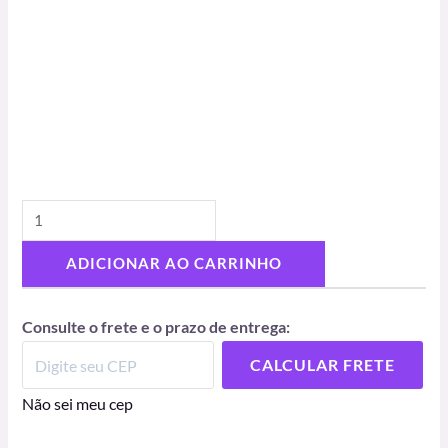
ADICIONAR AO CARRINHO
Consulte o frete e o prazo de entrega:
CALCULAR FRETE
Não sei meu cep