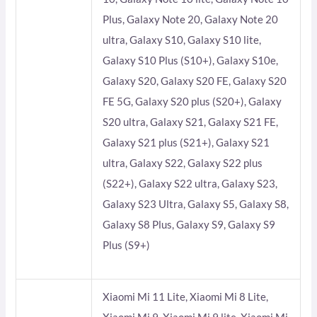
Plus, Galaxy Note 20, Galaxy Note 20
ultra, Galaxy S10, Galaxy S10 lite,
Galaxy S10 Plus (S10+), Galaxy S10e,
Galaxy S20, Galaxy S20 FE, Galaxy S20
FE 5G, Galaxy S20 plus (S20+), Galaxy
S20 ultra, Galaxy S21, Galaxy S21 FE,
Galaxy S21 plus (S21+), Galaxy S21
ultra, Galaxy S22, Galaxy S22 plus
(S22+), Galaxy S22 ultra, Galaxy S23,
Galaxy S23 Ultra, Galaxy S5, Galaxy S8,
Galaxy S8 Plus, Galaxy S9, Galaxy S9
Plus (S9+)
Xiaomi Mi 11 Lite, Xiaomi Mi 8 Lite,