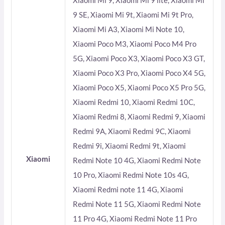
Xiaomi Mi 9, Xiaomi Mi 9 lite, Xiaomi Mi
9 SE, Xiaomi Mi 9t, Xiaomi Mi 9t Pro,
Xiaomi Mi A3, Xiaomi Mi Note 10,
Xiaomi Poco M3, Xiaomi Poco M4 Pro
5G, Xiaomi Poco X3, Xiaomi Poco X3 GT,
Xiaomi Poco X3 Pro, Xiaomi Poco X4 5G,
Xiaomi Poco X5, Xiaomi Poco X5 Pro 5G,
Xiaomi Redmi 10, Xiaomi Redmi 10C,
Xiaomi Redmi 8, Xiaomi Redmi 9, Xiaomi
Redmi 9A, Xiaomi Redmi 9C, Xiaomi
Redmi 9i, Xiaomi Redmi 9t, Xiaomi
Xiaomi
Redmi Note 10 4G, Xiaomi Redmi Note
10 Pro, Xiaomi Redmi Note 10s 4G,
Xiaomi Redmi note 11 4G, Xiaomi
Redmi Note 11 5G, Xiaomi Redmi Note
11 Pro 4G, Xiaomi Redmi Note 11 Pro