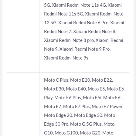
5G, Xiaomi Redmi Note 11s 4G, Xiaomi
Redmi Note 11s 5G, Xiaomi Redmi Note
12 5G, Xiaomi Redmi Note 6 Pro, Xiaomi
Redmi Note 7, Xiaomi Redmi Note 8,
Xiaomi Redmi Note 8 pro, Xiaomi Redmi
Note 9, Xiaomi Redmi Note 9 Pro,
Xiaomi Redmi Note 9s
Moto C Plus, Moto E20, Moto E22,
Moto E30, Moto E40, Moto E5, Moto E6
Play, Moto E6 Plus, Moto E6i, Moto E6s,
Moto E7, Moto E7 Plus, Moto E7 Power,
Moto Edge 20, Moto Edge 30, Moto
Edge 30 Pro, Moto G 5G Plus, Moto
G10, Moto G100, Moto G20, Moto