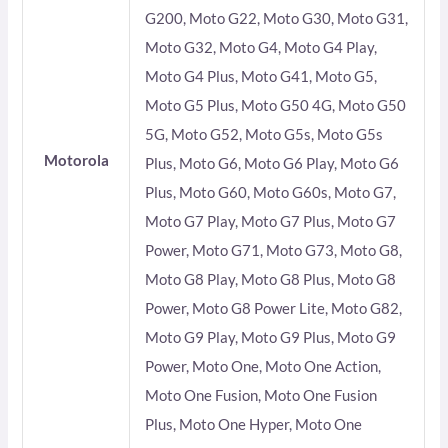
G200, Moto G22, Moto G30, Moto G31,
Moto G32, Moto G4, Moto G4 Play,
Moto G4 Plus, Moto G41, Moto G5,
Moto G5 Plus, Moto G50 4G, Moto G50
5G, Moto G52, Moto G5s, Moto G5s
Motorola
Plus, Moto G6, Moto G6 Play, Moto G6
Plus, Moto G60, Moto G60s, Moto G7,
Moto G7 Play, Moto G7 Plus, Moto G7
Power, Moto G71, Moto G73, Moto G8,
Moto G8 Play, Moto G8 Plus, Moto G8
Power, Moto G8 Power Lite, Moto G82,
Moto G9 Play, Moto G9 Plus, Moto G9
Power, Moto One, Moto One Action,
Moto One Fusion, Moto One Fusion
Plus, Moto One Hyper, Moto One