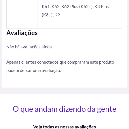
K61, K62, K62 Plus (K62+), K8 Plus
(K8+), K9
Avaliações
Não há avaliações ainda.
Apenas clientes conectados que compraram este produto
podem deixar uma avaliação.
O que andam dizendo da gente
Veja todas as nossas avaliações