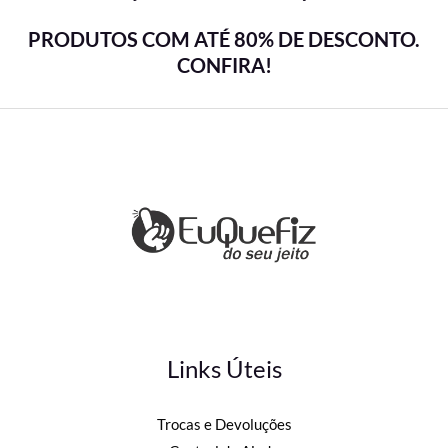
PRODUTOS COM ATÉ 80% DE DESCONTO.
CONFIRA!
Links Úteis
Trocas e Devoluções