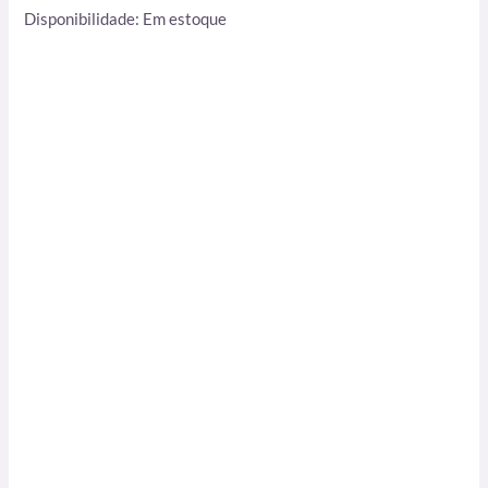
Disponibilidade:
Em estoque