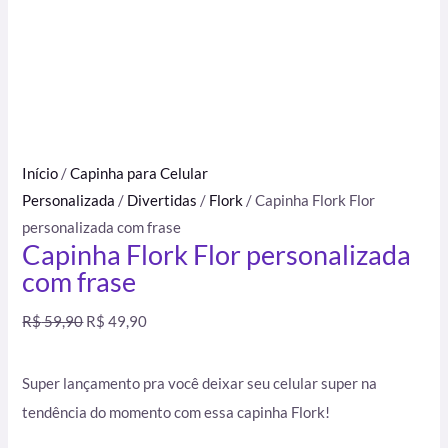
Início
/
Capinha para Celular
Personalizada
/
Divertidas
/
Flork
/ Capinha Flork Flor
personalizada com frase
Capinha Flork Flor personalizada
com frase
R$
59,90
R$
49,90
Super lançamento pra você deixar seu celular super na
tendência do momento com essa capinha Flork!