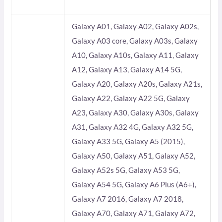
Galaxy A01, Galaxy A02, Galaxy A02s,
Galaxy A03 core, Galaxy A03s, Galaxy
A10, Galaxy A10s, Galaxy A11, Galaxy
A12, Galaxy A13, Galaxy A14 5G,
Galaxy A20, Galaxy A20s, Galaxy A21s,
Galaxy A22, Galaxy A22 5G, Galaxy
A23, Galaxy A30, Galaxy A30s, Galaxy
A31, Galaxy A32 4G, Galaxy A32 5G,
Galaxy A33 5G, Galaxy A5 (2015),
Galaxy A50, Galaxy A51, Galaxy A52,
Galaxy A52s 5G, Galaxy A53 5G,
Galaxy A54 5G, Galaxy A6 Plus (A6+),
Galaxy A7 2016, Galaxy A7 2018,
Galaxy A70, Galaxy A71, Galaxy A72,