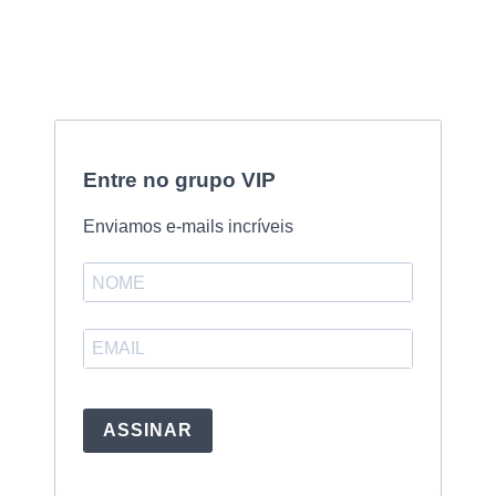
Entre no grupo VIP
Enviamos e-mails incríveis
ASSINAR