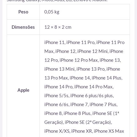
Peso
0,05 kg
Dimensões
12 × 8 × 2 cm
iPhone 11, iPhone 11 Pro, iPhone 11 Pro
Max, iPhone 12, iPhone 12 Mini, iPhone
12 Pro, iPhone 12 Pro Max, iPhone 13,
iPhone 13 Mini, iPhone 13 Pro, iPhone
13 Pro Max, iPhone 14, iPhone 14 Plus,
iPhone 14 Pro, iPhone 14 Pro Max,
Apple
iPhone 5/5s, iPhone 6 plus/6s plus,
iPhone 6/6s, iPhone 7, iPhone 7 Plus,
iPhone 8, iPhone 8 Plus, iPhone SE (1ª
Geração), iPhone SE (2ª Geração),
iPhone X/XS, iPhone XR, iPhone XS Max