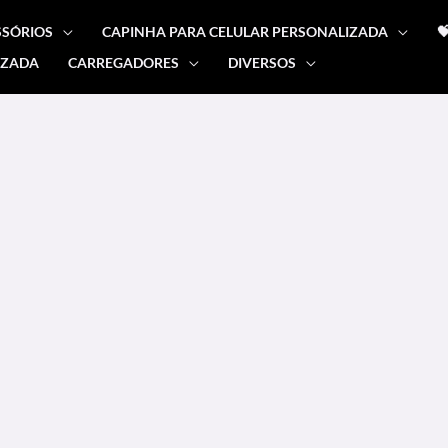
SSÓRIOS
CAPINHA PARA CELULAR PERSONALIZADA

IZADA
CARREGADORES
DIVERSOS