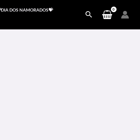
DIA DOS NAMORADOS💝