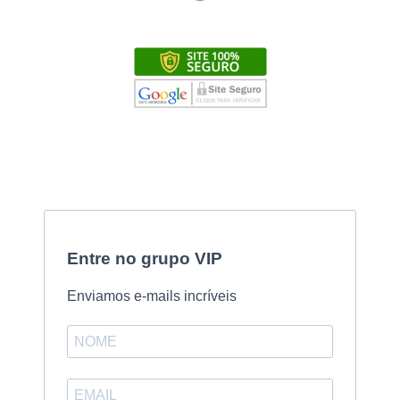
Entre no grupo VIP
Enviamos e-mails incríveis