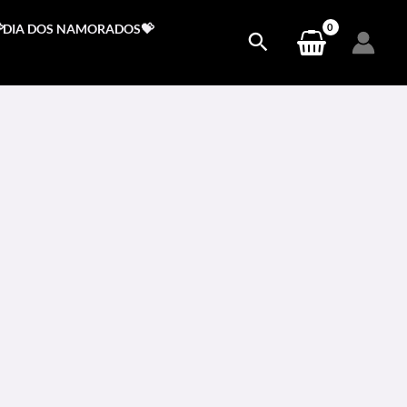
DIA DOS NAMORADOS💝