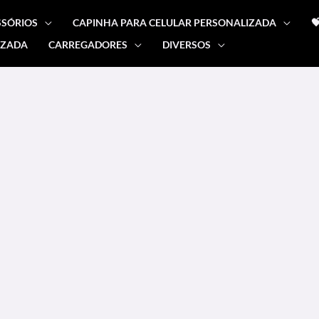
SSÓRIOS
CAPINHA PARA CELULAR PERSONALIZADA

IZADA
CARREGADORES
DIVERSOS