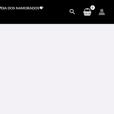
DIA DOS NAMORADOS💝