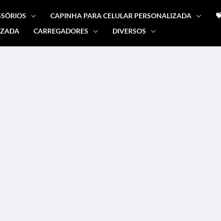
SSÓRIOS
CAPINHA PARA CELULAR PERSONALIZADA

IZADA
CARREGADORES
DIVERSOS